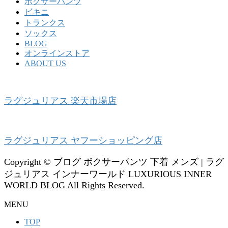
ボクサーパンツ
ビキニ
トランクス
ソックス
BLOG
オンラインストア
ABOUT US
ラグジュリアス 楽天市場店
ラグジュリアス ヤフーショッピング店
Copyright © ブログ ボクサーパンツ 下着 メンズ | ラグ
ジュリアス インナーワールド LUXURIOUS INNER
WORLD BLOG All Rights Reserved.
MENU
TOP