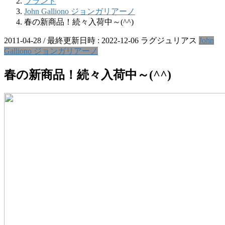
ブランド
John Galliono ジョンガリアーノ
春の新商品！続々入荷中～(^^)
2011-04-28
/ 最終更新日時 :
2022-12-06
ラグジュリアス
John
Galliono ジョンガリアーノ
春の新商品！続々入荷中～(^^)