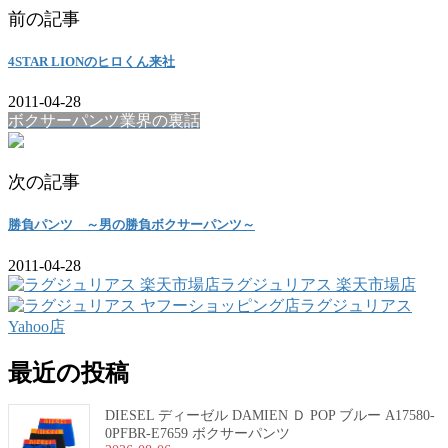
前の記事
4STAR LIONのヒロくん来社
2011-04-28
ボクサーパンツ業界の裏話
次の記事
勝負パンツ ～男の勝負ボクサーパンツ～
2011-04-28
ラグジュリアス 楽天市場店
ラグジュリアス
Yahoo店
最近の投稿
DIESEL ディーゼル DAMIEN Ｄ POP ブルー A17580-
0PFBR-E7659 ボクサーパンツ