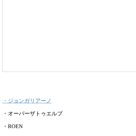
・ジョンガリアーノ
・オーバーザトゥエルブ
・ROEN