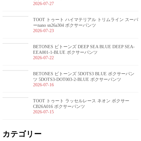
2026-07-27
TOOT トゥート ハイマテリアル トリムライン スーパ
ーnano sn26a304 ボクサーパンツ
2026-07-23
BETONES ビトーンズ DEEP SEA BLUE DEEP SEA-
EEA001-1-BLUE ボクサーパンツ
2026-07-22
BETONES ビトーンズ 5DOTS3 BLUE ボクサーパン
ツ 5DOTS3-DOT003-2-BLUE ボクサーパンツ
2026-07-16
TOOT トゥート ラッセルレース ネオン ボクサー
CB26A016 ボクサーパンツ
2026-07-15
カテゴリー