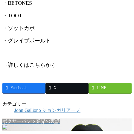
・BETONES
・TOOT
・ソットカポ
・グレイブボールト
→詳しくはこちらから
Facebook
X
LINE
カテゴリー
John Galliono ジョンガリアーノ
ボクサーパンツ業界の裏話