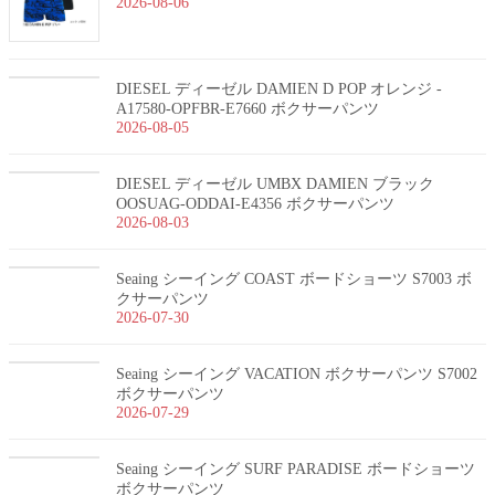
2026-08-06
DIESEL ディーゼル DAMIEN D POP オレンジ -
A17580-OPFBR-E7660 ボクサーパンツ
2026-08-05
DIESEL ディーゼル UMBX DAMIEN ブラック
OOSUAG-ODDAI-E4356 ボクサーパンツ
2026-08-03
Seaing シーイング COAST ボードショーツ S7003 ボ
クサーパンツ
2026-07-30
Seaing シーイング VACATION ボクサーパンツ S7002
ボクサーパンツ
2026-07-29
Seaing シーイング SURF PARADISE ボードショーツ
ボクサーパンツ