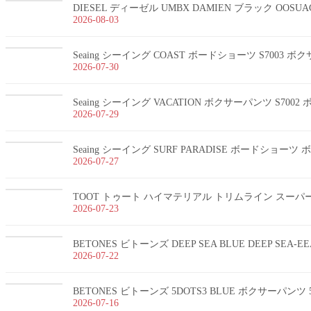
DIESEL ディーゼル UMBX DAMIEN ブラック OOSUA
2026-08-03
Seaing シーイング COAST ボードショーツ S7003 
2026-07-30
Seaing シーイング VACATION ボクサーパンツ S700
2026-07-29
Seaing シーイング SURF PARADISE ボードショー
2026-07-27
TOOT トゥート ハイマテリアル トリムライン スーパーnan
2026-07-23
BETONES ビトーンズ DEEP SEA BLUE DEEP SEA-
2026-07-22
BETONES ビトーンズ 5DOTS3 BLUE ボクサーパンツ 5
2026-07-16