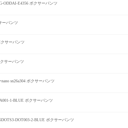
G-ODDAI-E4356 ボクサーパンツ
ボクサーパンツ
2 ボクサーパンツ
ツ ボクサーパンツ
o sn26a304 ボクサーパンツ
EEA001-1-BLUE ボクサーパンツ
DOTS3-DOT003-2-BLUE ボクサーパンツ