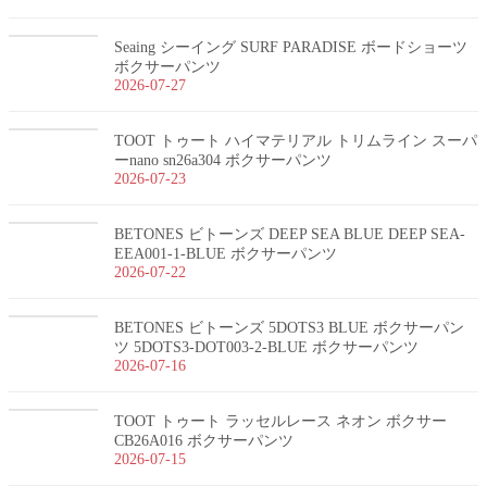
Seaing シーイング SURF PARADISE ボードショーツ
ボクサーパンツ
2026-07-27
TOOT トゥート ハイマテリアル トリムライン スーパ
ーnano sn26a304 ボクサーパンツ
2026-07-23
BETONES ビトーンズ DEEP SEA BLUE DEEP SEA-
EEA001-1-BLUE ボクサーパンツ
2026-07-22
BETONES ビトーンズ 5DOTS3 BLUE ボクサーパン
ツ 5DOTS3-DOT003-2-BLUE ボクサーパンツ
2026-07-16
TOOT トゥート ラッセルレース ネオン ボクサー
CB26A016 ボクサーパンツ
2026-07-15