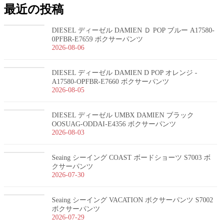
最近の投稿
DIESEL ディーゼル DAMIEN Ｄ POP ブルー A17580-
0PFBR-E7659 ボクサーパンツ
2026-08-06
DIESEL ディーゼル DAMIEN D POP オレンジ -
A17580-OPFBR-E7660 ボクサーパンツ
2026-08-05
DIESEL ディーゼル UMBX DAMIEN ブラック
OOSUAG-ODDAI-E4356 ボクサーパンツ
2026-08-03
Seaing シーイング COAST ボードショーツ S7003 ボ
クサーパンツ
2026-07-30
Seaing シーイング VACATION ボクサーパンツ S7002
ボクサーパンツ
2026-07-29