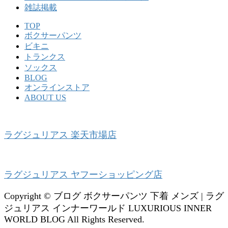
雑誌掲載
TOP
ボクサーパンツ
ビキニ
トランクス
ソックス
BLOG
オンラインストア
ABOUT US
ラグジュリアス 楽天市場店
ラグジュリアス ヤフーショッピング店
Copyright © ブログ ボクサーパンツ 下着 メンズ | ラグ
ジュリアス インナーワールド LUXURIOUS INNER
WORLD BLOG All Rights Reserved.