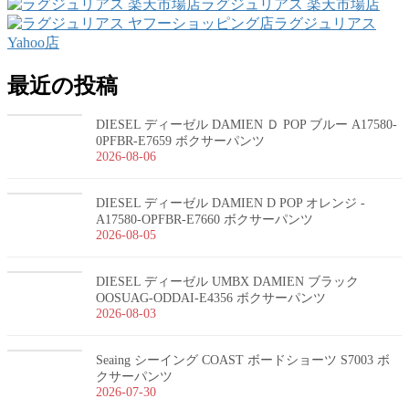
ラグジュリアス 楽天市場店
ラグジュリアス
Yahoo店
最近の投稿
DIESEL ディーゼル DAMIEN Ｄ POP ブルー A17580-
0PFBR-E7659 ボクサーパンツ
2026-08-06
DIESEL ディーゼル DAMIEN D POP オレンジ -
A17580-OPFBR-E7660 ボクサーパンツ
2026-08-05
DIESEL ディーゼル UMBX DAMIEN ブラック
OOSUAG-ODDAI-E4356 ボクサーパンツ
2026-08-03
Seaing シーイング COAST ボードショーツ S7003 ボ
クサーパンツ
2026-07-30