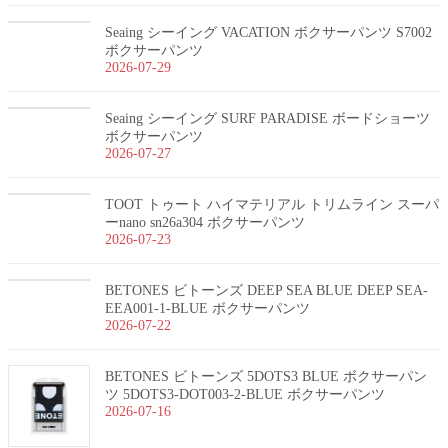
Seaing シーイング VACATION ボクサーパンツ S7002
ボクサーパンツ
2026-07-29
Seaing シーイング SURF PARADISE ボードショーツ
ボクサーパンツ
2026-07-27
TOOT トゥート ハイマテリアル トリムライン スーパ
ーnano sn26a304 ボクサーパンツ
2026-07-23
BETONES ビトーンズ DEEP SEA BLUE DEEP SEA-
EEA001-1-BLUE ボクサーパンツ
2026-07-22
BETONES ビトーンズ 5DOTS3 BLUE ボクサーパン
ツ 5DOTS3-DOT003-2-BLUE ボクサーパンツ
2026-07-16