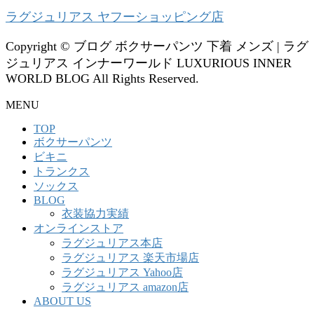
ラグジュリアス ヤフーショッピング店
Copyright © ブログ ボクサーパンツ 下着 メンズ | ラグ
ジュリアス インナーワールド LUXURIOUS INNER
WORLD BLOG All Rights Reserved.
MENU
TOP
ボクサーパンツ
ビキニ
トランクス
ソックス
BLOG
衣装協力実績
オンラインストア
ラグジュリアス本店
ラグジュリアス 楽天市場店
ラグジュリアス Yahoo店
ラグジュリアス amazon店
ABOUT US