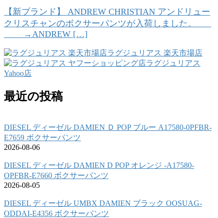
【新ブランド】 ANDREW CHRISTIAN アンドリュー
クリスチャンのボクサーパンツが入荷しました。
→ANDREW […]
ラグジュリアス 楽天市場店
ラグジュリアス
Yahoo店
最近の投稿
DIESEL ディーゼル DAMIEN Ｄ POP ブルー A17580-0PFBR-
E7659 ボクサーパンツ
2026-08-06
DIESEL ディーゼル DAMIEN D POP オレンジ -A17580-
OPFBR-E7660 ボクサーパンツ
2026-08-05
DIESEL ディーゼル UMBX DAMIEN ブラック OOSUAG-
ODDAI-E4356 ボクサーパンツ