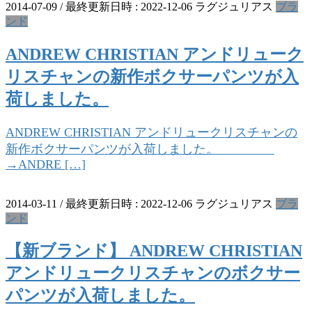
2014-07-09
/ 最終更新日時 :
2022-12-06
ラグジュリアス
ブラ
ンド
ANDREW CHRISTIAN アンドリューク
リスチャンの新作ボクサーパンツが入
荷しました。
ANDREW CHRISTIAN アンドリュークリスチャンの
新作ボクサーパンツが入荷しました。
→ANDRE […]
2014-03-11
/ 最終更新日時 :
2022-12-06
ラグジュリアス
ブラ
ンド
【新ブランド】 ANDREW CHRISTIAN
アンドリュークリスチャンのボクサー
パンツが入荷しました。