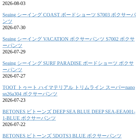
2026-08-03
Seaing シーイング COAST ボードショーツ S7003 ボクサーパ
ンツ
2026-07-30
Seaing シーイング VACATION ボクサーパンツ S7002 ボクサ
ーパンツ
2026-07-29
Seaing シーイング SURF PARADISE ボードショーツ ボクサ
ーパンツ
2026-07-27
TOOT トゥート ハイマテリアル トリムライン スーパーnano
sn26a304 ボクサーパンツ
2026-07-23
BETONES ビトーンズ DEEP SEA BLUE DEEP SEA-EEA001-
1-BLUE ボクサーパンツ
2026-07-22
BETONES ビトーンズ 5DOTS3 BLUE ボクサーパンツ