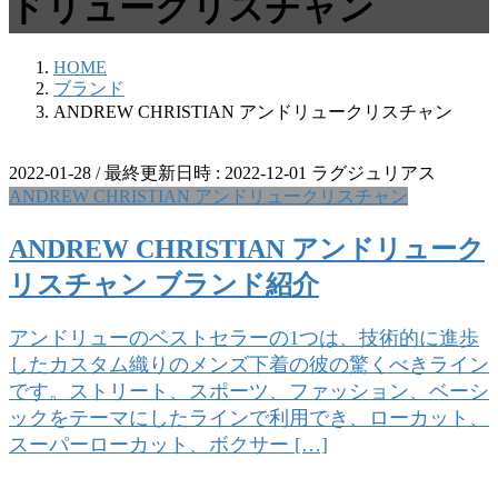
ドリュークリスチャン
HOME
ブランド
ANDREW CHRISTIAN アンドリュークリスチャン
2022-01-28
/ 最終更新日時 :
2022-12-01
ラグジュリアス
ANDREW CHRISTIAN アンドリュークリスチャン
ANDREW CHRISTIAN アンドリューク
リスチャン ブランド紹介
アンドリューのベストセラーの1つは、技術的に進歩
したカスタム織りのメンズ下着の彼の驚くべきライン
です。ストリート、スポーツ、ファッション、ベーシ
ックをテーマにしたラインで利用でき、ローカット、
スーパーローカット、ボクサー […]