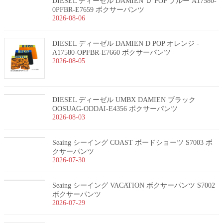
DIESEL ディーゼル DAMIEN Ｄ POP ブルー A17580-
0PFBR-E7659 ボクサーパンツ
2026-08-06
DIESEL ディーゼル DAMIEN D POP オレンジ -
A17580-OPFBR-E7660 ボクサーパンツ
2026-08-05
DIESEL ディーゼル UMBX DAMIEN ブラック
OOSUAG-ODDAI-E4356 ボクサーパンツ
2026-08-03
Seaing シーイング COAST ボードショーツ S7003 ボ
クサーパンツ
2026-07-30
Seaing シーイング VACATION ボクサーパンツ S7002
ボクサーパンツ
2026-07-29