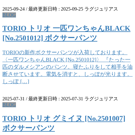
2025-09-24
/ 最終更新日時 :
2025-09-25
ラグジュリアス
BLOG
TORIO トリオ 一匹ワンちゃんBLACK
[No.2501012] ボクサーパンツ
TORIOの新作ボクサーパンツが入荷しております。
〈一匹ワンちゃんBLACK [No.2501012]〉 『たった一
匹のダルメシアンのパンツ。寝たふりをして相手を油
断させています。電気を消すと、しっぽが光ります。
しっぽ […]
2025-07-31
/ 最終更新日時 :
2025-07-31
ラグジュリアス
BLOG
TORIO トリオ グミイヌ [No.2501007]
ボクサーパンツ