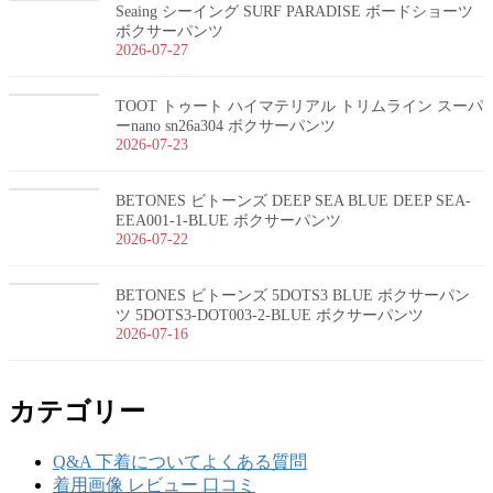
Seaing シーイング SURF PARADISE ボードショーツ
ボクサーパンツ
2026-07-27
TOOT トゥート ハイマテリアル トリムライン スーパ
ーnano sn26a304 ボクサーパンツ
2026-07-23
BETONES ビトーンズ DEEP SEA BLUE DEEP SEA-
EEA001-1-BLUE ボクサーパンツ
2026-07-22
BETONES ビトーンズ 5DOTS3 BLUE ボクサーパン
ツ 5DOTS3-DOT003-2-BLUE ボクサーパンツ
2026-07-16
カテゴリー
Q&A 下着についてよくある質問
着用画像 レビュー 口コミ