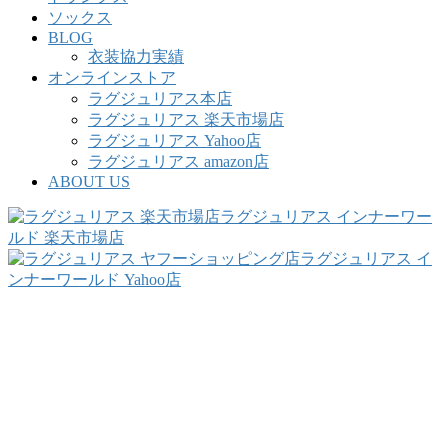
ソックス
BLOG
衣装協力実績
オンラインストア
ラグジュリアス本店
ラグジュリアス 楽天市場店
ラグジュリアス Yahoo店
ラグジュリアス amazon店
ABOUT US
ラグジュリアス インナーワー
ルド 楽天市場店
ラグジュリアス イ
ンナーワールド Yahoo店