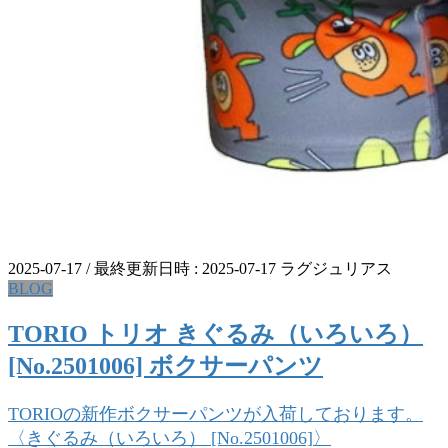
2025-07-17
/ 最終更新日時 :
2025-07-17
ラグジュリアス
BLOG
TORIO トリオ きぐるみ（いろいろ）
[No.2501006] ボクサーパンツ
TORIOの新作ボクサーパンツが入荷しております。
〈きぐるみ（いろいろ） [No.2501006]〉