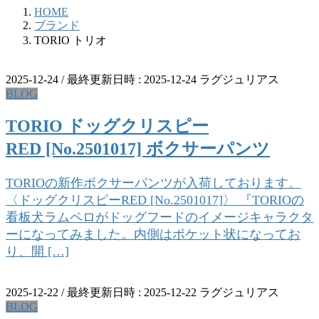
HOME
ブランド
TORIO トリオ
2025-12-24
/ 最終更新日時 :
2025-12-24
ラグジュリアス
BLOG
TORIO ドッグクリスピー
RED [No.2501017] ボクサーパンツ
TORIOの新作ボクサーパンツが入荷しております。
〈ドッグクリスピーRED [No.2501017]〉 『TORIOの
看板犬ラムペロがドッグフードのイメージキャラクタ
ーになってみました。内側はポケット状になってお
り、開 […]
2025-12-22
/ 最終更新日時 :
2025-12-22
ラグジュリアス
BLOG