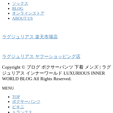
ソックス
BLOG
オンラインストア
ABOUT US
ラグジュリアス 楽天市場店
ラグジュリアス ヤフーショッピング店
Copyright © ブログ ボクサーパンツ 下着 メンズ | ラグ
ジュリアス インナーワールド LUXURIOUS INNER
WORLD BLOG All Rights Reserved.
MENU
TOP
ボクサーパンツ
ビキニ
トランクス