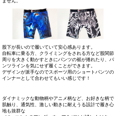
ません。
股下が長いので履いていて安心感あります。
自転車に乗る方、クライミングをされる方など股関節
周りを大きく動かすときにパンツの裾が捲れたり、パ
ンツラインを気にせず履くことができます。
デザインが派手なのでスポーツ用のショートパンツの
インナーとして合わせてもいい感じです！
ダイナミックな動物柄やアニメ柄など、お好きな柄で
肌触り、通気性、激しい動きに耐えうる設計で履き心
地も抜群な