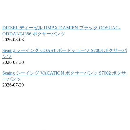
DIESEL ディーゼル UMBX DAMIEN ブラック OOSUAG-
ODDAI-E4356 ボクサーパンツ
2026-08-03
Seaing シーイング COAST ボードショーツ S7003 ボクサーパ
ンツ
2026-07-30
Seaing シーイング VACATION ボクサーパンツ S7002 ボクサ
ーパンツ
2026-07-29