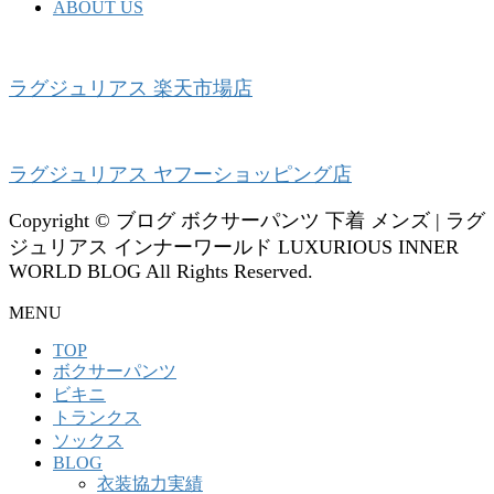
ABOUT US
ラグジュリアス 楽天市場店
ラグジュリアス ヤフーショッピング店
Copyright © ブログ ボクサーパンツ 下着 メンズ | ラグ
ジュリアス インナーワールド LUXURIOUS INNER
WORLD BLOG All Rights Reserved.
MENU
TOP
ボクサーパンツ
ビキニ
トランクス
ソックス
BLOG
衣装協力実績