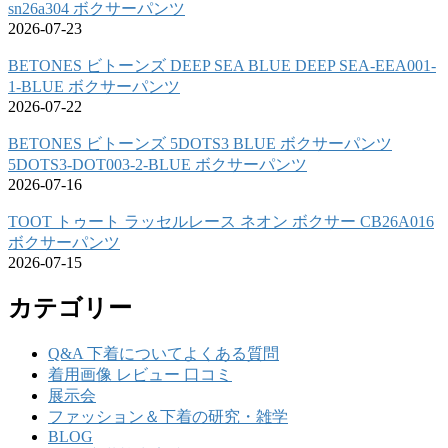
sn26a304 ボクサーパンツ
2026-07-23
BETONES ビトーンズ DEEP SEA BLUE DEEP SEA-EEA001-
1-BLUE ボクサーパンツ
2026-07-22
BETONES ビトーンズ 5DOTS3 BLUE ボクサーパンツ
5DOTS3-DOT003-2-BLUE ボクサーパンツ
2026-07-16
TOOT トゥート ラッセルレース ネオン ボクサー CB26A016
ボクサーパンツ
2026-07-15
カテゴリー
Q&A 下着についてよくある質問
着用画像 レビュー 口コミ
展示会
ファッション＆下着の研究・雑学
BLOG