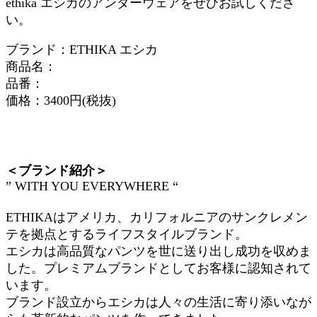
ethika エシカのアンダーウェアをぜひお試しくださ
い。
ブランド：ETHIKA エシカ
商品名：
品番：
価格：3400円(税抜)
＜ブランド紹介＞
” WITH YOU EVERYWHERE “
ETHIKAはアメリカ、カリフォルニアのサンクレメン
テを拠点とするライフスタイルブランド。
エシカは高品質なパンツを世に送り出し成功を収めま
した。プレミアムブランドとしてお客様に認知されて
います。
ブランド設立からエシカは人々の生活に寄り添いなが