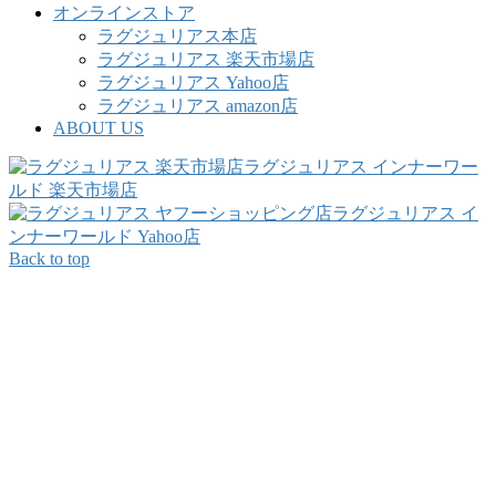
オンラインストア
ラグジュリアス本店
ラグジュリアス 楽天市場店
ラグジュリアス Yahoo店
ラグジュリアス amazon店
ABOUT US
ラグジュリアス インナーワー
ルド 楽天市場店
ラグジュリアス イ
ンナーワールド Yahoo店
Back to top