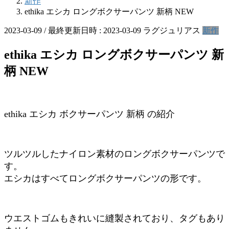
新作
ethika エシカ ロングボクサーパンツ 新柄 NEW
2023-03-09
/ 最終更新日時 :
2023-03-09
ラグジュリアス
新作
ethika エシカ ロングボクサーパンツ 新
柄 NEW
ethika エシカ ボクサーパンツ 新柄 の紹介
ツルツルしたナイロン素材のロングボクサーパンツで
す。
エシカはすべてロングボクサーパンツの形です。
ウエストゴムもきれいに縫製されており、タグもあり