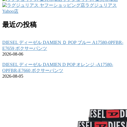
ラグジュリアス
Yahoo店
最近の投稿
DIESEL ディーゼル DAMIEN Ｄ POP ブルー A17580-0PFBR-
E7659 ボクサーパンツ
2026-08-06
DIESEL ディーゼル DAMIEN D POP オレンジ -A17580-
OPFBR-E7660 ボクサーパンツ
2026-08-05