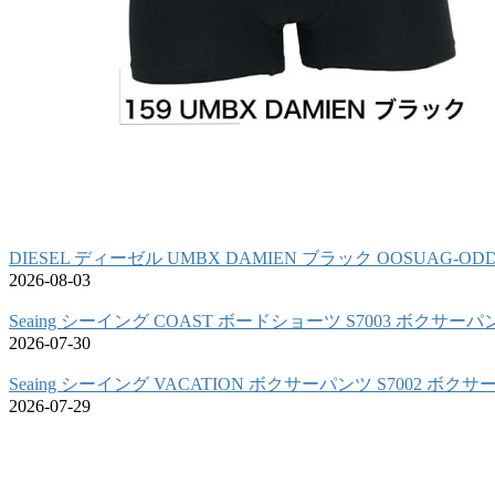
DIESEL ディーゼル UMBX DAMIEN ブラック OOSUAG-OD
2026-08-03
Seaing シーイング COAST ボードショーツ S7003 ボクサーパ
2026-07-30
Seaing シーイング VACATION ボクサーパンツ S7002 ボク
2026-07-29