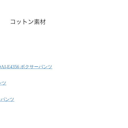
DAI-E4356 ボクサーパンツ
ンツ
サーパンツ