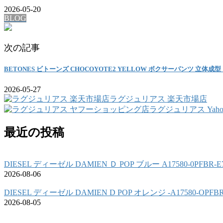
2026-05-20
BLOG
次の記事
BETONES ビトーンズ CHOCOYOTE2 YELLOW ボクサーパンツ 立体成型
2026-05-27
ラグジュリアス 楽天市場店
ラグジュリアス Yah
最近の投稿
DIESEL ディーゼル DAMIEN Ｄ POP ブルー A17580-0PFBR
2026-08-06
DIESEL ディーゼル DAMIEN D POP オレンジ -A17580-OPF
2026-08-05