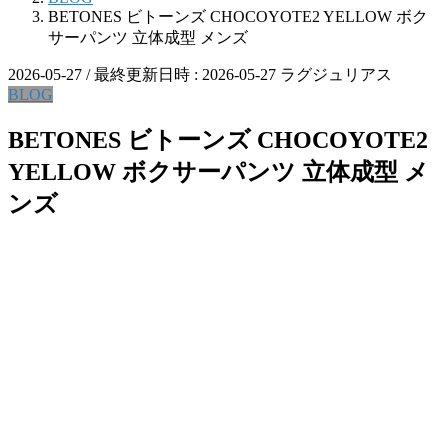
BETONES ビトーンズ CHOCOYOTE2 YELLOW ボク
サーパンツ 立体成型 メンズ
2026-05-27
/ 最終更新日時 :
2026-05-27
ラグジュリアス
BLOG
BETONES ビトーンズ CHOCOYOTE2
YELLOW ボクサーパンツ 立体成型 メ
ンズ