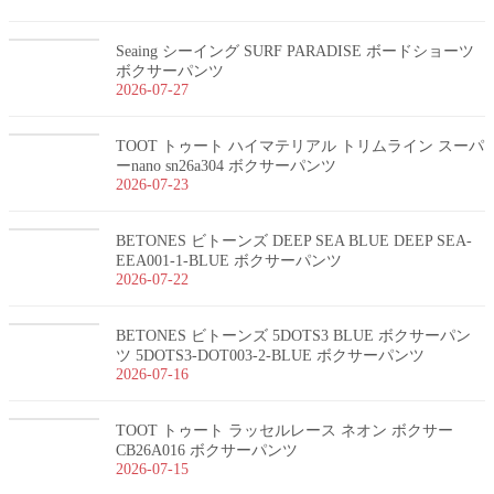
Seaing シーイング SURF PARADISE ボードショーツ
ボクサーパンツ
2026-07-27
TOOT トゥート ハイマテリアル トリムライン スーパ
ーnano sn26a304 ボクサーパンツ
2026-07-23
BETONES ビトーンズ DEEP SEA BLUE DEEP SEA-
EEA001-1-BLUE ボクサーパンツ
2026-07-22
BETONES ビトーンズ 5DOTS3 BLUE ボクサーパン
ツ 5DOTS3-DOT003-2-BLUE ボクサーパンツ
2026-07-16
TOOT トゥート ラッセルレース ネオン ボクサー
CB26A016 ボクサーパンツ
2026-07-15