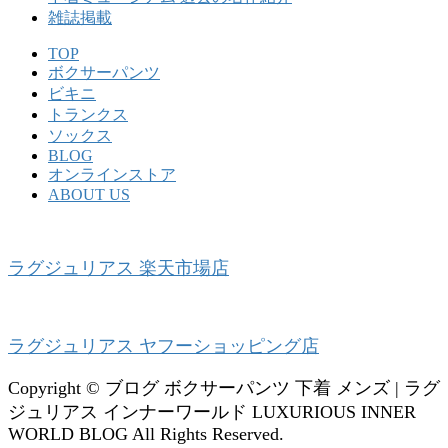
雑誌掲載
TOP
ボクサーパンツ
ビキニ
トランクス
ソックス
BLOG
オンラインストア
ABOUT US
ラグジュリアス 楽天市場店
ラグジュリアス ヤフーショッピング店
Copyright © ブログ ボクサーパンツ 下着 メンズ | ラグ
ジュリアス インナーワールド LUXURIOUS INNER
WORLD BLOG All Rights Reserved.