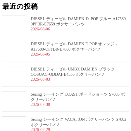
最近の投稿
DIESEL ディーゼル DAMIEN Ｄ POP ブルー A17580-
0PFBR-E7659 ボクサーパンツ
2026-08-06
DIESEL ディーゼル DAMIEN D POP オレンジ -
A17580-OPFBR-E7660 ボクサーパンツ
2026-08-05
DIESEL ディーゼル UMBX DAMIEN ブラック
OOSUAG-ODDAI-E4356 ボクサーパンツ
2026-08-03
Seaing シーイング COAST ボードショーツ S7003 ボ
クサーパンツ
2026-07-30
Seaing シーイング VACATION ボクサーパンツ S7002
ボクサーパンツ
2026-07-29