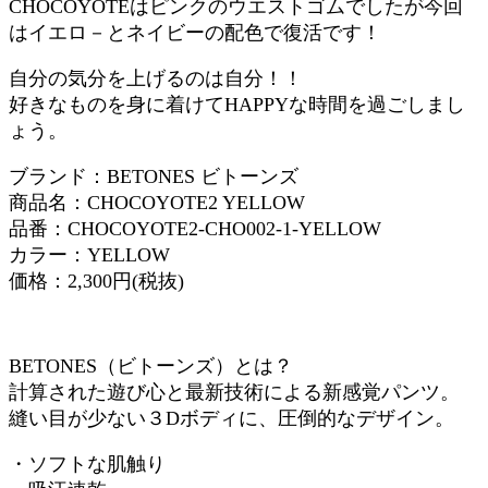
CHOCOYOTEはピンクのウエストゴムでしたが今回
はイエロ－とネイビーの配色で復活です！
自分の気分を上げるのは自分！！
好きなものを身に着けてHAPPYな時間を過ごしまし
ょう。
ブランド：BETONES ビトーンズ
商品名：CHOCOYOTE2 YELLOW
品番：CHOCOYOTE2-CHO002-1-YELLOW
カラー：YELLOW
価格：2,300円(税抜)
BETONES（ビトーンズ）とは？
計算された遊び心と最新技術による新感覚パンツ。
縫い目が少ない３Dボディに、圧倒的なデザイン。
・ソフトな肌触り