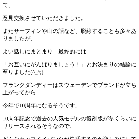
て、
意見交換させていただきました。
またサーフィンや山の話など、脱線することも多々あ
りましたが、
よい話しにまとまり、最終的には
「お互いにがんばりましょう！」とお決まりの結論に
至りました(^_^;)
フランクダンディーはスウェーデンでブランドが立ち
上がってから
今年で10周年になるそうです。
10周年記念で過去の人気モデルの復刻版が冬くらいに
リリースされるそうなので、
どんなカッコイイパンツが復活するのか楽しみにして