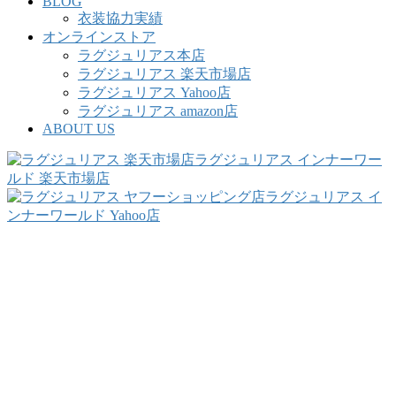
BLOG
衣装協力実績
オンラインストア
ラグジュリアス本店
ラグジュリアス 楽天市場店
ラグジュリアス Yahoo店
ラグジュリアス amazon店
ABOUT US
ラグジュリアス インナーワー
ルド 楽天市場店
ラグジュリアス イ
ンナーワールド Yahoo店