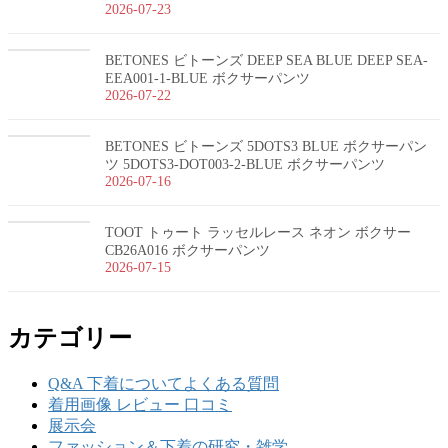
2026-07-23
BETONES ビトーンズ DEEP SEA BLUE DEEP SEA-
EEA001-1-BLUE ボクサーパンツ
2026-07-22
BETONES ビトーンズ 5DOTS3 BLUE ボクサーパン
ツ 5DOTS3-DOT003-2-BLUE ボクサーパンツ
2026-07-16
TOOT トゥート ラッセルレース ネオン ボクサー
CB26A016 ボクサーパンツ
2026-07-15
カテゴリー
Q&A 下着についてよくある質問
着用画像 レビュー 口コミ
展示会
ファッション＆下着の研究・雑学