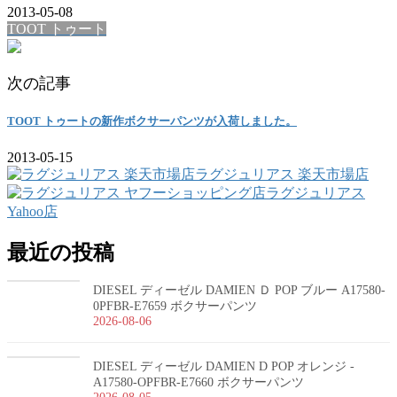
2013-05-08
TOOT トゥート
次の記事
TOOT トゥートの新作ボクサーパンツが入荷しました。
2013-05-15
ラグジュリアス 楽天市場店
ラグジュリアス
Yahoo店
最近の投稿
DIESEL ディーゼル DAMIEN Ｄ POP ブルー A17580-
0PFBR-E7659 ボクサーパンツ
2026-08-06
DIESEL ディーゼル DAMIEN D POP オレンジ -
A17580-OPFBR-E7660 ボクサーパンツ