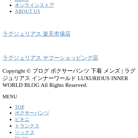
オンラインストア
ABOUT US
ラグジュリアス 楽天市場店
ラグジュリアス ヤフーショッピング店
Copyright © ブログ ボクサーパンツ 下着 メンズ | ラグ
ジュリアス インナーワールド LUXURIOUS INNER
WORLD BLOG All Rights Reserved.
MENU
TOP
ボクサーパンツ
ビキニ
トランクス
ソックス