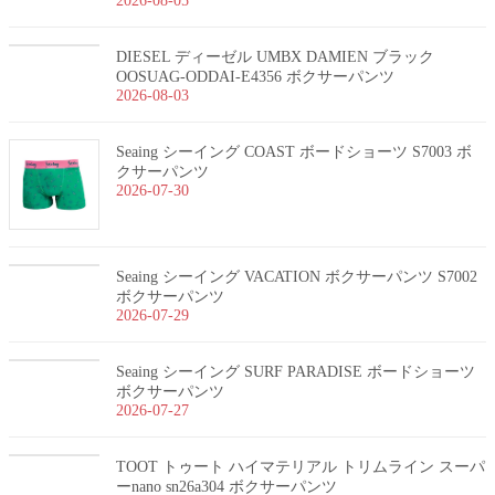
2026-08-05
DIESEL ディーゼル UMBX DAMIEN ブラック
OOSUAG-ODDAI-E4356 ボクサーパンツ
2026-08-03
Seaing シーイング COAST ボードショーツ S7003 ボ
クサーパンツ
2026-07-30
Seaing シーイング VACATION ボクサーパンツ S7002
ボクサーパンツ
2026-07-29
Seaing シーイング SURF PARADISE ボードショーツ
ボクサーパンツ
2026-07-27
TOOT トゥート ハイマテリアル トリムライン スーパ
ーnano sn26a304 ボクサーパンツ