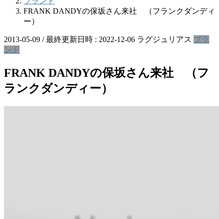
ブランド
FRANK DANDYの保坂さん来社 （フランクダンディ
ー）
2013-05-09
/ 最終更新日時 :
2022-12-06
ラグジュリアス
ブラ
ンド
FRANK DANDYの保坂さん来社 （フ
ランクダンディー）