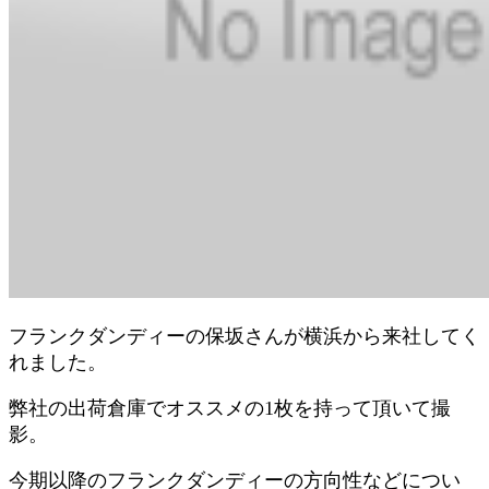
フランクダンディーの保坂さんが横浜から来社してく
れました。
弊社の出荷倉庫でオススメの1枚を持って頂いて撮
影。
今期以降のフランクダンディーの方向性などについ