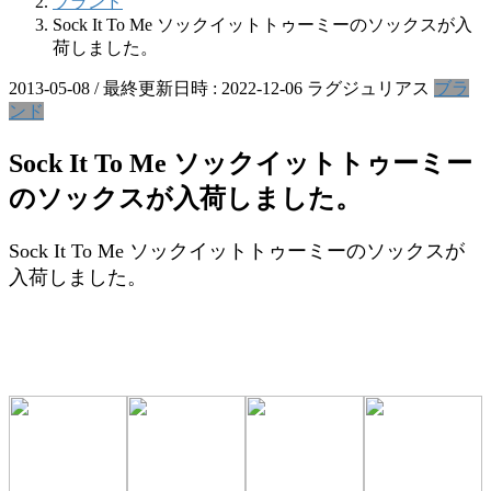
ブランド
Sock It To Me ソックイットトゥーミーのソックスが入
荷しました。
2013-05-08
/ 最終更新日時 :
2022-12-06
ラグジュリアス
ブラ
ンド
Sock It To Me ソックイットトゥーミー
のソックスが入荷しました。
Sock It To Me ソックイットトゥーミーのソックスが
入荷しました。