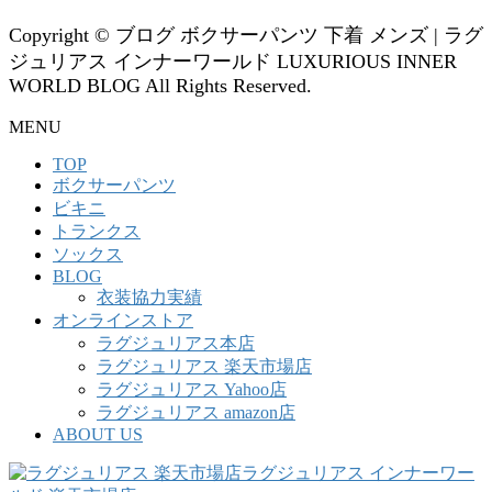
Copyright © ブログ ボクサーパンツ 下着 メンズ | ラグ
ジュリアス インナーワールド LUXURIOUS INNER
WORLD BLOG All Rights Reserved.
MENU
TOP
ボクサーパンツ
ビキニ
トランクス
ソックス
BLOG
衣装協力実績
オンラインストア
ラグジュリアス本店
ラグジュリアス 楽天市場店
ラグジュリアス Yahoo店
ラグジュリアス amazon店
ABOUT US
ラグジュリアス インナーワー