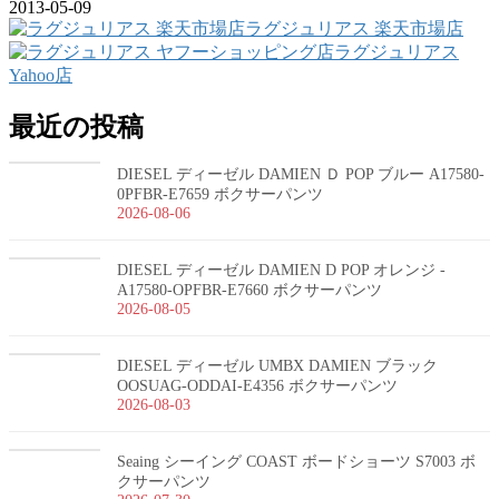
2013-05-09
ラグジュリアス 楽天市場店
ラグジュリアス
Yahoo店
最近の投稿
DIESEL ディーゼル DAMIEN Ｄ POP ブルー A17580-
0PFBR-E7659 ボクサーパンツ
2026-08-06
DIESEL ディーゼル DAMIEN D POP オレンジ -
A17580-OPFBR-E7660 ボクサーパンツ
2026-08-05
DIESEL ディーゼル UMBX DAMIEN ブラック
OOSUAG-ODDAI-E4356 ボクサーパンツ
2026-08-03
Seaing シーイング COAST ボードショーツ S7003 ボ
クサーパンツ