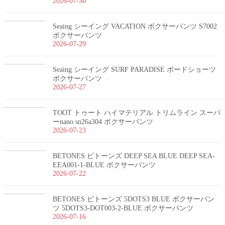
2026-07-30
Seaing シーイング VACATION ボクサーパンツ S7002
ボクサーパンツ
2026-07-29
Seaing シーイング SURF PARADISE ボードショーツ
ボクサーパンツ
2026-07-27
TOOT トゥート ハイマテリアル トリムライン スーパ
ーnano sn26a304 ボクサーパンツ
2026-07-23
BETONES ビトーンズ DEEP SEA BLUE DEEP SEA-
EEA001-1-BLUE ボクサーパンツ
2026-07-22
BETONES ビトーンズ 5DOTS3 BLUE ボクサーパン
ツ 5DOTS3-DOT003-2-BLUE ボクサーパンツ
2026-07-16