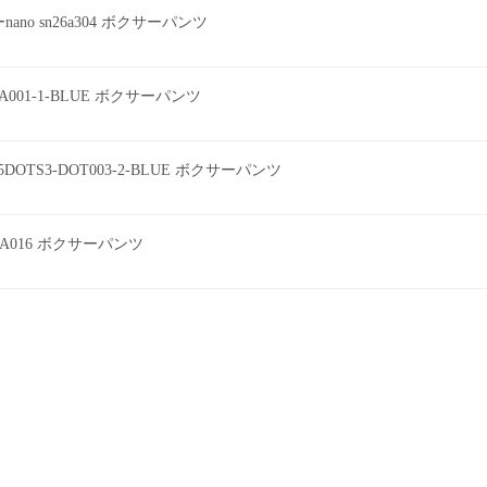
o sn26a304 ボクサーパンツ
EEA001-1-BLUE ボクサーパンツ
DOTS3-DOT003-2-BLUE ボクサーパンツ
A016 ボクサーパンツ