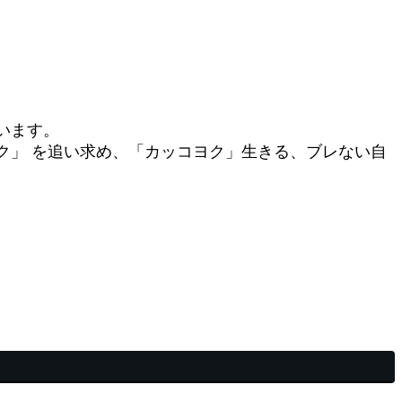
います。
ク」 を追い求め、「カッコヨク」生きる、ブレない自