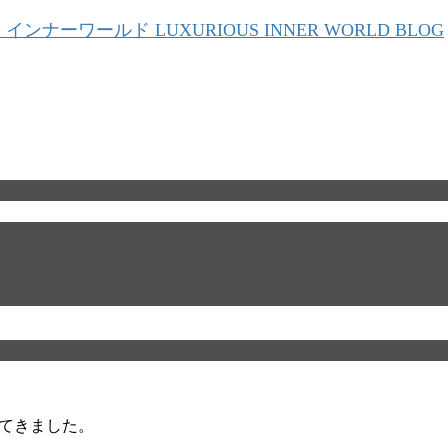
行ってきました。