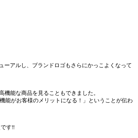
ニューアルし、ブランドロゴもさらにかっこよくなって
持つ高機能な商品を見ることもできました。
の機能がお客様のメリットになる！」ということが伝わ
です‼