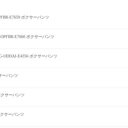
0PFBR-E7659 ボクサーパンツ
0-OPFBR-E7660 ボクサーパンツ
G-ODDAI-E4356 ボクサーパンツ
ボクサーパンツ
2 ボクサーパンツ
ツ ボクサーパンツ