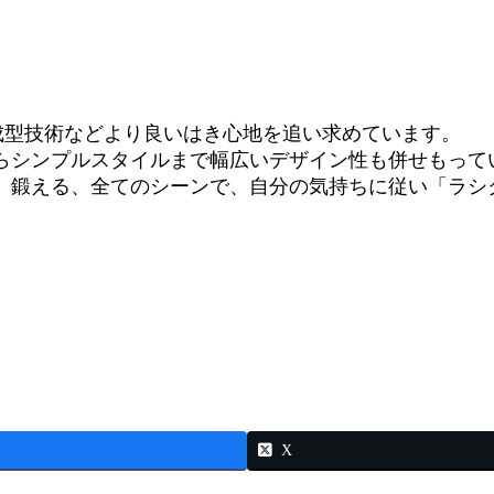
体成型技術などより良いはき心地を追い求めています。
らシンプルスタイルまで幅広いデザイン性も併せもって
、鍛える、全てのシーンで、自分の気持ちに従い「ラシ
X