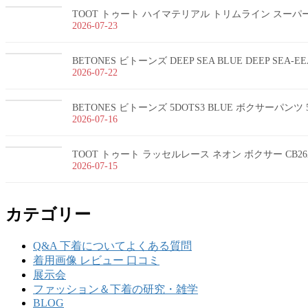
TOOT トゥート ハイマテリアル トリムライン スーパーnan
2026-07-23
BETONES ビトーンズ DEEP SEA BLUE DEEP SEA-
2026-07-22
BETONES ビトーンズ 5DOTS3 BLUE ボクサーパンツ 5
2026-07-16
TOOT トゥート ラッセルレース ネオン ボクサー CB26
2026-07-15
カテゴリー
Q&A 下着についてよくある質問
着用画像 レビュー 口コミ
展示会
ファッション＆下着の研究・雑学
BLOG