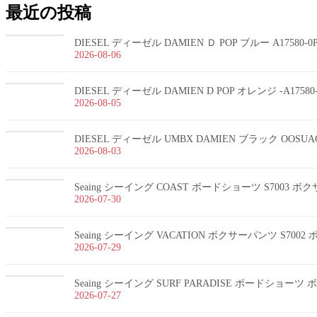
最近の投稿
DIESEL ディーゼル DAMIEN Ｄ POP ブルー A17580-
2026-08-06
DIESEL ディーゼル DAMIEN D POP オレンジ -A1758
2026-08-05
DIESEL ディーゼル UMBX DAMIEN ブラック OOSUA
2026-08-03
Seaing シーイング COAST ボードショーツ S7003 
2026-07-30
Seaing シーイング VACATION ボクサーパンツ S700
2026-07-29
Seaing シーイング SURF PARADISE ボードショー
2026-07-27