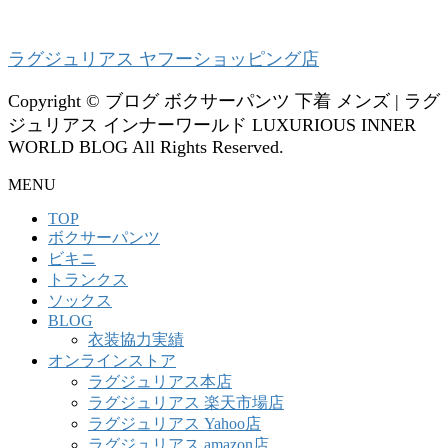
ラグジュリアス ヤフーショッピング店
Copyright © ブログ ボクサーパンツ 下着 メンズ | ラグ
ジュリアス インナーワールド LUXURIOUS INNER
WORLD BLOG All Rights Reserved.
MENU
TOP
ボクサーパンツ
ビキニ
トランクス
ソックス
BLOG
衣装協力実績
オンラインストア
ラグジュリアス本店
ラグジュリアス 楽天市場店
ラグジュリアス Yahoo店
ラグジュリアス amazon店