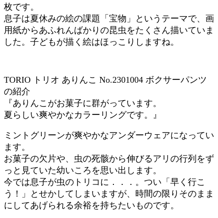
枚です。
息子は夏休みの絵の課題「宝物」というテーマで、画
用紙からあふれんばかりの昆虫をたくさん描いていま
した。子どもが描く絵はほっこりしますね。
TORIO トリオ ありんこ No.2301004 ボクサーパンツ
の紹介
『ありんこがお菓子に群がっています。
夏らしい爽やかなカラーリングです。』
ミントグリーンが爽やかなアンダーウェアになってい
ます。
お菓子の欠片や、虫の死骸から伸びるアリの行列をず
っと見ていた幼いころを思い出します。
今では息子が虫のトリコに．．．。つい「早く行こ
う！」とせかしてしまいますが、時間の限りそのまま
にしてあげられる余裕を持ちたいものです。