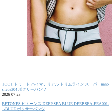
TOOT トゥート ハイマテリアル トリムライン スーパーnano
sn26a304 ボクサーパンツ
2026-07-23
BETONES ビトーンズ DEEP SEA BLUE DEEP SEA-EEA001-
1-BLUE ボクサーパンツ