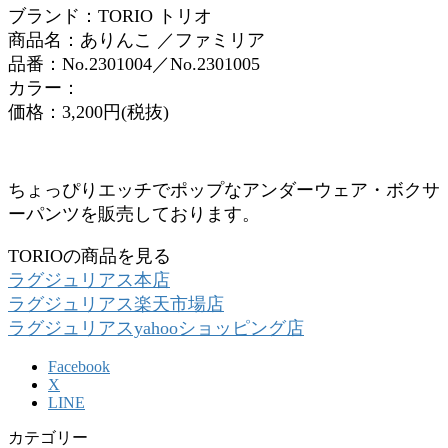
ブランド：TORIO トリオ
商品名：ありんこ ／ファミリア
品番：No.2301004／No.2301005
カラー：
価格：3,200円(税抜)
ちょっぴりエッチでポップなアンダーウェア・ボクサ
ーパンツを販売しております。
TORIOの商品を見る
ラグジュリアス本店
ラグジュリアス楽天市場店
ラグジュリアスyahooショッピング店
Facebook
X
LINE
カテゴリー