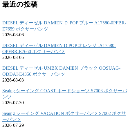
最近の投稿
DIESEL ディーゼル DAMIEN Ｄ POP ブルー A17580-0PFBR-
E7659 ボクサーパンツ
2026-08-06
DIESEL ディーゼル DAMIEN D POP オレンジ -A17580-
OPFBR-E7660 ボクサーパンツ
2026-08-05
DIESEL ディーゼル UMBX DAMIEN ブラック OOSUAG-
ODDAI-E4356 ボクサーパンツ
2026-08-03
Seaing シーイング COAST ボードショーツ S7003 ボクサーパ
ンツ
2026-07-30
Seaing シーイング VACATION ボクサーパンツ S7002 ボクサ
ーパンツ
2026-07-29