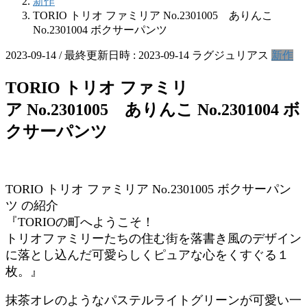
新作
TORIO トリオ ファミリア No.2301005 ありんこ
No.2301004 ボクサーパンツ
2023-09-14
/ 最終更新日時 :
2023-09-14
ラグジュリアス
新作
TORIO トリオ ファミリ
ア No.2301005 ありんこ No.2301004 ボ
クサーパンツ
TORIO トリオ ファミリア No.2301005 ボクサーパン
ツ の紹介
『TORIOの町へようこそ！
トリオファミリーたちの住む街を落書き風のデザイン
に落とし込んだ可愛らしくピュアな心をくすぐる１
枚。』
抹茶オレのようなパステルライトグリーンが可愛い一