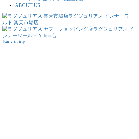
ABOUT US
ラグジュリアス インナーワー
ルド 楽天市場店
ラグジュリアス イ
ンナーワールド Yahoo店
Back to top