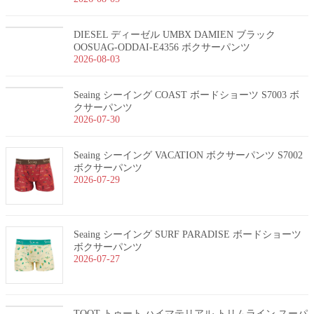
DIESEL ディーゼル UMBX DAMIEN ブラック
OOSUAG-ODDAI-E4356 ボクサーパンツ
2026-08-03
Seaing シーイング COAST ボードショーツ S7003 ボ
クサーパンツ
2026-07-30
Seaing シーイング VACATION ボクサーパンツ S7002
ボクサーパンツ
2026-07-29
Seaing シーイング SURF PARADISE ボードショーツ
ボクサーパンツ
2026-07-27
TOOT トゥート ハイマテリアル トリムライン スーパ