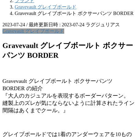
ブランド
Gravevault グレイブボールド
Gravevault グレイブボールト ボクサーパンツ BORDER
2023-07-24
/ 最終更新日時 :
2023-07-24
ラグジュリアス
Gravevault グレイブボールド
Gravevault グレイブボールト ボクサー
パンツ BORDER
Gravevault グレイブボールト ボクサーパンツ
BORDER の紹介
『大人のカジュアルを表現するボーダーパターン。
縫製上のズレが気にならないように計算されたライン
間隔はあくまでクール。』
グレイブボールドでは1着のアンダーウェアを10もの