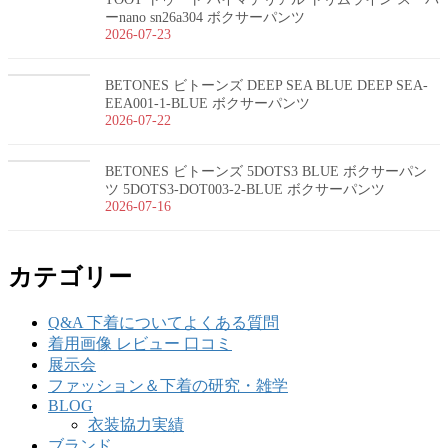
ーnano sn26a304 ボクサーパンツ
2026-07-23
BETONES ビトーンズ DEEP SEA BLUE DEEP SEA-
EEA001-1-BLUE ボクサーパンツ
2026-07-22
BETONES ビトーンズ 5DOTS3 BLUE ボクサーパン
ツ 5DOTS3-DOT003-2-BLUE ボクサーパンツ
2026-07-16
カテゴリー
Q&A 下着についてよくある質問
着用画像 レビュー 口コミ
展示会
ファッション＆下着の研究・雑学
BLOG
衣装協力実績
ブランド