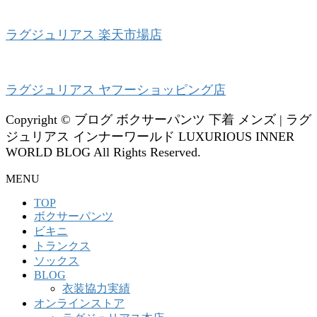
ラグジュリアス 楽天市場店
ラグジュリアス ヤフーショッピング店
Copyright © ブログ ボクサーパンツ 下着 メンズ | ラグ
ジュリアス インナーワールド LUXURIOUS INNER
WORLD BLOG All Rights Reserved.
MENU
TOP
ボクサーパンツ
ビキニ
トランクス
ソックス
BLOG
衣装協力実績
オンラインストア