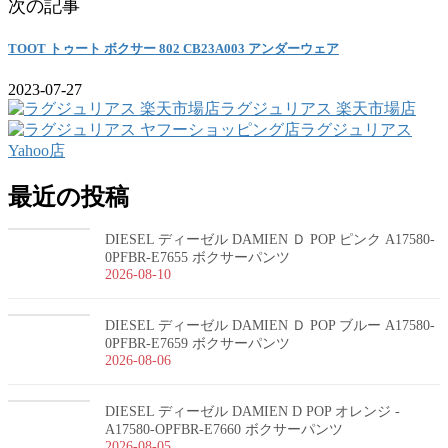
次の記事
TOOT トゥート ボクサー 802 CB23A003 アンダーウェア
2023-07-27
ラグジュリアス 楽天市場店
ラグジュリアス
Yahoo店
最近の投稿
DIESEL ディーゼル DAMIEN Ｄ POP ピンク A17580-
0PFBR-E7655 ボクサーパンツ
2026-08-10
DIESEL ディーゼル DAMIEN Ｄ POP ブルー A17580-
0PFBR-E7659 ボクサーパンツ
2026-08-06
DIESEL ディーゼル DAMIEN D POP オレンジ -
A17580-OPFBR-E7660 ボクサーパンツ
2026-08-05