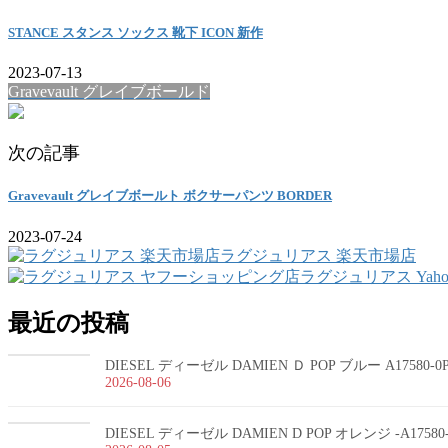
STANCE スタンス ソックス 靴下 ICON 新作
2023-07-13
Gravevault グレイブボールド
次の記事
Gravevault グレイブボールト ボクサーパンツ BORDER
2023-07-24
ラグジュリアス 楽天市場店
ラグジュリアス Yah
最近の投稿
DIESEL ディーゼル DAMIEN Ｄ POP ブルー A17580-
2026-08-06
DIESEL ディーゼル DAMIEN D POP オレンジ -A1758