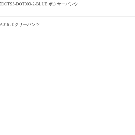
DOTS3-DOT003-2-BLUE ボクサーパンツ
A016 ボクサーパンツ