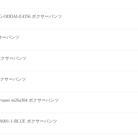
G-ODDAI-E4356 ボクサーパンツ
ボクサーパンツ
2 ボクサーパンツ
ツ ボクサーパンツ
o sn26a304 ボクサーパンツ
EEA001-1-BLUE ボクサーパンツ