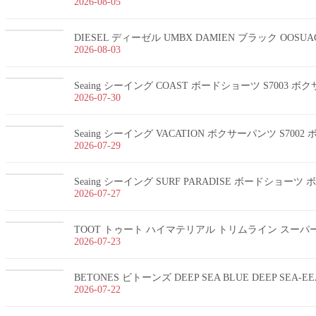
2026-08-05
DIESEL ディーゼル UMBX DAMIEN ブラック OOSUA
2026-08-03
Seaing シーイング COAST ボードショーツ S7003 
2026-07-30
Seaing シーイング VACATION ボクサーパンツ S700
2026-07-29
Seaing シーイング SURF PARADISE ボードショー
2026-07-27
TOOT トゥート ハイマテリアル トリムライン スーパーnan
2026-07-23
BETONES ビトーンズ DEEP SEA BLUE DEEP SEA-
2026-07-22