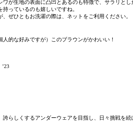
シワが生地の表面に凸凹とあるのも特徴で、サラリとし
を持っているのも嬉しいですね。
が、ぜひともお洗濯の際は、ネットをご利用ください。
個人的な好みですが）このブラウンがかわいい！
23
、誇らしくするアンダーウェアを目指し、日々挑戦を続