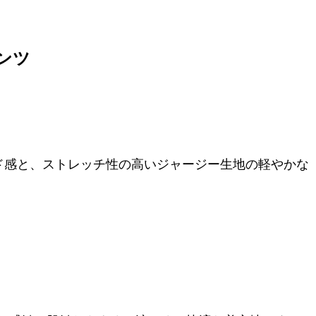
パンツ
ド感と、ストレッチ性の高いジャージー生地の軽やかな