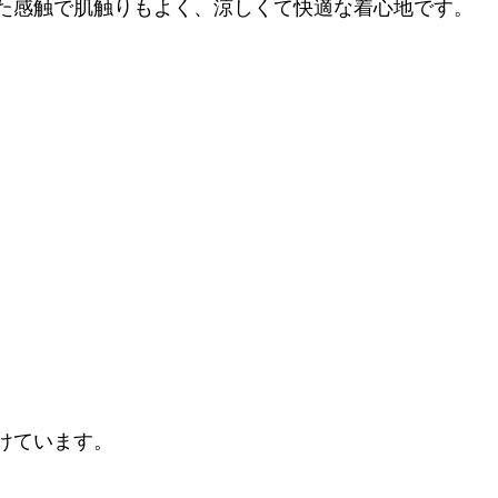
た感触で肌触りもよく、涼しくて快適な着心地です。
けています。