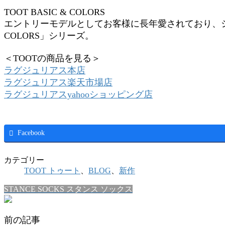
TOOT BASIC & COLORS
エントリーモデルとしてお客様に長年愛されており、シン
COLORS」シリーズ。
＜TOOTの商品を見る＞
ラグジュリアス本店
ラグジュリアス楽天市場店
ラグジュリアスyahooショッピング店
Facebook
カテゴリー
TOOT トゥート
、
BLOG
、
新作
STANCE SOCKS スタンス ソックス
前の記事