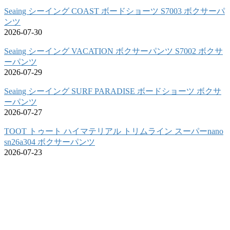
Seaing シーイング COAST ボードショーツ S7003 ボクサーパ
ンツ
2026-07-30
Seaing シーイング VACATION ボクサーパンツ S7002 ボクサ
ーパンツ
2026-07-29
Seaing シーイング SURF PARADISE ボードショーツ ボクサ
ーパンツ
2026-07-27
TOOT トゥート ハイマテリアル トリムライン スーパーnano
sn26a304 ボクサーパンツ
2026-07-23