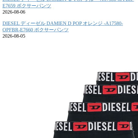
E7659 ボクサーパンツ
2026-08-06
DIESEL ディーゼル DAMIEN D POP オレンジ -A17580-
OPFBR-E7660 ボクサーパンツ
2026-08-05