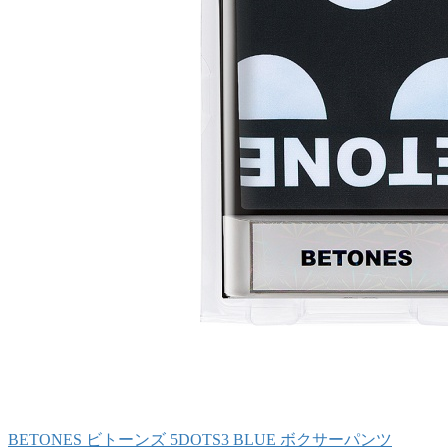
BETONES ビトーンズ 5DOTS3 BLUE ボクサーパンツ