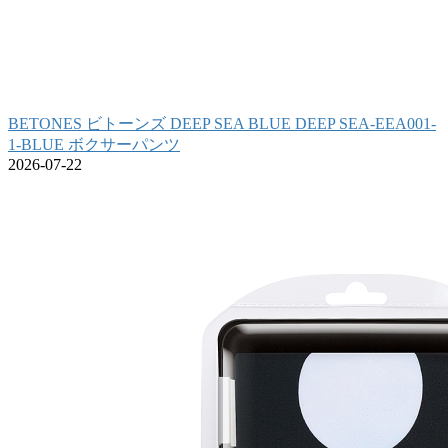
BETONES ビトーンズ DEEP SEA BLUE DEEP SEA-EEA001-
1-BLUE ボクサーパンツ
2026-07-22