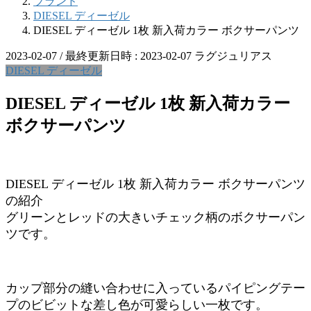
ブランド
DIESEL ディーゼル
DIESEL ディーゼル 1枚 新入荷カラー ボクサーパンツ
2023-02-07
/ 最終更新日時 :
2023-02-07
ラグジュリアス
DIESEL ディーゼル
DIESEL ディーゼル 1枚 新入荷カラー
ボクサーパンツ
DIESEL ディーゼル 1枚 新入荷カラー ボクサーパンツ
の紹介
グリーンとレッドの大きいチェック柄のボクサーパン
ツです。
カップ部分の縫い合わせに入っているパイピングテー
プのビビットな差し色が可愛らしい一枚です。