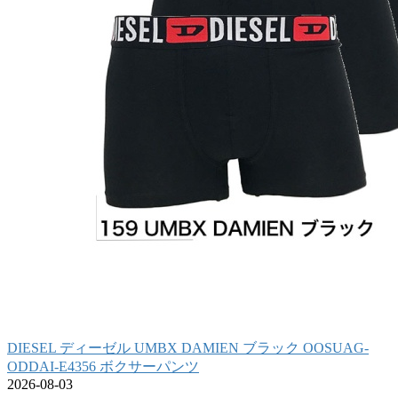
DIESEL ディーゼル UMBX DAMIEN ブラック OOSUAG-
ODDAI-E4356 ボクサーパンツ
2026-08-03