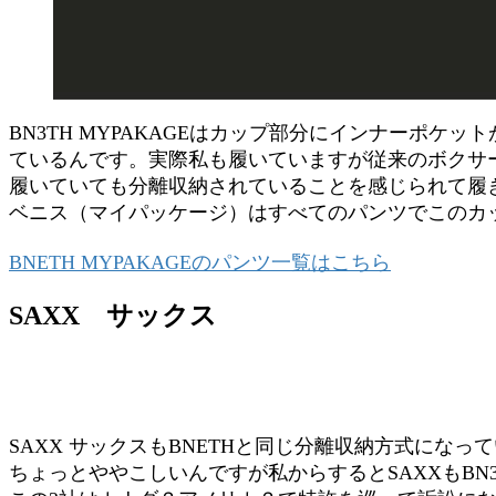
BN3TH MYPAKAGEはカップ部分にインナーポ
ているんです。実際私も履いていますが従来のボクサ
履いていても分離収納されていることを感じられて履
ベニス（マイパッケージ）はすべてのパンツでこのカ
BNETH MYPAKAGEのパンツ一覧はこちら
SAXX サックス
SAXX サックスもBNETHと同じ分離収納方式になっ
ちょっとややこしいんですが私からするとSAXXもBN