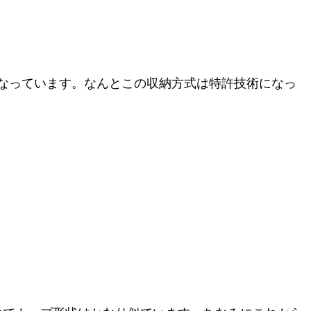
みになっています。なんとこの収納方式は特許技術になっ