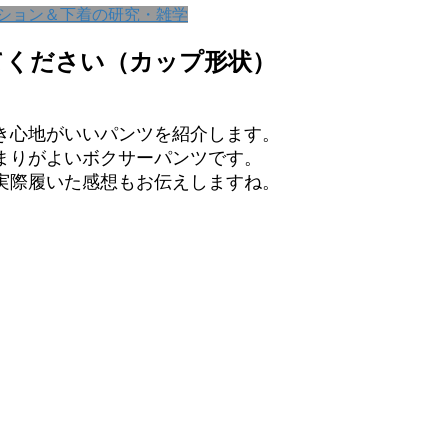
ション＆下着の研究・雑学
てください（カップ形状）
き心地がいいパンツを紹介します。
まりがよいボクサーパンツです。
実際履いた感想もお伝えしますね。