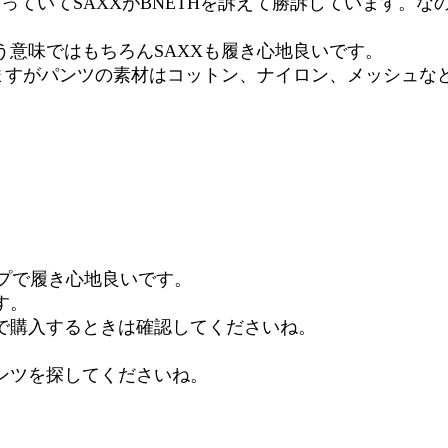
っていてSAXXがBNETHを訴えて勝訴しています。
意味ではもちろんSAXXも履き心地良いです。
ますがパンツの素材はコットン、ナイロン、メッシュなど
カップで履き心地良いです。
す。
で購入するときは確認してくださいね。
ンツを探してくださいね。