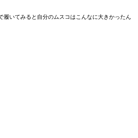
で履いてみると自分のムスコはこんなに大きかったん