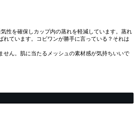
通気性を確保しカップ内の蒸れを軽減しています。蒸れ
ばれています。コビワンが勝手に言っている？それは
ません。肌に当たるメッシュの素材感が気持ちいいで