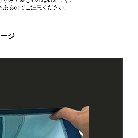
らかさで履き心地は抜群です。
もあるのでご注意ください。
ケージ