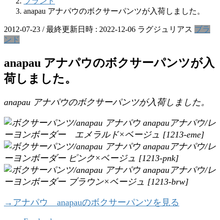
ブランド
anapau アナパウのボクサーパンツが入荷しました。
2012-07-23
/ 最終更新日時 :
2022-12-06
ラグジュリアス
ブラ
ンド
anapau アナパウのボクサーパンツが入
荷しました。
anapau アナパウのボクサーパンツが入荷しました。
→アナパウ anapauのボクサーパンツを見る