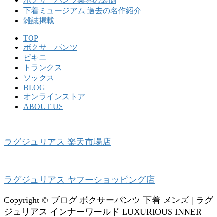
ボクサーパンツ業界の裏側
下着ミュージアム 過去の名作紹介
雑誌掲載
TOP
ボクサーパンツ
ビキニ
トランクス
ソックス
BLOG
オンラインストア
ABOUT US
ラグジュリアス 楽天市場店
ラグジュリアス ヤフーショッピング店
Copyright © ブログ ボクサーパンツ 下着 メンズ | ラグ
ジュリアス インナーワールド LUXURIOUS INNER