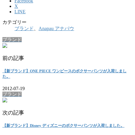
Facebook
X
LINE
カテゴリー
ブランド
、
Anapau アナパウ
ブランド
前の記事
【新ブランド】ONE PIECE ワンピースのボクサーパンツが入荷しまし
た。
2012-07-19
ブランド
次の記事
【新ブランド】Disney ディズニーのボクサーパンツが入荷しました。