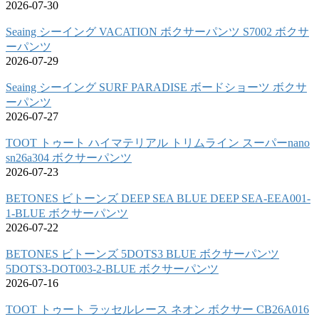
2026-07-30
Seaing シーイング VACATION ボクサーパンツ S7002 ボクサ
ーパンツ
2026-07-29
Seaing シーイング SURF PARADISE ボードショーツ ボクサ
ーパンツ
2026-07-27
TOOT トゥート ハイマテリアル トリムライン スーパーnano
sn26a304 ボクサーパンツ
2026-07-23
BETONES ビトーンズ DEEP SEA BLUE DEEP SEA-EEA001-
1-BLUE ボクサーパンツ
2026-07-22
BETONES ビトーンズ 5DOTS3 BLUE ボクサーパンツ
5DOTS3-DOT003-2-BLUE ボクサーパンツ
2026-07-16
TOOT トゥート ラッセルレース ネオン ボクサー CB26A016