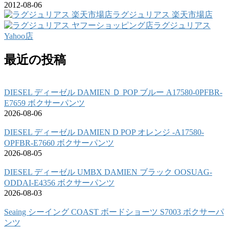
2012-08-06
ラグジュリアス 楽天市場店
ラグジュリアス
Yahoo店
最近の投稿
DIESEL ディーゼル DAMIEN Ｄ POP ブルー A17580-0PFBR-
E7659 ボクサーパンツ
2026-08-06
DIESEL ディーゼル DAMIEN D POP オレンジ -A17580-
OPFBR-E7660 ボクサーパンツ
2026-08-05
DIESEL ディーゼル UMBX DAMIEN ブラック OOSUAG-
ODDAI-E4356 ボクサーパンツ
2026-08-03
Seaing シーイング COAST ボードショーツ S7003 ボクサーパ
ンツ