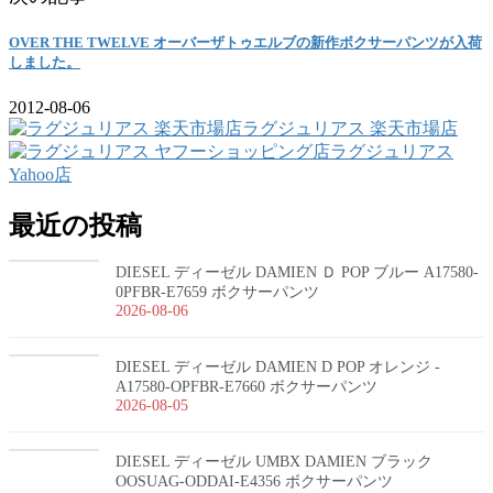
OVER THE TWELVE オーバーザトゥエルブの新作ボクサーパンツが入荷
しました。
2012-08-06
ラグジュリアス 楽天市場店
ラグジュリアス
Yahoo店
最近の投稿
DIESEL ディーゼル DAMIEN Ｄ POP ブルー A17580-
0PFBR-E7659 ボクサーパンツ
2026-08-06
DIESEL ディーゼル DAMIEN D POP オレンジ -
A17580-OPFBR-E7660 ボクサーパンツ
2026-08-05
DIESEL ディーゼル UMBX DAMIEN ブラック
OOSUAG-ODDAI-E4356 ボクサーパンツ