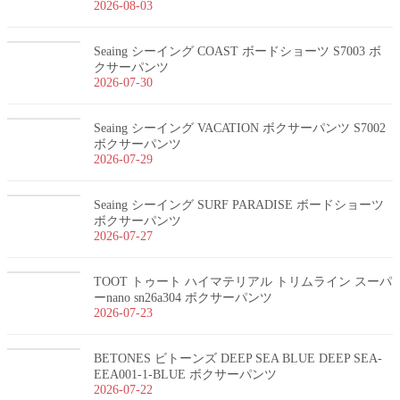
2026-08-03
Seaing シーイング COAST ボードショーツ S7003 ボ
クサーパンツ
2026-07-30
Seaing シーイング VACATION ボクサーパンツ S7002
ボクサーパンツ
2026-07-29
Seaing シーイング SURF PARADISE ボードショーツ
ボクサーパンツ
2026-07-27
TOOT トゥート ハイマテリアル トリムライン スーパ
ーnano sn26a304 ボクサーパンツ
2026-07-23
BETONES ビトーンズ DEEP SEA BLUE DEEP SEA-
EEA001-1-BLUE ボクサーパンツ
2026-07-22