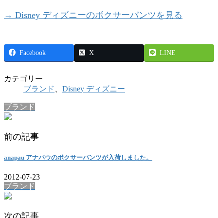
→ Disney ディズニーのボクサーパンツを見る
Facebook
X
LINE
カテゴリー
ブランド
、
Disney ディズニー
ブランド
前の記事
anapau アナパウのボクサーパンツが入荷しました。
2012-07-23
ブランド
次の記事