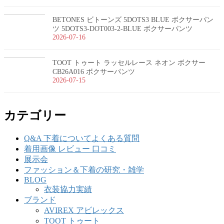
BETONES ビトーンズ 5DOTS3 BLUE ボクサーパン
ツ 5DOTS3-DOT003-2-BLUE ボクサーパンツ
2026-07-16
TOOT トゥート ラッセルレース ネオン ボクサー
CB26A016 ボクサーパンツ
2026-07-15
カテゴリー
Q&A 下着についてよくある質問
着用画像 レビュー 口コミ
展示会
ファッション＆下着の研究・雑学
BLOG
衣装協力実績
ブランド
AVIREX アビレックス
TOOT トゥート