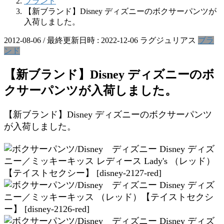
ブランド
【新ブランド】Disney ディズニーのボクサーパンツが
入荷しました。
2012-08-06
/ 最終更新日時 :
2022-12-06
ラグジュリアス
ブラ
ンド
【新ブランド】Disney ディズニーのボ
クサーパンツが入荷しました。
【新ブランド】Disney ディズニーのボクサーパンツ
が入荷しました。