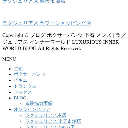
ラグジュリアス 楽天市場店
ラグジュリアス ヤフーショッピング店
Copyright © ブログ ボクサーパンツ 下着 メンズ | ラグ
ジュリアス インナーワールド LUXURIOUS INNER
WORLD BLOG All Rights Reserved.
MENU
TOP
ボクサーパンツ
ビキニ
トランクス
ソックス
BLOG
衣装協力実績
オンラインストア
ラグジュリアス本店
ラグジュリアス 楽天市場店
ラグジュリアス Yahoo店