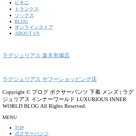
ビキニ
トランクス
ソックス
BLOG
オンラインストア
ABOUT US
ラグジュリアス 楽天市場店
ラグジュリアス ヤフーショッピング店
Copyright © ブログ ボクサーパンツ 下着 メンズ | ラグ
ジュリアス インナーワールド LUXURIOUS INNER
WORLD BLOG All Rights Reserved.
MENU
TOP
ボクサーパンツ