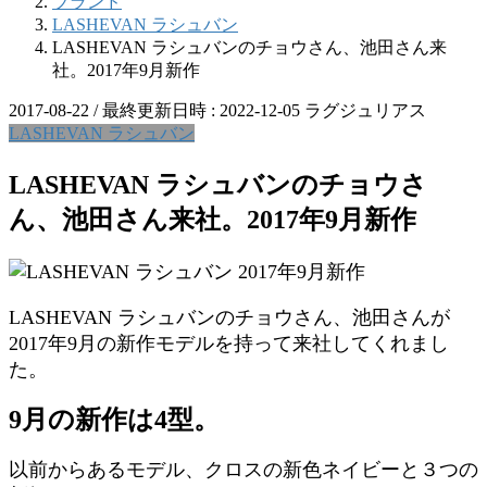
ブランド
LASHEVAN ラシュバン
LASHEVAN ラシュバンのチョウさん、池田さん来
社。2017年9月新作
2017-08-22
/ 最終更新日時 :
2022-12-05
ラグジュリアス
LASHEVAN ラシュバン
LASHEVAN ラシュバンのチョウさ
ん、池田さん来社。2017年9月新作
LASHEVAN ラシュバンのチョウさん、池田さんが
2017年9月の新作モデルを持って来社してくれまし
た。
9月の新作は4型。
以前からあるモデル、クロスの新色ネイビーと３つの