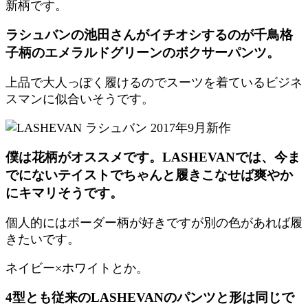
新柄です。
ラシュバンの池田さんがイチオシするのが千鳥格
子柄のエメラルドグリーンのボクサーパンツ。
上品で大人っぽく履けるのでスーツを着ているビジネ
スマンに似合いそうです。
僕は花柄がオススメです。LASHEVANでは、今ま
でにないテイストでちゃんと履きこなせば爽やか
にキマリそうです。
個人的にはボーダー柄が好きですが別の色があれば履
きたいです。
ネイビー×ホワイトとか。
4型とも従来のLASHEVANのパンツと形は同じで