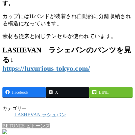
す。
カップにはHバンドが装着され自動的に分離収納され
る構造になっています。
素材も従来と同じテンセルが使われています。
LASHEVAN ラシェバンのパンツを見
る↓
https://luxurious-tokyo.com/
Facebook
X
LINE
カテゴリー
LASHEVAN ラシュバン
BETONES ビトーンズ