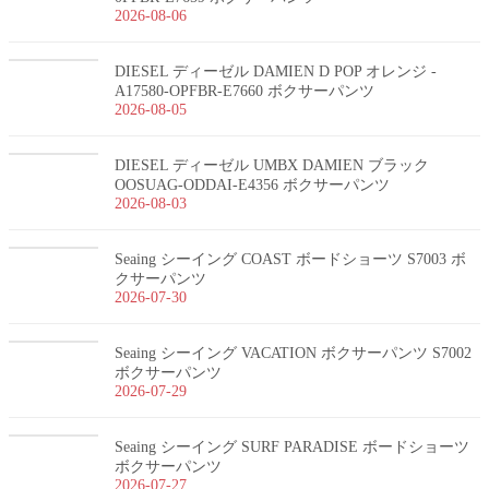
2026-08-06
DIESEL ディーゼル DAMIEN D POP オレンジ -
A17580-OPFBR-E7660 ボクサーパンツ
2026-08-05
DIESEL ディーゼル UMBX DAMIEN ブラック
OOSUAG-ODDAI-E4356 ボクサーパンツ
2026-08-03
Seaing シーイング COAST ボードショーツ S7003 ボ
クサーパンツ
2026-07-30
Seaing シーイング VACATION ボクサーパンツ S7002
ボクサーパンツ
2026-07-29
Seaing シーイング SURF PARADISE ボードショーツ
ボクサーパンツ
2026-07-27