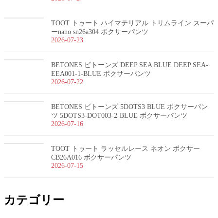
TOOT トゥート ハイマテリアル トリムライン スーパ
ーnano sn26a304 ボクサーパンツ
2026-07-23
BETONES ビトーンズ DEEP SEA BLUE DEEP SEA-
EEA001-1-BLUE ボクサーパンツ
2026-07-22
BETONES ビトーンズ 5DOTS3 BLUE ボクサーパン
ツ 5DOTS3-DOT003-2-BLUE ボクサーパンツ
2026-07-16
TOOT トゥート ラッセルレース ネオン ボクサー
CB26A016 ボクサーパンツ
2026-07-15
カテゴリー