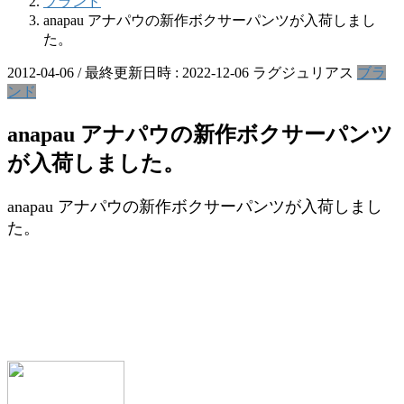
ブランド
anapau アナパウの新作ボクサーパンツが入荷しまし
た。
2012-04-06
/ 最終更新日時 :
2022-12-06
ラグジュリアス
ブラ
ンド
anapau アナパウの新作ボクサーパンツ
が入荷しました。
anapau アナパウの新作ボクサーパンツが入荷しまし
た。