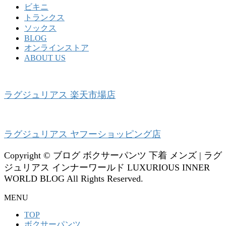
ビキニ
トランクス
ソックス
BLOG
オンラインストア
ABOUT US
ラグジュリアス 楽天市場店
ラグジュリアス ヤフーショッピング店
Copyright © ブログ ボクサーパンツ 下着 メンズ | ラグ
ジュリアス インナーワールド LUXURIOUS INNER
WORLD BLOG All Rights Reserved.
MENU
TOP
ボクサーパンツ