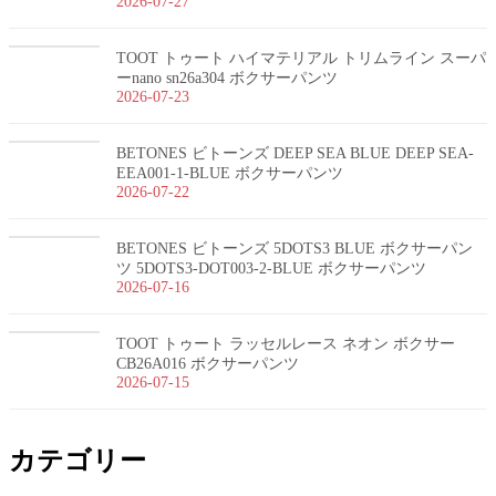
2026-07-27
TOOT トゥート ハイマテリアル トリムライン スーパ
ーnano sn26a304 ボクサーパンツ
2026-07-23
BETONES ビトーンズ DEEP SEA BLUE DEEP SEA-
EEA001-1-BLUE ボクサーパンツ
2026-07-22
BETONES ビトーンズ 5DOTS3 BLUE ボクサーパン
ツ 5DOTS3-DOT003-2-BLUE ボクサーパンツ
2026-07-16
TOOT トゥート ラッセルレース ネオン ボクサー
CB26A016 ボクサーパンツ
2026-07-15
カテゴリー