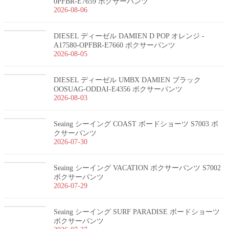
0PFBR-E7659 ボクサーパンツ
2026-08-06
DIESEL ディーゼル DAMIEN D POP オレンジ -
A17580-OPFBR-E7660 ボクサーパンツ
2026-08-05
DIESEL ディーゼル UMBX DAMIEN ブラック
OOSUAG-ODDAI-E4356 ボクサーパンツ
2026-08-03
Seaing シーイング COAST ボードショーツ S7003 ボ
クサーパンツ
2026-07-30
Seaing シーイング VACATION ボクサーパンツ S7002
ボクサーパンツ
2026-07-29
Seaing シーイング SURF PARADISE ボードショーツ
ボクサーパンツ