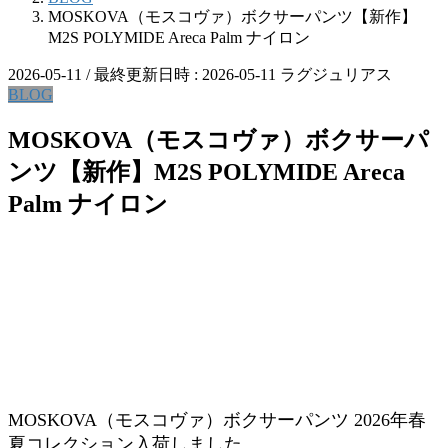
MOSKOVA（モスコヴァ）ボクサーパンツ【新作】
M2S POLYMIDE Areca Palm ナイロン
2026-05-11
/ 最終更新日時 :
2026-05-11
ラグジュリアス
BLOG
MOSKOVA（モスコヴァ）ボクサーパ
ンツ【新作】M2S POLYMIDE Areca
Palm ナイロン
MOSKOVA（モスコヴァ）ボクサーパンツ 2026年春
夏コレクション入荷しました。