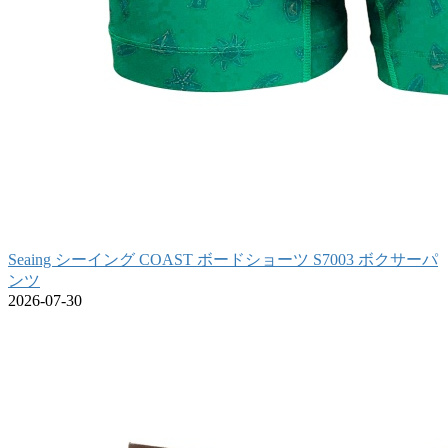
Seaing シーイング COAST ボードショーツ S7003 ボクサーパ
ンツ
2026-07-30