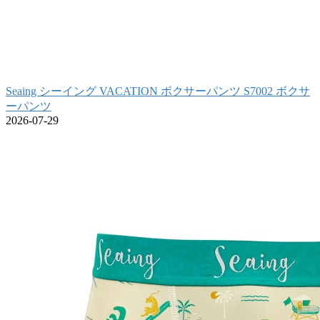
Seaing シーイング VACATION ボクサーパンツ S7002 ボクサ
ーパンツ
2026-07-29