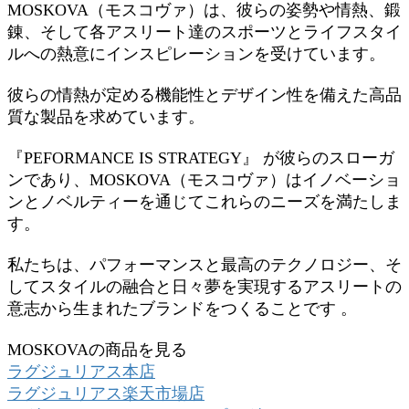
MOSKOVA（モスコヴァ）は、彼らの姿勢や情熱、鍛
錬、そして各アスリート達のスポーツとライフスタイ
ルへの熱意にインスピレーションを受けています。
彼らの情熱が定める機能性とデザイン性を備えた高品
質な製品を求めています。
『PEFORMANCE IS STRATEGY』 が彼らのスローガ
ンであり、MOSKOVA（モスコヴァ）はイノベーショ
ンとノベルティーを通じてこれらのニーズを満たしま
す。
私たちは、パフォーマンスと最高のテクノロジー、そ
してスタイルの融合と日々夢を実現するアスリートの
意志から生まれたブランドをつくることです 。
MOSKOVAの商品を見る
ラグジュリアス本店
ラグジュリアス楽天市場店