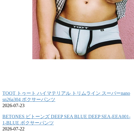
TOOT トゥート ハイマテリアル トリムライン スーパーnano
sn26a304 ボクサーパンツ
2026-07-23
BETONES ビトーンズ DEEP SEA BLUE DEEP SEA-EEA001-
1-BLUE ボクサーパンツ
2026-07-22