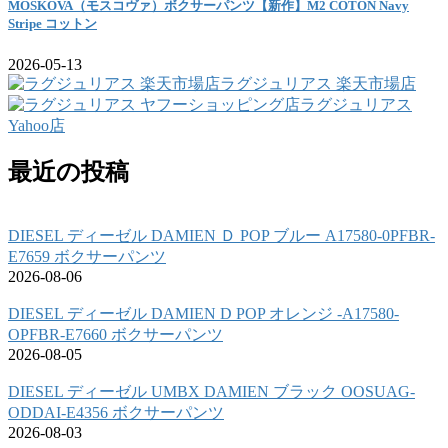
MOSKOVA（モスコヴァ）ボクサーパンツ【新作】M2 COTON Navy
Stripe コットン
2026-05-13
ラグジュリアス 楽天市場店
ラグジュリアス
Yahoo店
最近の投稿
DIESEL ディーゼル DAMIEN Ｄ POP ブルー A17580-0PFBR-
E7659 ボクサーパンツ
2026-08-06
DIESEL ディーゼル DAMIEN D POP オレンジ -A17580-
OPFBR-E7660 ボクサーパンツ
2026-08-05
DIESEL ディーゼル UMBX DAMIEN ブラック OOSUAG-
ODDAI-E4356 ボクサーパンツ
2026-08-03