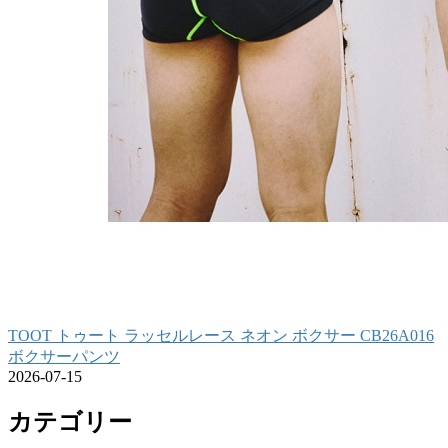
TOOT トゥート ラッセルレース ネオン ボクサー CB26A016
ボクサーパンツ
2026-07-15
カテゴリー