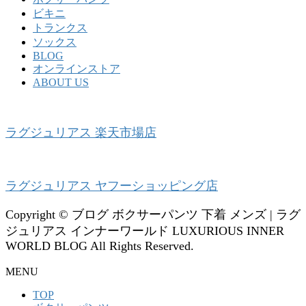
ビキニ
トランクス
ソックス
BLOG
オンラインストア
ABOUT US
ラグジュリアス 楽天市場店
ラグジュリアス ヤフーショッピング店
Copyright © ブログ ボクサーパンツ 下着 メンズ | ラグ
ジュリアス インナーワールド LUXURIOUS INNER
WORLD BLOG All Rights Reserved.
MENU
TOP