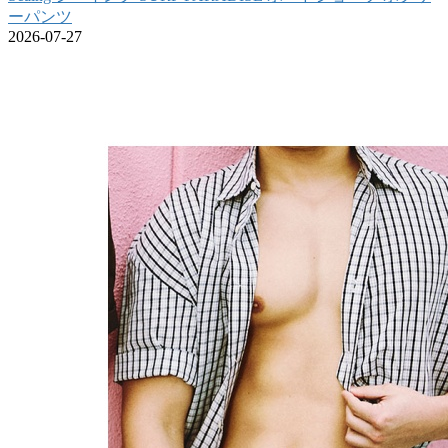
ーパンツ
2026-07-27