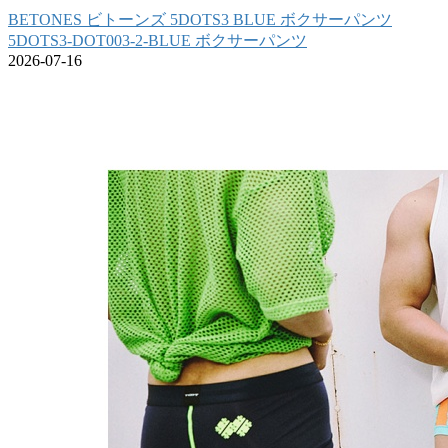
BETONES ビトーンズ 5DOTS3 BLUE ボクサーパンツ
5DOTS3-DOT003-2-BLUE ボクサーパンツ
2026-07-16