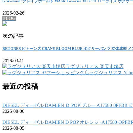
Gravevault グレイブボールト MASK Low-rise 3052531 ローライズ ボク
2026-02-26
BLOG
次の記事
BETONES ビトーンズ CRANE BLOOM BLUE ボクサーパンツ 立体成型 
2026-03-11
ラグジュリアス 楽天市場店
ラグジュリアス Yah
最近の投稿
DIESEL ディーゼル DAMIEN Ｄ POP ブルー A17580-0PFBR
2026-08-06
DIESEL ディーゼル DAMIEN D POP オレンジ -A17580-OPF
2026-08-05