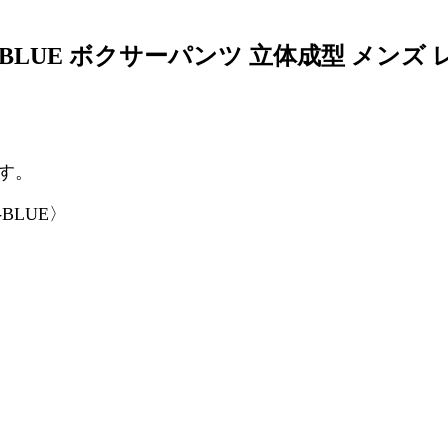
OM BLUE ボクサーパンツ 立体成型 メンズ
ます。
-BLUE〉