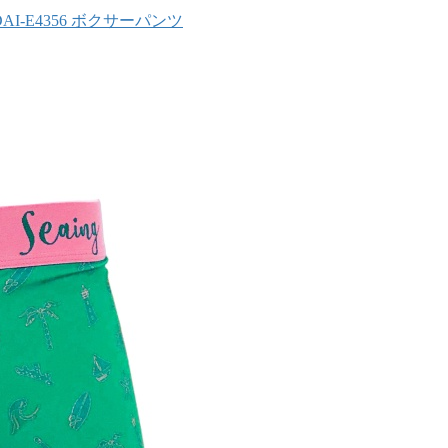
DAI-E4356 ボクサーパンツ