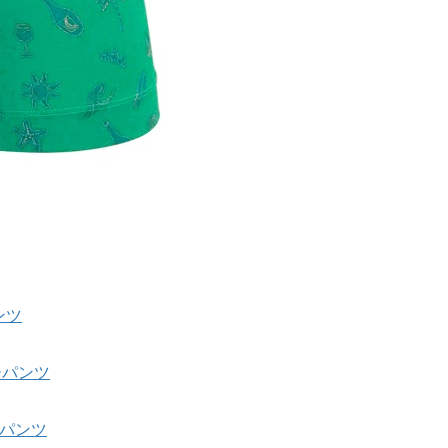
ンツ
サーパンツ
サーパンツ