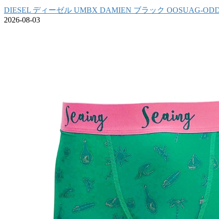
DIESEL ディーゼル UMBX DAMIEN ブラック OOSUAG-OD
2026-08-03