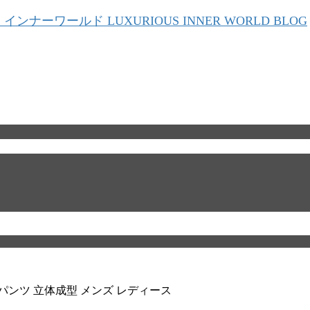
クサーパンツ 立体成型 メンズ レディース