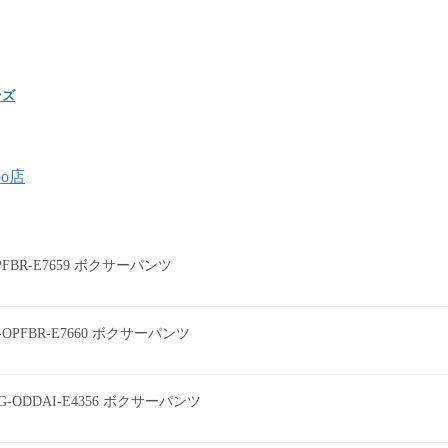
ンズ
oo店
0PFBR-E7659 ボクサーパンツ
0-OPFBR-E7660 ボクサーパンツ
G-ODDAI-E4356 ボクサーパンツ