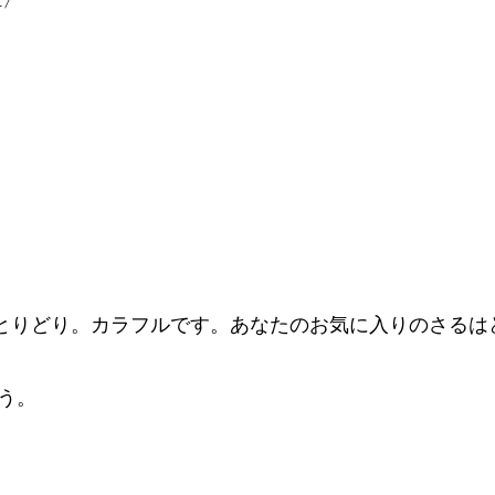
とりどり。カラフルです。あなたのお気に入りのさるは
う。