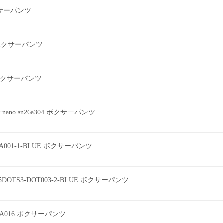
ボクサーパンツ
2 ボクサーパンツ
ツ ボクサーパンツ
o sn26a304 ボクサーパンツ
EEA001-1-BLUE ボクサーパンツ
DOTS3-DOT003-2-BLUE ボクサーパンツ
A016 ボクサーパンツ