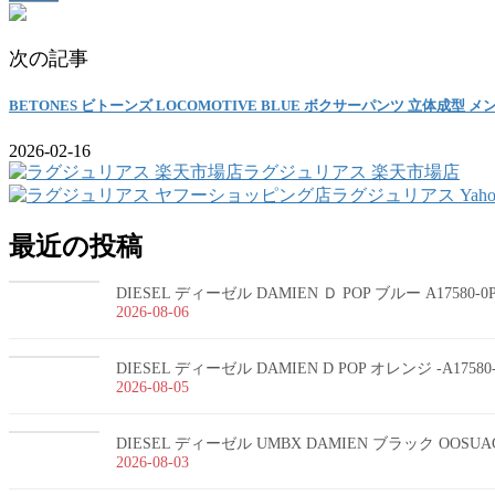
次の記事
BETONES ビトーンズ LOCOMOTIVE BLUE ボクサーパンツ 立体成型 メ
2026-02-16
ラグジュリアス 楽天市場店
ラグジュリアス Yah
最近の投稿
DIESEL ディーゼル DAMIEN Ｄ POP ブルー A17580-
2026-08-06
DIESEL ディーゼル DAMIEN D POP オレンジ -A1758
2026-08-05
DIESEL ディーゼル UMBX DAMIEN ブラック OOSUA
2026-08-03