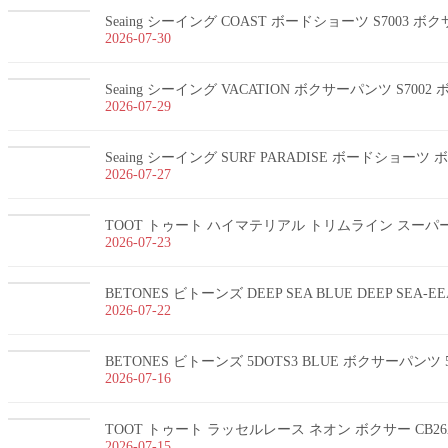
Seaing シーイング COAST ボードショーツ S7003 
2026-07-30
Seaing シーイング VACATION ボクサーパンツ S700
2026-07-29
Seaing シーイング SURF PARADISE ボードショー
2026-07-27
TOOT トゥート ハイマテリアル トリムライン スーパーnan
2026-07-23
BETONES ビトーンズ DEEP SEA BLUE DEEP SEA-
2026-07-22
BETONES ビトーンズ 5DOTS3 BLUE ボクサーパンツ 5
2026-07-16
TOOT トゥート ラッセルレース ネオン ボクサー CB26
2026-07-15