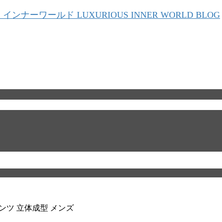
ーパンツ 立体成型 メンズ