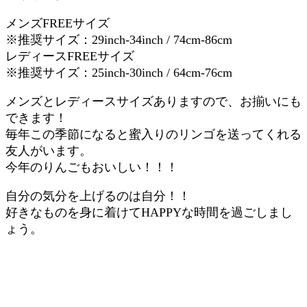
メンズFREEサイズ
※推奨サイズ：29inch-34inch / 74cm-86cm
レディースFREEサイズ
※推奨サイズ：25inch-30inch / 64cm-76cm
メンズとレディースサイズありますので、お揃いにも
できます！
毎年この季節になると蜜入りのリンゴを送ってくれる
友人がいます。
今年のりんごもおいしい！！！
自分の気分を上げるのは自分！！
好きなものを身に着けてHAPPYな時間を過ごしまし
ょう。