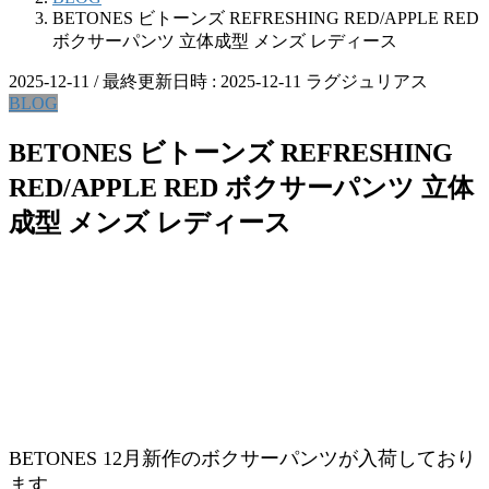
BETONES ビトーンズ REFRESHING RED/APPLE RED
ボクサーパンツ 立体成型 メンズ レディース
2025-12-11
/ 最終更新日時 :
2025-12-11
ラグジュリアス
BLOG
BETONES ビトーンズ REFRESHING
RED/APPLE RED ボクサーパンツ 立体
成型 メンズ レディース
BETONES 12月新作のボクサーパンツが入荷しており
ます。