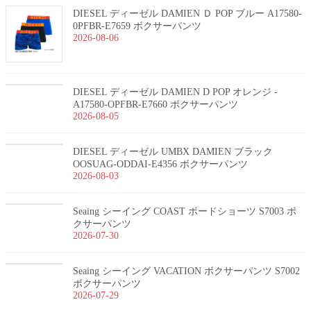
DIESEL ディーゼル DAMIEN Ｄ POP ブルー A17580-
0PFBR-E7659 ボクサーパンツ
2026-08-06
DIESEL ディーゼル DAMIEN D POP オレンジ -
A17580-OPFBR-E7660 ボクサーパンツ
2026-08-05
DIESEL ディーゼル UMBX DAMIEN ブラック
OOSUAG-ODDAI-E4356 ボクサーパンツ
2026-08-03
Seaing シーイング COAST ボードショーツ S7003 ボ
クサーパンツ
2026-07-30
Seaing シーイング VACATION ボクサーパンツ S7002
ボクサーパンツ
2026-07-29