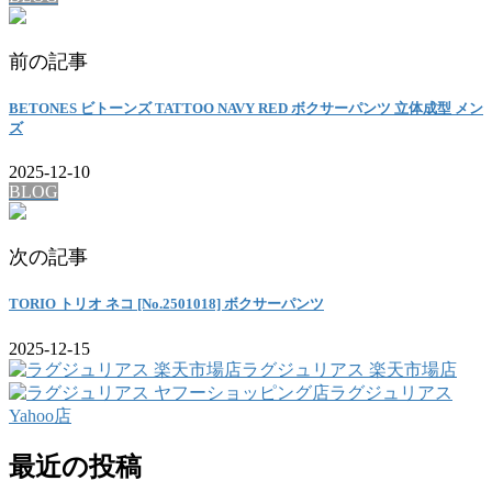
前の記事
BETONES ビトーンズ TATTOO NAVY RED ボクサーパンツ 立体成型 メン
ズ
2025-12-10
BLOG
次の記事
TORIO トリオ ネコ [No.2501018] ボクサーパンツ
2025-12-15
ラグジュリアス 楽天市場店
ラグジュリアス
Yahoo店
最近の投稿