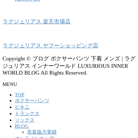
ラグジュリアス 楽天市場店
ラグジュリアス ヤフーショッピング店
Copyright © ブログ ボクサーパンツ 下着 メンズ | ラグ
ジュリアス インナーワールド LUXURIOUS INNER
WORLD BLOG All Rights Reserved.
MENU
TOP
ボクサーパンツ
ビキニ
トランクス
ソックス
BLOG
衣装協力実績