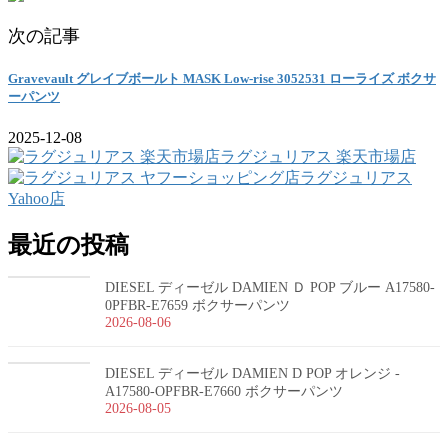
次の記事
Gravevault グレイブボールト MASK Low-rise 3052531 ローライズ ボクサ
ーパンツ
2025-12-08
ラグジュリアス 楽天市場店
ラグジュリアス
Yahoo店
最近の投稿
DIESEL ディーゼル DAMIEN Ｄ POP ブルー A17580-
0PFBR-E7659 ボクサーパンツ
2026-08-06
DIESEL ディーゼル DAMIEN D POP オレンジ -
A17580-OPFBR-E7660 ボクサーパンツ
2026-08-05