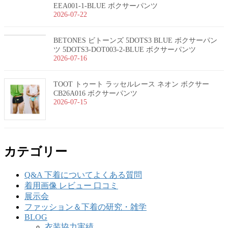
EEA001-1-BLUE ボクサーパンツ
2026-07-22
BETONES ビトーンズ 5DOTS3 BLUE ボクサーパン
ツ 5DOTS3-DOT003-2-BLUE ボクサーパンツ
2026-07-16
TOOT トゥート ラッセルレース ネオン ボクサー
CB26A016 ボクサーパンツ
2026-07-15
カテゴリー
Q&A 下着についてよくある質問
着用画像 レビュー 口コミ
展示会
ファッション＆下着の研究・雑学
BLOG
衣装協力実績