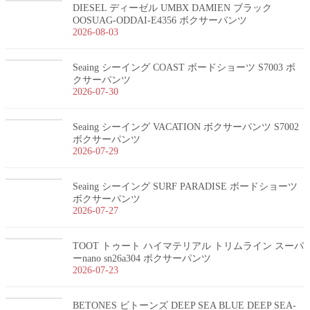
DIESEL ディーゼル UMBX DAMIEN ブラック
OOSUAG-ODDAI-E4356 ボクサーパンツ
2026-08-03
Seaing シーイング COAST ボードショーツ S7003 ボ
クサーパンツ
2026-07-30
Seaing シーイング VACATION ボクサーパンツ S7002
ボクサーパンツ
2026-07-29
Seaing シーイング SURF PARADISE ボードショーツ
ボクサーパンツ
2026-07-27
TOOT トゥート ハイマテリアル トリムライン スーパ
ーnano sn26a304 ボクサーパンツ
2026-07-23
BETONES ビトーンズ DEEP SEA BLUE DEEP SEA-