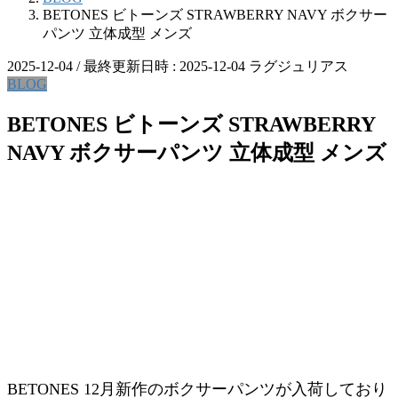
BETONES ビトーンズ STRAWBERRY NAVY ボクサー
パンツ 立体成型 メンズ
2025-12-04
/ 最終更新日時 :
2025-12-04
ラグジュリアス
BLOG
BETONES ビトーンズ STRAWBERRY
NAVY ボクサーパンツ 立体成型 メンズ
BETONES 12月新作のボクサーパンツが入荷しており