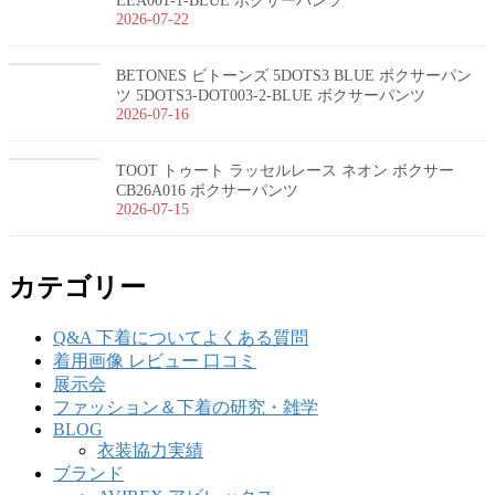
EEA001-1-BLUE ボクサーパンツ
2026-07-22
BETONES ビトーンズ 5DOTS3 BLUE ボクサーパン
ツ 5DOTS3-DOT003-2-BLUE ボクサーパンツ
2026-07-16
TOOT トゥート ラッセルレース ネオン ボクサー
CB26A016 ボクサーパンツ
2026-07-15
カテゴリー
Q&A 下着についてよくある質問
着用画像 レビュー 口コミ
展示会
ファッション＆下着の研究・雑学
BLOG
衣装協力実績
ブランド