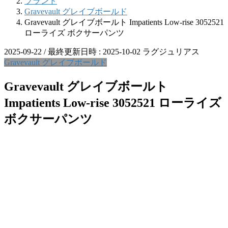
ブランド
Gravevault グレイブボールド
Gravevault グレイブボールト Impatients Low-rise 3052521
ローライズ ボクサーパンツ
2025-09-22
/ 最終更新日時 :
2025-10-02
ラグジュリアス
Gravevault グレイブボールド
Gravevault グレイブボールト
Impatients Low-rise 3052521 ローライズ
ボクサーパンツ