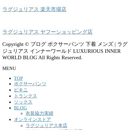
ラグジュリアス 楽天市場店
ラグジュリアス ヤフーショッピング店
Copyright © ブログ ボクサーパンツ 下着 メンズ | ラグ
ジュリアス インナーワールド LUXURIOUS INNER
WORLD BLOG All Rights Reserved.
MENU
TOP
ボクサーパンツ
ビキニ
トランクス
ソックス
BLOG
衣装協力実績
オンラインストア
ラグジュリアス本店