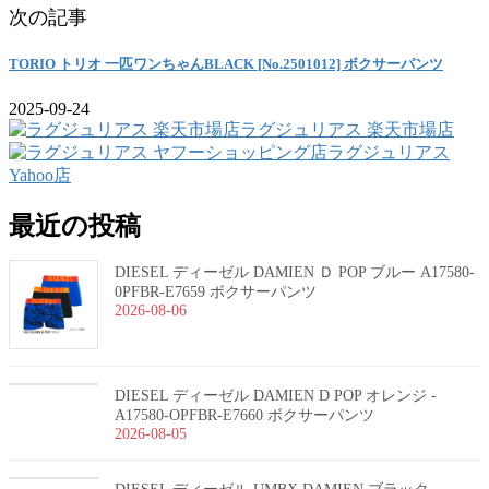
次の記事
TORIO トリオ 一匹ワンちゃんBLACK [No.2501012] ボクサーパンツ
2025-09-24
ラグジュリアス 楽天市場店
ラグジュリアス
Yahoo店
最近の投稿
DIESEL ディーゼル DAMIEN Ｄ POP ブルー A17580-
0PFBR-E7659 ボクサーパンツ
2026-08-06
DIESEL ディーゼル DAMIEN D POP オレンジ -
A17580-OPFBR-E7660 ボクサーパンツ
2026-08-05