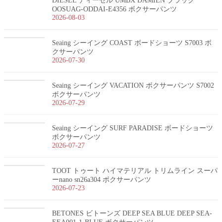
DIESEL ディーゼル UMBX DAMIEN ブラック
OOSUAG-ODDAI-E4356 ボクサーパンツ
2026-08-03
Seaing シーイング COAST ボードショーツ S7003 ボ
クサーパンツ
2026-07-30
Seaing シーイング VACATION ボクサーパンツ S7002
ボクサーパンツ
2026-07-29
Seaing シーイング SURF PARADISE ボードショーツ
ボクサーパンツ
2026-07-27
TOOT トゥート ハイマテリアル トリムライン スーパ
ーnano sn26a304 ボクサーパンツ
2026-07-23
BETONES ビトーンズ DEEP SEA BLUE DEEP SEA-