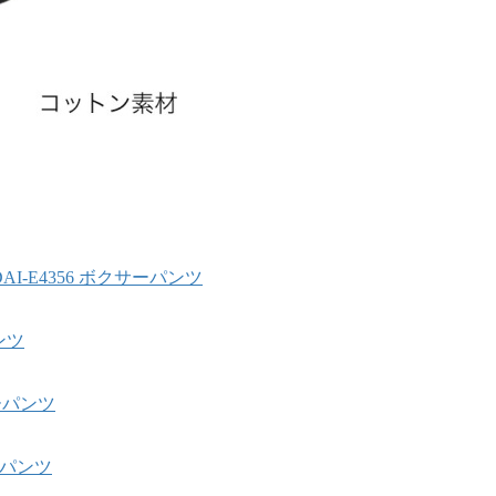
DAI-E4356 ボクサーパンツ
ンツ
サーパンツ
サーパンツ