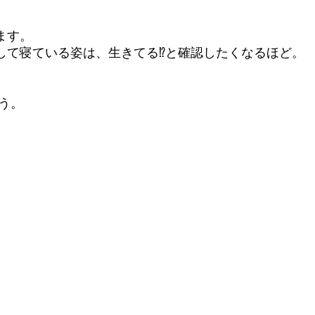
ます。
して寝ている姿は、生きてる⁉と確認したくなるほど。
。
う。