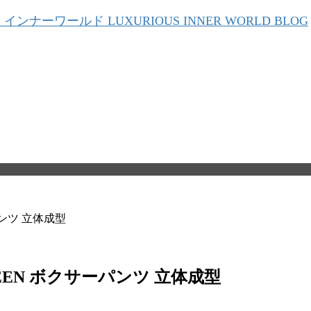
パンツ 立体成型
GREEN ボクサーパンツ 立体成型