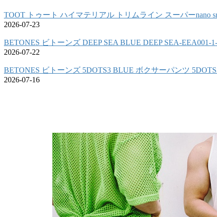
TOOT トゥート ハイマテリアル トリムライン スーパーnano sn
2026-07-23
BETONES ビトーンズ DEEP SEA BLUE DEEP SEA-EEA00
2026-07-22
BETONES ビトーンズ 5DOTS3 BLUE ボクサーパンツ 5DOTS
2026-07-16