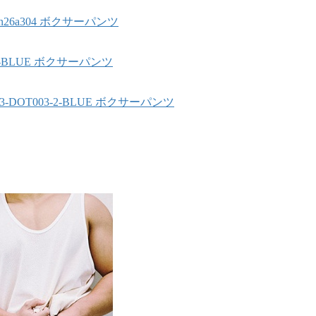
26a304 ボクサーパンツ
1-1-BLUE ボクサーパンツ
3-DOT003-2-BLUE ボクサーパンツ