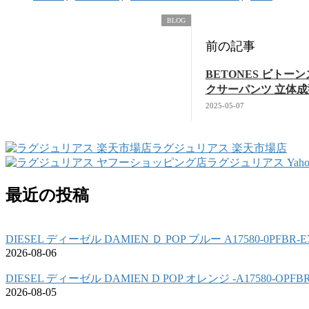
BLOG
前の記事
BETONES ビトーンズ
クサーパンツ 立体成
2025-05-07
ラグジュリアス 楽天市場店
ラグジュリアス Yah
最近の投稿
DIESEL ディーゼル DAMIEN Ｄ POP ブルー A17580-0PFBR
2026-08-06
DIESEL ディーゼル DAMIEN D POP オレンジ -A17580-OPF
2026-08-05