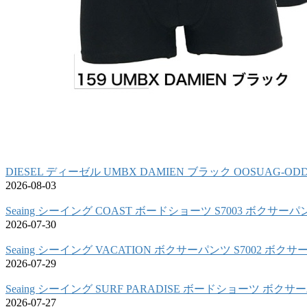
DIESEL ディーゼル UMBX DAMIEN ブラック OOSUAG-OD
2026-08-03
Seaing シーイング COAST ボードショーツ S7003 ボクサーパ
2026-07-30
Seaing シーイング VACATION ボクサーパンツ S7002 ボク
2026-07-29
Seaing シーイング SURF PARADISE ボードショーツ ボク
2026-07-27