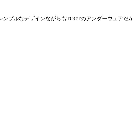
プルなデザインながらもTOOTのアンダーウェアだからこ