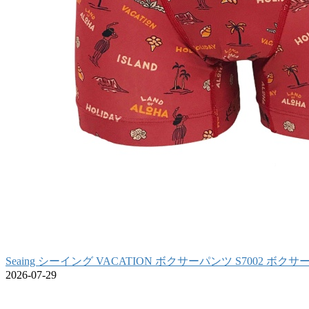
Seaing シーイング VACATION ボクサーパンツ S7002 ボク
2026-07-29