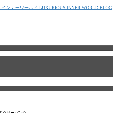
2 ボクサーパンツ