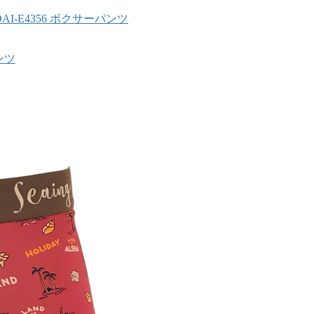
DAI-E4356 ボクサーパンツ
ンツ