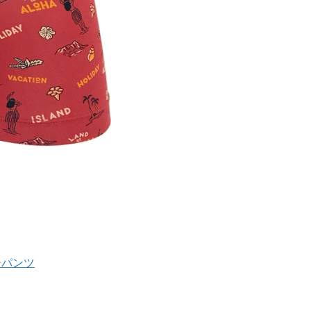
サーパンツ