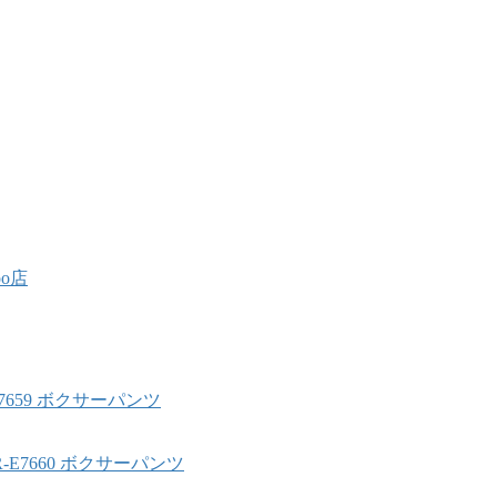
oo店
-E7659 ボクサーパンツ
BR-E7660 ボクサーパンツ