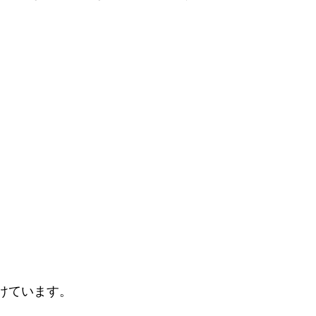
けています。