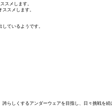
オススメします。
オススメします。
出しているようです。
、誇らしくするアンダーウェアを目指し、日々挑戦を続