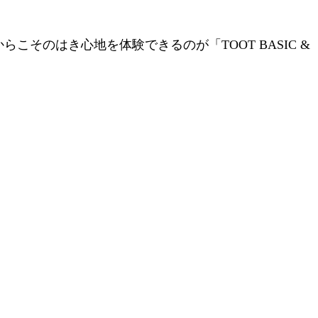
そのはき心地を体験できるのが「TOOT BASIC &