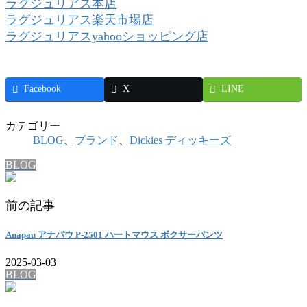
ラグジュリアス本店
ラグジュリアス楽天市場店
ラグジュリアスyahooショッピング店
Facebook
X
LINE
カテゴリー
BLOG
、
ブランド
、
Dickies ディッキーズ
BLOG
前の記事
Anapau アナパウ P-2501 ハートマウス ボクサーパンツ
2025-03-03
BLOG