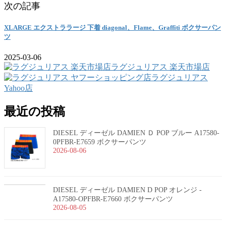
次の記事
XLARGE エクストララージ 下着 diagonal、Flame、Graffiti ボクサーパン
ツ
2025-03-06
ラグジュリアス 楽天市場店
ラグジュリアス
Yahoo店
最近の投稿
DIESEL ディーゼル DAMIEN Ｄ POP ブルー A17580-
0PFBR-E7659 ボクサーパンツ
2026-08-06
DIESEL ディーゼル DAMIEN D POP オレンジ -
A17580-OPFBR-E7660 ボクサーパンツ
2026-08-05