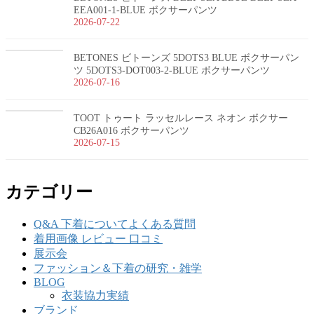
EEA001-1-BLUE ボクサーパンツ
2026-07-22
BETONES ビトーンズ 5DOTS3 BLUE ボクサーパン
ツ 5DOTS3-DOT003-2-BLUE ボクサーパンツ
2026-07-16
TOOT トゥート ラッセルレース ネオン ボクサー
CB26A016 ボクサーパンツ
2026-07-15
カテゴリー
Q&A 下着についてよくある質問
着用画像 レビュー 口コミ
展示会
ファッション＆下着の研究・雑学
BLOG
衣装協力実績
ブランド