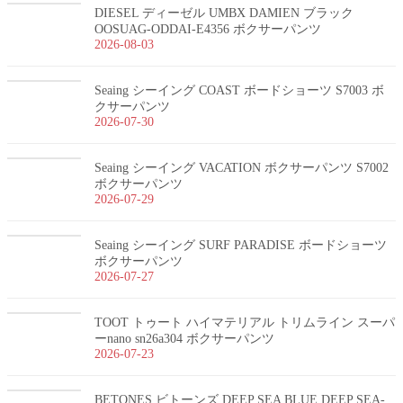
DIESEL ディーゼル UMBX DAMIEN ブラック
OOSUAG-ODDAI-E4356 ボクサーパンツ
2026-08-03
Seaing シーイング COAST ボードショーツ S7003 ボ
クサーパンツ
2026-07-30
Seaing シーイング VACATION ボクサーパンツ S7002
ボクサーパンツ
2026-07-29
Seaing シーイング SURF PARADISE ボードショーツ
ボクサーパンツ
2026-07-27
TOOT トゥート ハイマテリアル トリムライン スーパ
ーnano sn26a304 ボクサーパンツ
2026-07-23
BETONES ビトーンズ DEEP SEA BLUE DEEP SEA-