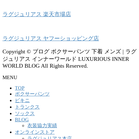
ラグジュリアス 楽天市場店
ラグジュリアス ヤフーショッピング店
Copyright © ブログ ボクサーパンツ 下着 メンズ | ラグ
ジュリアス インナーワールド LUXURIOUS INNER
WORLD BLOG All Rights Reserved.
MENU
TOP
ボクサーパンツ
ビキニ
トランクス
ソックス
BLOG
衣装協力実績
オンラインストア
ラグジュリアス本店