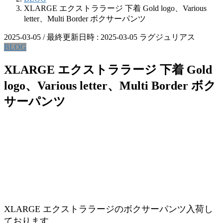
XLARGE エクストララージ 下着 Gold logo、Various
letter、Multi Border ボクサーパンツ
2025-03-05
/ 最終更新日時 :
2025-03-05
ラグジュリアス
BLOG
XLARGE エクストララージ 下着 Gold
logo、Various letter、Multi Border ボク
サーパンツ
XLARGE エクストララージのボクサーパンツ入荷し
ております。