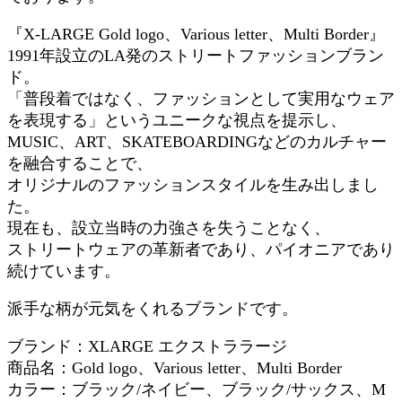
『X-LARGE Gold logo、Various letter、Multi Border』
1991年設立のLA発のストリートファッションブラン
ド。
「普段着ではなく、ファッションとして実用なウェア
を表現する」というユニークな視点を提示し、
MUSIC、ART、SKATEBOARDINGなどのカルチャー
を融合することで、
オリジナルのファッションスタイルを生み出しまし
た。
現在も、設立当時の力強さを失うことなく、
ストリートウェアの革新者であり、パイオニアであり
続けています。
派手な柄が元気をくれるブランドです。
ブランド：XLARGE エクストララージ
商品名：Gold logo、Various letter、Multi Border
カラー：ブラック/ネイビー、ブラック/サックス、M