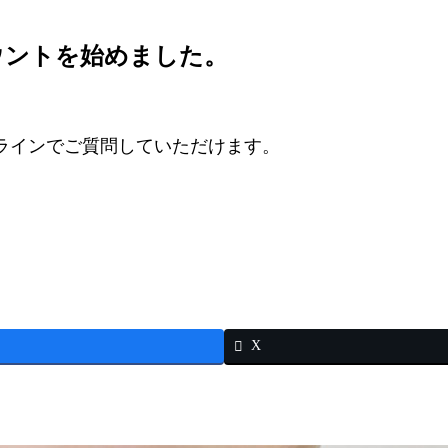
ウントを始めました。
ラインでご質問していただけます。
X