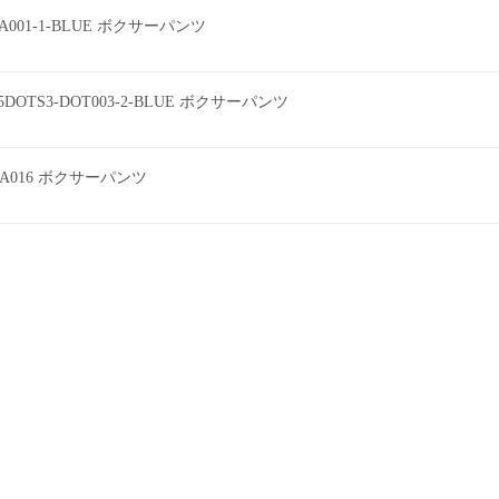
EEA001-1-BLUE ボクサーパンツ
DOTS3-DOT003-2-BLUE ボクサーパンツ
A016 ボクサーパンツ