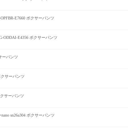
0-OPFBR-E7660 ボクサーパンツ
G-ODDAI-E4356 ボクサーパンツ
ボクサーパンツ
2 ボクサーパンツ
ツ ボクサーパンツ
o sn26a304 ボクサーパンツ