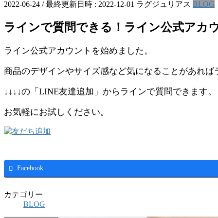
2022-06-24
/ 最終更新日時 :
2022-12-01
ラグジュリアス
BLOG
ラインで質問できる！ライン公式アカ
ライン公式アカウントを始めました。
商品のデザインやサイズ感など気になることがあれば
↓↓↓↓の「LINE友達追加」からラインで質問できます。
お気軽にお試しください。
Facebook
カテゴリー
BLOG