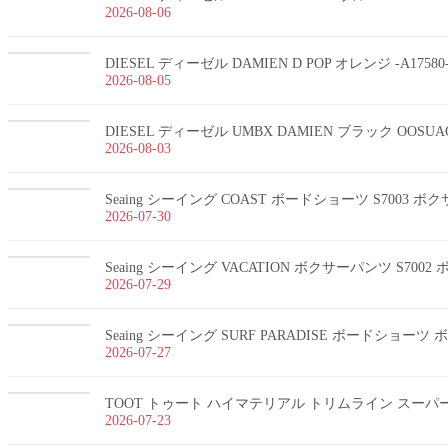
2026-08-06
DIESEL ディーゼル DAMIEN D POP オレンジ -A1758
2026-08-05
DIESEL ディーゼル UMBX DAMIEN ブラック OOSUA
2026-08-03
Seaing シーイング COAST ボードショーツ S7003 
2026-07-30
Seaing シーイング VACATION ボクサーパンツ S700
2026-07-29
Seaing シーイング SURF PARADISE ボードショー
2026-07-27
TOOT トゥート ハイマテリアル トリムライン スーパーnan
2026-07-23