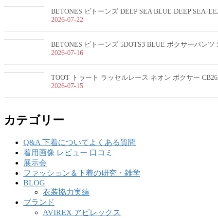
BETONES ビトーンズ DEEP SEA BLUE DEEP SEA-
2026-07-22
BETONES ビトーンズ 5DOTS3 BLUE ボクサーパンツ 5
2026-07-16
TOOT トゥート ラッセルレース ネオン ボクサー CB26
2026-07-15
カテゴリー
Q&A 下着についてよくある質問
着用画像 レビュー 口コミ
展示会
ファッション＆下着の研究・雑学
BLOG
衣装協力実績
ブランド
AVIREX アビレックス