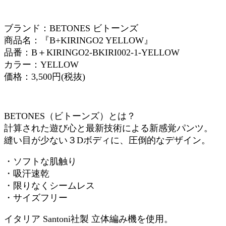
ブランド：BETONES ビトーンズ
商品名：『B+KIRINGO2 YELLOW』
品番：B＋KIRINGO2-BKIRI002-1-YELLOW
カラー：YELLOW
価格：3,500円(税抜)
BETONES（ビトーンズ）とは？
計算された遊び心と最新技術による新感覚パンツ。
縫い目が少ない３Dボディに、圧倒的なデザイン。
・ソフトな肌触り
・吸汗速乾
・限りなくシームレス
・サイズフリー
イタリア Santoni社製 立体編み機を使用。