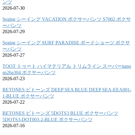
ンツ
2026-07-30
Seaing シーイング VACATION ボクサーパンツ S7002 ボクサ
ーパンツ
2026-07-29
Seaing シーイング SURF PARADISE ボードショーツ ボクサ
ーパンツ
2026-07-27
TOOT トゥート ハイマテリアル トリムライン スーパーnano
sn26a304 ボクサーパンツ
2026-07-23
BETONES ビトーンズ DEEP SEA BLUE DEEP SEA-EEA001-
1-BLUE ボクサーパンツ
2026-07-22
BETONES ビトーンズ 5DOTS3 BLUE ボクサーパンツ
5DOTS3-DOT003-2-BLUE ボクサーパンツ
2026-07-16