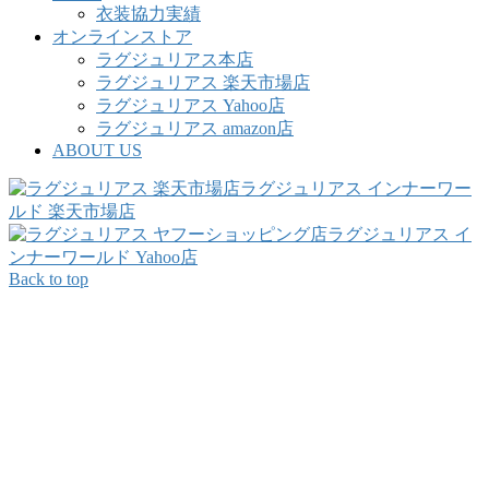
衣装協力実績
オンラインストア
ラグジュリアス本店
ラグジュリアス 楽天市場店
ラグジュリアス Yahoo店
ラグジュリアス amazon店
ABOUT US
ラグジュリアス インナーワー
ルド 楽天市場店
ラグジュリアス イ
ンナーワールド Yahoo店
Back to top