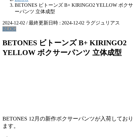
BETONES ビトーンズ B+ KIRINGO2 YELLOW ボクサ
ーパンツ 立体成型
2024-12-02
/ 最終更新日時 :
2024-12-02
ラグジュリアス
BLOG
BETONES ビトーンズ B+ KIRINGO2
YELLOW ボクサーパンツ 立体成型
BETONES 12月の新作ボクサーパンツが入荷しており
ます。