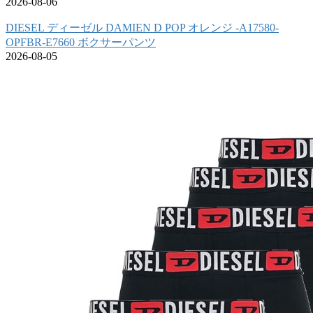
2026-08-06
DIESEL ディーゼル DAMIEN D POP オレンジ -A17580-
OPFBR-E7660 ボクサーパンツ
2026-08-05