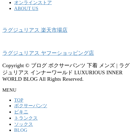
オンラインストア
ABOUT US
ラグジュリアス 楽天市場店
ラグジュリアス ヤフーショッピング店
Copyright © ブログ ボクサーパンツ 下着 メンズ | ラグ
ジュリアス インナーワールド LUXURIOUS INNER
WORLD BLOG All Rights Reserved.
MENU
TOP
ボクサーパンツ
ビキニ
トランクス
ソックス
BLOG