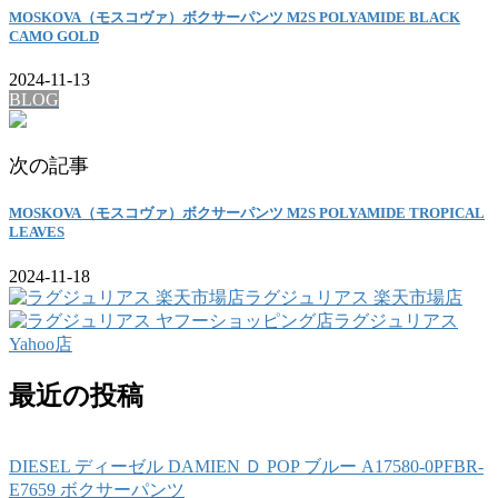
MOSKOVA（モスコヴァ）ボクサーパンツ M2S POLYAMIDE BLACK
CAMO GOLD
2024-11-13
BLOG
次の記事
MOSKOVA（モスコヴァ）ボクサーパンツ M2S POLYAMIDE TROPICAL
LEAVES
2024-11-18
ラグジュリアス 楽天市場店
ラグジュリアス
Yahoo店
最近の投稿
DIESEL ディーゼル DAMIEN Ｄ POP ブルー A17580-0PFBR-
E7659 ボクサーパンツ