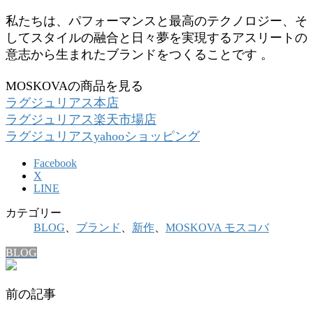
私たちは、パフォーマンスと最高のテクノロジー、そ
してスタイルの融合と日々夢を実現するアスリートの
意志から生まれたブランドをつくることです 。
MOSKOVAの商品を見る
ラグジュリアス本店
ラグジュリアス楽天市場店
ラグジュリアスyahooショッピング
Facebook
X
LINE
カテゴリー
BLOG
、
ブランド
、
新作
、
MOSKOVA モスコバ
BLOG
前の記事