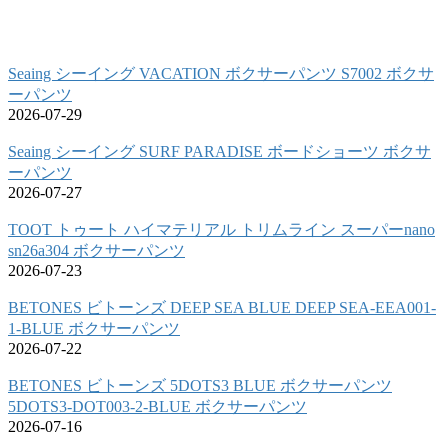
Seaing シーイング VACATION ボクサーパンツ S7002 ボクサ
ーパンツ
2026-07-29
Seaing シーイング SURF PARADISE ボードショーツ ボクサ
ーパンツ
2026-07-27
TOOT トゥート ハイマテリアル トリムライン スーパーnano
sn26a304 ボクサーパンツ
2026-07-23
BETONES ビトーンズ DEEP SEA BLUE DEEP SEA-EEA001-
1-BLUE ボクサーパンツ
2026-07-22
BETONES ビトーンズ 5DOTS3 BLUE ボクサーパンツ
5DOTS3-DOT003-2-BLUE ボクサーパンツ
2026-07-16