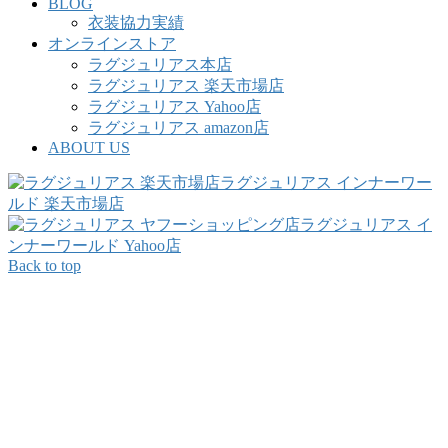
BLOG
衣装協力実績
オンラインストア
ラグジュリアス本店
ラグジュリアス 楽天市場店
ラグジュリアス Yahoo店
ラグジュリアス amazon店
ABOUT US
ラグジュリアス インナーワー
ルド 楽天市場店
ラグジュリアス イ
ンナーワールド Yahoo店
Back to top