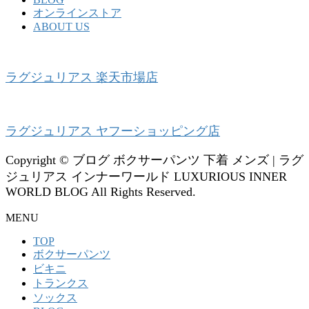
オンラインストア
ABOUT US
ラグジュリアス 楽天市場店
ラグジュリアス ヤフーショッピング店
Copyright © ブログ ボクサーパンツ 下着 メンズ | ラグ
ジュリアス インナーワールド LUXURIOUS INNER
WORLD BLOG All Rights Reserved.
MENU
TOP
ボクサーパンツ
ビキニ
トランクス
ソックス