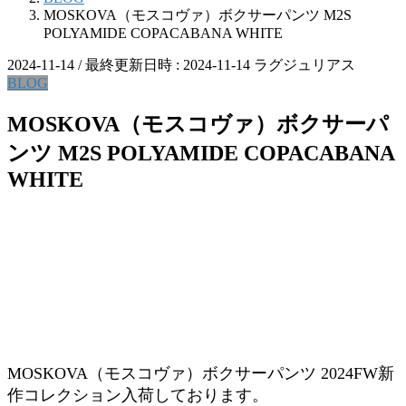
MOSKOVA（モスコヴァ）ボクサーパンツ M2S
POLYAMIDE COPACABANA WHITE
2024-11-14
/ 最終更新日時 :
2024-11-14
ラグジュリアス
BLOG
MOSKOVA（モスコヴァ）ボクサーパ
ンツ M2S POLYAMIDE COPACABANA
WHITE
MOSKOVA（モスコヴァ）ボクサーパンツ 2024FW新
作コレクション入荷しております。