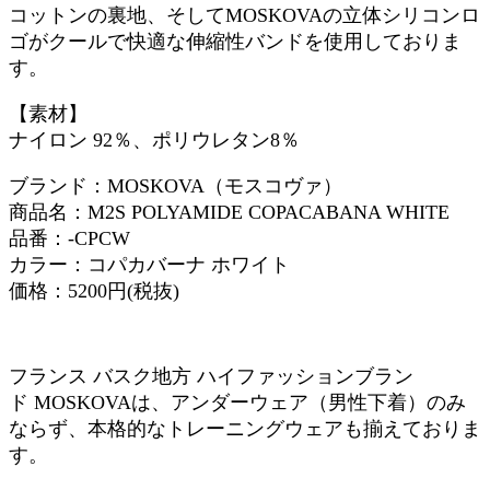
コットンの裏地、そしてMOSKOVAの立体シリコンロ
ゴがクールで快適な伸縮性バンドを使用しておりま
す。
【素材】
ナイロン 92％、ポリウレタン8％
ブランド：MOSKOVA（モスコヴァ）
商品名：M2S POLYAMIDE COPACABANA WHITE
品番：-CPCW
カラー：コパカバーナ ホワイト
価格：5200円(税抜)
フランス バスク地方 ハイファッションブラン
ド MOSKOVAは、アンダーウェア（男性下着）のみ
ならず、本格的なトレーニングウェアも揃えておりま
す。