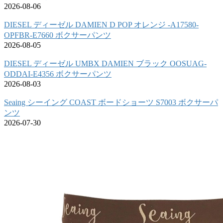
2026-08-06
DIESEL ディーゼル DAMIEN D POP オレンジ -A17580-
OPFBR-E7660 ボクサーパンツ
2026-08-05
DIESEL ディーゼル UMBX DAMIEN ブラック OOSUAG-
ODDAI-E4356 ボクサーパンツ
2026-08-03
Seaing シーイング COAST ボードショーツ S7003 ボクサーパ
ンツ
2026-07-30