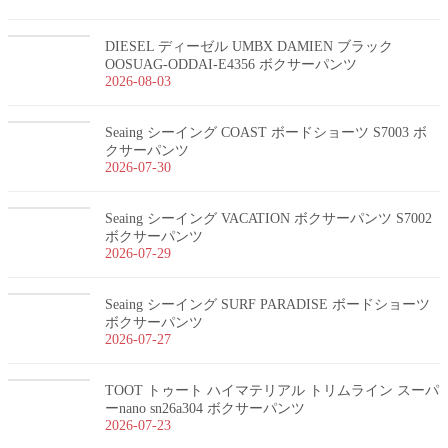
DIESEL ディーゼル UMBX DAMIEN ブラック
OOSUAG-ODDAI-E4356 ボクサーパンツ
2026-08-03
Seaing シーイング COAST ボードショーツ S7003 ボ
クサーパンツ
2026-07-30
Seaing シーイング VACATION ボクサーパンツ S7002
ボクサーパンツ
2026-07-29
Seaing シーイング SURF PARADISE ボードショーツ
ボクサーパンツ
2026-07-27
TOOT トゥート ハイマテリアル トリムライン スーパ
ーnano sn26a304 ボクサーパンツ
2026-07-23