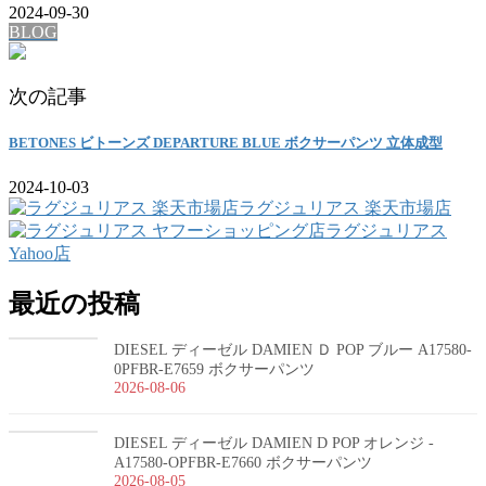
2024-09-30
BLOG
次の記事
BETONES ビトーンズ DEPARTURE BLUE ボクサーパンツ 立体成型
2024-10-03
ラグジュリアス 楽天市場店
ラグジュリアス
Yahoo店
最近の投稿
DIESEL ディーゼル DAMIEN Ｄ POP ブルー A17580-
0PFBR-E7659 ボクサーパンツ
2026-08-06
DIESEL ディーゼル DAMIEN D POP オレンジ -
A17580-OPFBR-E7660 ボクサーパンツ
2026-08-05