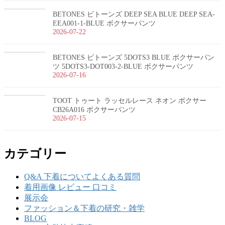
BETONES ビトーンズ DEEP SEA BLUE DEEP SEA-
EEA001-1-BLUE ボクサーパンツ
2026-07-22
BETONES ビトーンズ 5DOTS3 BLUE ボクサーパン
ツ 5DOTS3-DOT003-2-BLUE ボクサーパンツ
2026-07-16
TOOT トゥート ラッセルレース ネオン ボクサー
CB26A016 ボクサーパンツ
2026-07-15
カテゴリー
Q&A 下着についてよくある質問
着用画像 レビュー 口コミ
展示会
ファッション＆下着の研究・雑学
BLOG