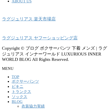
ABOUT US
ラグジュリアス 楽天市場店
ラグジュリアス ヤフーショッピング店
Copyright © ブログ ボクサーパンツ 下着 メンズ | ラグ
ジュリアス インナーワールド LUXURIOUS INNER
WORLD BLOG All Rights Reserved.
MENU
TOP
ボクサーパンツ
ビキニ
トランクス
ソックス
BLOG
衣装協力実績