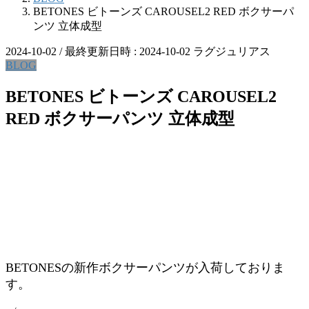
BETONES ビトーンズ CAROUSEL2 RED ボクサーパ
ンツ 立体成型
2024-10-02
/ 最終更新日時 :
2024-10-02
ラグジュリアス
BLOG
BETONES ビトーンズ CAROUSEL2
RED ボクサーパンツ 立体成型
BETONESの新作ボクサーパンツが入荷しておりま
す。