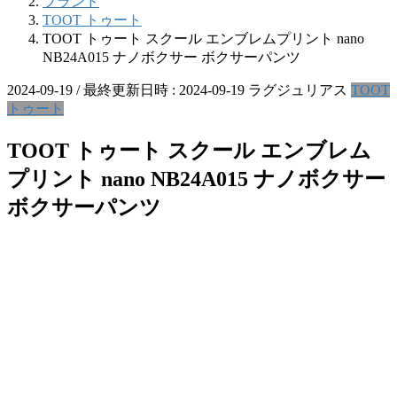
ブランド
TOOT トゥート
TOOT トゥート スクール エンブレムプリント nano
NB24A015 ナノボクサー ボクサーパンツ
2024-09-19
/ 最終更新日時 :
2024-09-19
ラグジュリアス
TOOT
トゥート
TOOT トゥート スクール エンブレム
プリント nano NB24A015 ナノボクサー
ボクサーパンツ