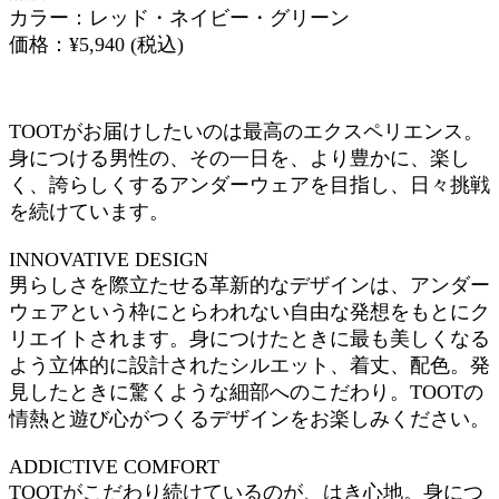
カラー：レッド・ネイビー・グリーン
価格：¥5,940 (税込)
TOOTがお届けしたいのは最高のエクスペリエンス。
身につける男性の、その一日を、より豊かに、楽し
く、誇らしくするアンダーウェアを目指し、日々挑戦
を続けています。
INNOVATIVE DESIGN
男らしさを際立たせる革新的なデザインは、アンダー
ウェアという枠にとらわれない自由な発想をもとにク
リエイトされます。身につけたときに最も美しくなる
よう立体的に設計されたシルエット、着丈、配色。発
見したときに驚くような細部へのこだわり。TOOTの
情熱と遊び心がつくるデザインをお楽しみください。
ADDICTIVE COMFORT
TOOTがこだわり続けているのが、はき心地。身につ