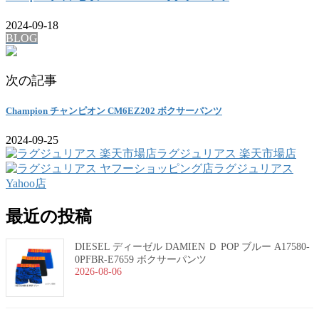
2024-09-18
BLOG
次の記事
Champion チャンピオン CM6EZ202 ボクサーパンツ
2024-09-25
ラグジュリアス 楽天市場店
ラグジュリアス
Yahoo店
最近の投稿
DIESEL ディーゼル DAMIEN Ｄ POP ブルー A17580-
0PFBR-E7659 ボクサーパンツ
2026-08-06