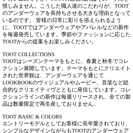
惜しみません。こうした職人達のこだわりが、TOOT
のアンダーウェアを長持ちさせる大きな理由となって
いるのです。 皆様の日常に彩りを添えられるよう
に、TOOTではアンダーウェアやアパレルなどの新作
を毎週発売しています。季節やファッションに応じた
TOOTからの提案をお楽しみください。
TOOT COLLECTIONS
TOOTはシーズンテーマをもとに、春夏と秋冬でコレ
クション展開しています。テーマをもとにクリエイト
された世界観は、アンダーウェアを通じて
LOOKBOOKのヴィジュアルやムービー、音楽など総
合的なクリエイティヴとともに発信しています。コレ
クションラインの新作は毎週リリースされ、全ての製
品は数量限定で再生産しておりません。
TOOT BASIC & COLORS
エントリーモデルとしてお客様に長年愛されており、
シンプルなデザインながらもTOOTのアンダーウェア