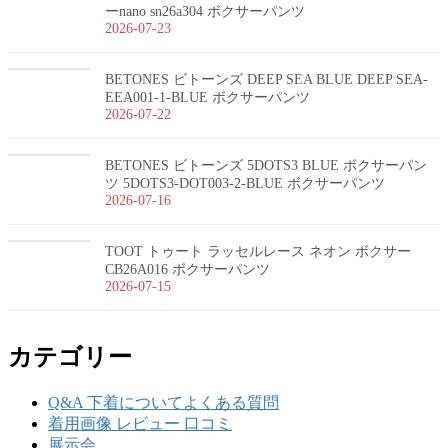
ーnano sn26a304 ボクサーパンツ
2026-07-23
BETONES ビトーンズ DEEP SEA BLUE DEEP SEA-
EEA001-1-BLUE ボクサーパンツ
2026-07-22
BETONES ビトーンズ 5DOTS3 BLUE ボクサーパン
ツ 5DOTS3-DOT003-2-BLUE ボクサーパンツ
2026-07-16
TOOT トゥート ラッセルレース ネオン ボクサー
CB26A016 ボクサーパンツ
2026-07-15
カテゴリー
Q&A 下着についてよくある質問
着用画像 レビュー 口コミ
展示会