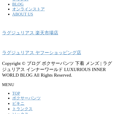
BLOG
オンラインストア
ABOUT US
ラグジュリアス 楽天市場店
ラグジュリアス ヤフーショッピング店
Copyright © ブログ ボクサーパンツ 下着 メンズ | ラグ
ジュリアス インナーワールド LUXURIOUS INNER
WORLD BLOG All Rights Reserved.
MENU
TOP
ボクサーパンツ
ビキニ
トランクス