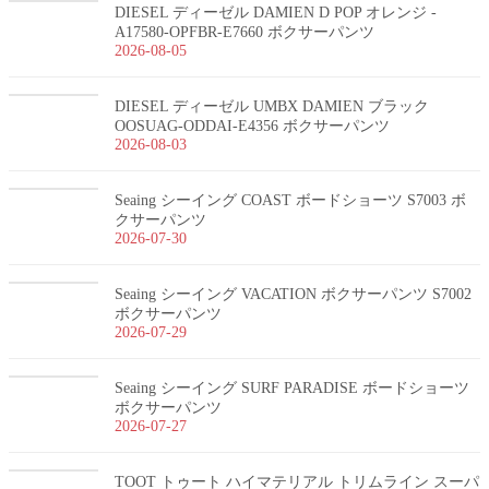
DIESEL ディーゼル DAMIEN D POP オレンジ -
A17580-OPFBR-E7660 ボクサーパンツ
2026-08-05
DIESEL ディーゼル UMBX DAMIEN ブラック
OOSUAG-ODDAI-E4356 ボクサーパンツ
2026-08-03
Seaing シーイング COAST ボードショーツ S7003 ボ
クサーパンツ
2026-07-30
Seaing シーイング VACATION ボクサーパンツ S7002
ボクサーパンツ
2026-07-29
Seaing シーイング SURF PARADISE ボードショーツ
ボクサーパンツ
2026-07-27
TOOT トゥート ハイマテリアル トリムライン スーパ