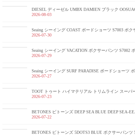
DIESEL ディーゼル UMBX DAMIEN ブラック OOSUA
2026-08-03
Seaing シーイング COAST ボードショーツ S7003 
2026-07-30
Seaing シーイング VACATION ボクサーパンツ S700
2026-07-29
Seaing シーイング SURF PARADISE ボードショー
2026-07-27
TOOT トゥート ハイマテリアル トリムライン スーパーnan
2026-07-23
BETONES ビトーンズ DEEP SEA BLUE DEEP SEA-
2026-07-22
BETONES ビトーンズ 5DOTS3 BLUE ボクサーパンツ 5