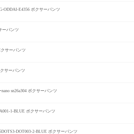
G-ODDAI-E4356 ボクサーパンツ
ボクサーパンツ
2 ボクサーパンツ
ツ ボクサーパンツ
o sn26a304 ボクサーパンツ
EEA001-1-BLUE ボクサーパンツ
DOTS3-DOT003-2-BLUE ボクサーパンツ