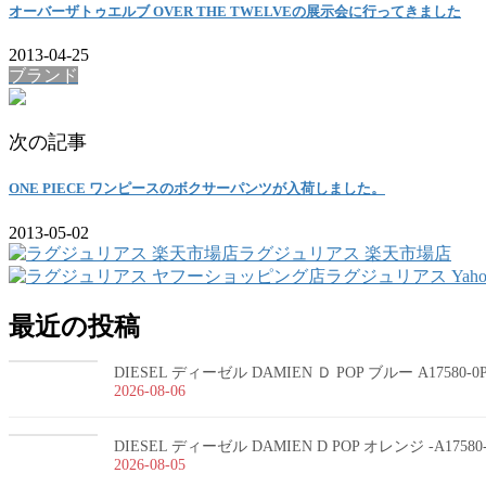
オーバーザトゥエルブ OVER THE TWELVEの展示会に行ってきました
2013-04-25
ブランド
次の記事
ONE PIECE ワンピースのボクサーパンツが入荷しました。
2013-05-02
ラグジュリアス 楽天市場店
ラグジュリアス Yah
最近の投稿
DIESEL ディーゼル DAMIEN Ｄ POP ブルー A17580-
2026-08-06
DIESEL ディーゼル DAMIEN D POP オレンジ -A1758
2026-08-05