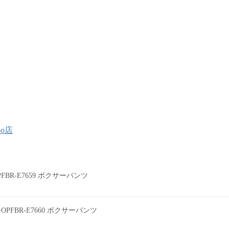
oo店
0PFBR-E7659 ボクサーパンツ
0-OPFBR-E7660 ボクサーパンツ