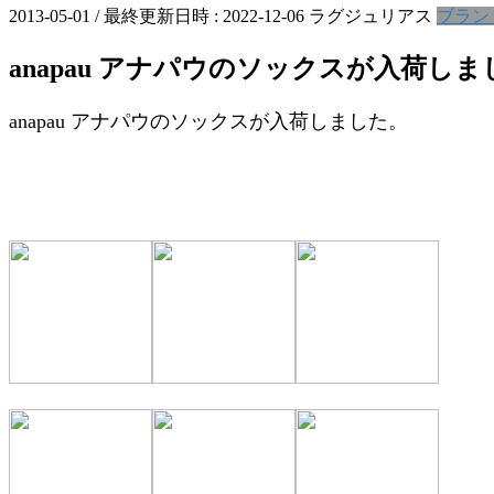
2013-05-01
/ 最終更新日時 :
2022-12-06
ラグジュリアス
ブラン
anapau アナパウのソックスが入荷し
anapau アナパウのソックスが入荷しました。