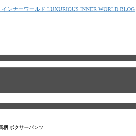
ト 新柄 ボクサーパンツ