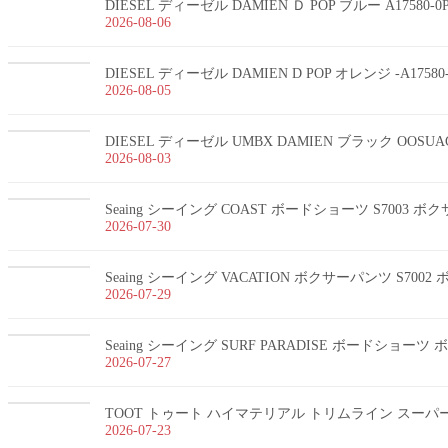
DIESEL ディーゼル DAMIEN Ｄ POP ブルー A17580-
2026-08-06
DIESEL ディーゼル DAMIEN D POP オレンジ -A1758
2026-08-05
DIESEL ディーゼル UMBX DAMIEN ブラック OOSUA
2026-08-03
Seaing シーイング COAST ボードショーツ S7003 
2026-07-30
Seaing シーイング VACATION ボクサーパンツ S700
2026-07-29
Seaing シーイング SURF PARADISE ボードショー
2026-07-27
TOOT トゥート ハイマテリアル トリムライン スーパーnan
2026-07-23