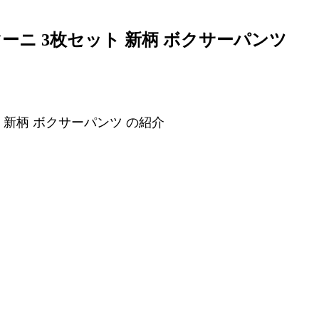
アルマーニ 3枚セット 新柄 ボクサーパンツ
ット 新柄 ボクサーパンツ の紹介