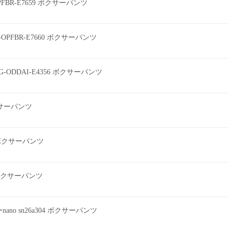
0PFBR-E7659 ボクサーパンツ
0-OPFBR-E7660 ボクサーパンツ
G-ODDAI-E4356 ボクサーパンツ
ボクサーパンツ
2 ボクサーパンツ
ツ ボクサーパンツ
o sn26a304 ボクサーパンツ