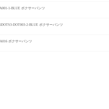
EEA001-1-BLUE ボクサーパンツ
DOTS3-DOT003-2-BLUE ボクサーパンツ
A016 ボクサーパンツ