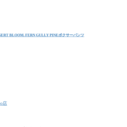
ESERT BLOOM. FERN GULLY PINEボクサーパンツ
oo店