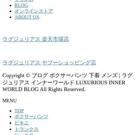
BLOG
オンラインストア
ABOUT US
ラグジュリアス 楽天市場店
ラグジュリアス ヤフーショッピング店
Copyright © ブログ ボクサーパンツ 下着 メンズ | ラグ
ジュリアス インナーワールド LUXURIOUS INNER
WORLD BLOG All Rights Reserved.
MENU
TOP
ボクサーパンツ
ビキニ
トランクス