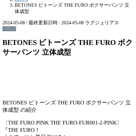
BETONES ビトーンズ THE FURO ボクサーパンツ 立
体成型
2024-05-08
/ 最終更新日時 :
2024-05-08
ラグジュリアス
BLOG
BETONES ビトーンズ THE FURO ボク
サーパンツ 立体成型
BETONES ビトーンズ THE FURO ボクサーパンツ 立
体成型 の紹介
〈THE FURO PINK THE FURO-FUR001-2-PINK〉
『THE FURO！