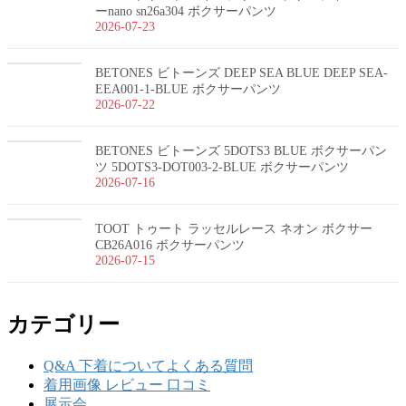
ーnano sn26a304 ボクサーパンツ
2026-07-23
BETONES ビトーンズ DEEP SEA BLUE DEEP SEA-
EEA001-1-BLUE ボクサーパンツ
2026-07-22
BETONES ビトーンズ 5DOTS3 BLUE ボクサーパン
ツ 5DOTS3-DOT003-2-BLUE ボクサーパンツ
2026-07-16
TOOT トゥート ラッセルレース ネオン ボクサー
CB26A016 ボクサーパンツ
2026-07-15
カテゴリー
Q&A 下着についてよくある質問
着用画像 レビュー 口コミ
展示会