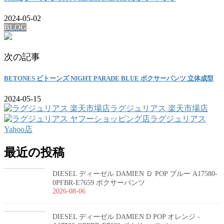
2024-05-02
BLOG
次の記事
BETONES ビトーンズ NIGHT PARADE BLUE ボクサーパンツ 立体成型
2024-05-15
ラグジュリアス 楽天市場店
ラグジュリアス
Yahoo店
最近の投稿
DIESEL ディーゼル DAMIEN Ｄ POP ブルー A17580-
0PFBR-E7659 ボクサーパンツ
2026-08-06
DIESEL ディーゼル DAMIEN D POP オレンジ -