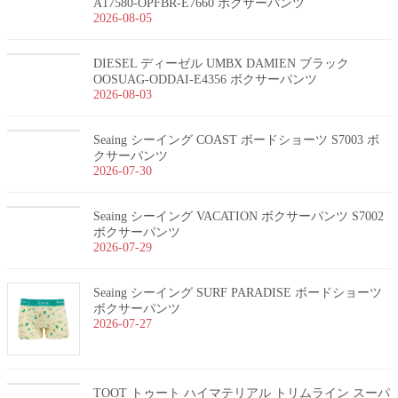
A17580-OPFBR-E7660 ボクサーパンツ
2026-08-05
DIESEL ディーゼル UMBX DAMIEN ブラック
OOSUAG-ODDAI-E4356 ボクサーパンツ
2026-08-03
Seaing シーイング COAST ボードショーツ S7003 ボ
クサーパンツ
2026-07-30
Seaing シーイング VACATION ボクサーパンツ S7002
ボクサーパンツ
2026-07-29
Seaing シーイング SURF PARADISE ボードショーツ
ボクサーパンツ
2026-07-27
TOOT トゥート ハイマテリアル トリムライン スーパ