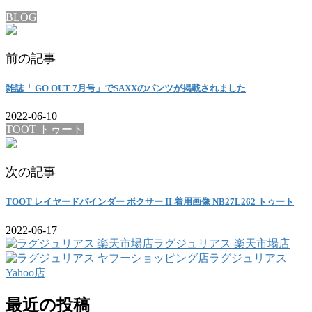
BLOG
前の記事
雑誌「 GO OUT 7月号」でSAXXのパンツが掲載されました
2022-06-10
TOOT トゥート
次の記事
TOOT レイヤードバインダー ボクサー II 着用画像 NB27L262 トゥート
2022-06-17
ラグジュリアス 楽天市場店
ラグジュリアス
Yahoo店
最近の投稿