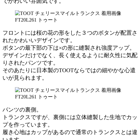
でかわいい雰囲気です。
フロントには桜の花の形をした３つのボタンが配置さ
れたかわいいデザインです。
ボタンの最下部の下は×の形に縫製され強度アップ。
デザインだけでなく、長く使えるように耐久性に気配
りされたパンツです。
そのあたりに日本製のTOOTならではの細やかな心遣
いが見られます。
パンツの裏側。
トランクスですが、裏側には立体縫製した生地でカッ
プを作っています。
履き心地はカップがあるので通常のトランクスとは違
います。