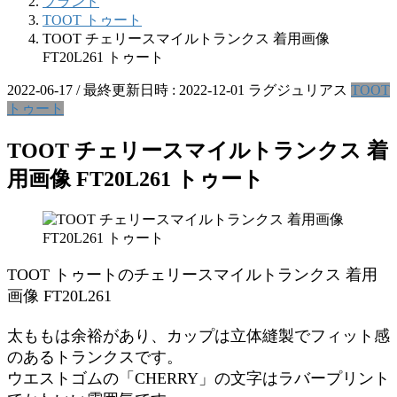
ブランド
TOOT トゥート
TOOT チェリースマイルトランクス 着用画像
FT20L261 トゥート
2022-06-17
/ 最終更新日時 :
2022-12-01
ラグジュリアス
TOOT
トゥート
TOOT チェリースマイルトランクス 着
用画像 FT20L261 トゥート
TOOT トゥートのチェリースマイルトランクス 着用
画像 FT20L261
太ももは余裕があり、カップは立体縫製でフィット感
のあるトランクスです。
ウエストゴムの「CHERRY」の文字はラバープリント