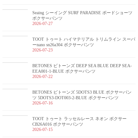
Seaing シーイング SURF PARADISE ボードショーツ
ボクサーパンツ
2026-07-27
TOOT トゥート ハイマテリアル トリムライン スーパ
ーnano sn26a304 ボクサーパンツ
2026-07-23
BETONES ビトーンズ DEEP SEA BLUE DEEP SEA-
EEA001-1-BLUE ボクサーパンツ
2026-07-22
BETONES ビトーンズ 5DOTS3 BLUE ボクサーパン
ツ 5DOTS3-DOT003-2-BLUE ボクサーパンツ
2026-07-16
TOOT トゥート ラッセルレース ネオン ボクサー
CB26A016 ボクサーパンツ
2026-07-15