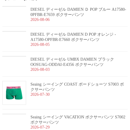
DIESEL ディーゼル DAMIEN Ｄ POP ブルー A17580-
0PFBR-E7659 ボクサーパンツ
2026-08-06
DIESEL ディーゼル DAMIEN D POP オレンジ -
A17580-OPFBR-E7660 ボクサーパンツ
2026-08-05
DIESEL ディーゼル UMBX DAMIEN ブラック
OOSUAG-ODDAI-E4356 ボクサーパンツ
2026-08-03
Seaing シーイング COAST ボードショーツ S7003 ボ
クサーパンツ
2026-07-30
Seaing シーイング VACATION ボクサーパンツ S7002
ボクサーパンツ
2026-07-29