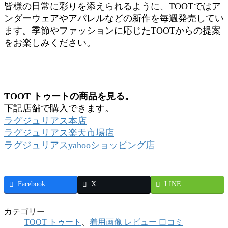
皆様の日常に彩りを添えられるように、TOOTではア
ンダーウェアやアパレルなどの新作を毎週発売してい
ます。季節やファッションに応じたTOOTからの提案
をお楽しみください。
TOOT トゥートの商品を見る。
下記店舗で購入できます。
ラグジュリアス本店
ラグジュリアス楽天市場店
ラグジュリアスyahooショッピング店
Facebook
X
LINE
カテゴリー
TOOT トゥート
、
着用画像 レビュー 口コミ