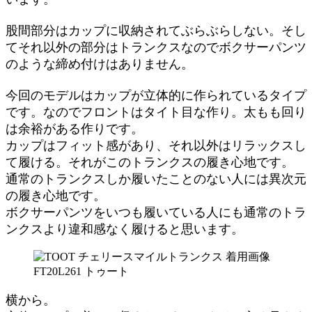
股間部分はカップに収納されてぶらぶらしない。そし
てそれ以外の部分はトランクスなのでボクサーパンツ
のような締め付けはありません。
今回のモデルはカップが立体的に作られているタイプ
です。なのでフロントはタイト目な作り。太もも回り
は余裕がある作りです。
カップはフィット感があり、それ以外はリラックスし
て履ける。それがこのトランクスの履き心地です。
通常のトランクスしか履いたことのない人には異次元
の履き心地です。
ボクサーパンツをいつも履いている人にも通常のトラ
ンクスより違和感なく履けると思います。
横から。