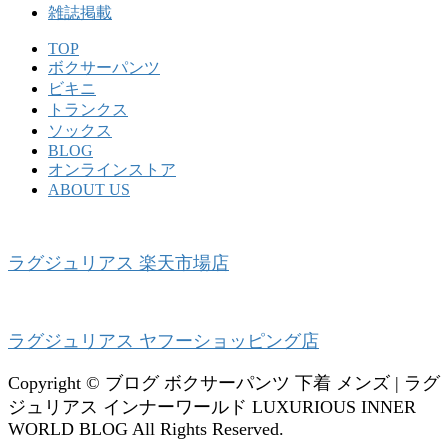
雑誌掲載
TOP
ボクサーパンツ
ビキニ
トランクス
ソックス
BLOG
オンラインストア
ABOUT US
ラグジュリアス 楽天市場店
ラグジュリアス ヤフーショッピング店
Copyright © ブログ ボクサーパンツ 下着 メンズ | ラグ
ジュリアス インナーワールド LUXURIOUS INNER
WORLD BLOG All Rights Reserved.