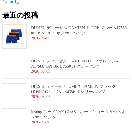
Yahoo店
最近の投稿
DIESEL ディーゼル DAMIEN Ｄ POP ブルー A17580-
0PFBR-E7659 ボクサーパンツ
2026-08-06
DIESEL ディーゼル DAMIEN D POP オレンジ -
A17580-OPFBR-E7660 ボクサーパンツ
2026-08-05
DIESEL ディーゼル UMBX DAMIEN ブラック
OOSUAG-ODDAI-E4356 ボクサーパンツ
2026-08-03
Seaing シーイング COAST ボードショーツ S7003 ボ
クサーパンツ
2026-07-30