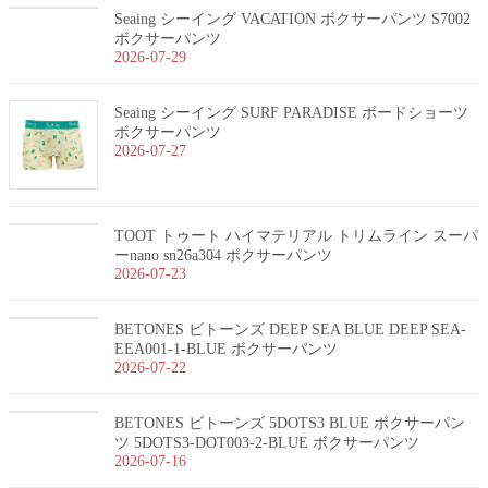
Seaing シーイング VACATION ボクサーパンツ S7002
ボクサーパンツ
2026-07-29
Seaing シーイング SURF PARADISE ボードショーツ
ボクサーパンツ
2026-07-27
TOOT トゥート ハイマテリアル トリムライン スーパ
ーnano sn26a304 ボクサーパンツ
2026-07-23
BETONES ビトーンズ DEEP SEA BLUE DEEP SEA-
EEA001-1-BLUE ボクサーパンツ
2026-07-22
BETONES ビトーンズ 5DOTS3 BLUE ボクサーパン
ツ 5DOTS3-DOT003-2-BLUE ボクサーパンツ
2026-07-16