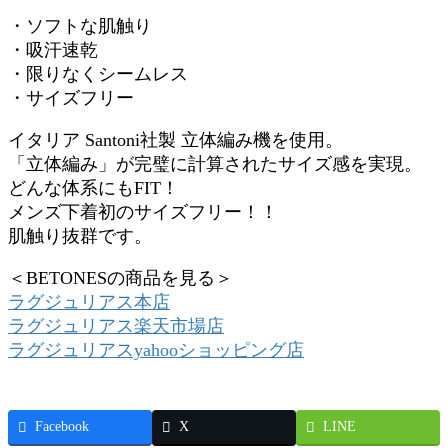
・ソフトな肌触り
・吸汗速乾
・限りなくシームレス
・サイズフリー
イタリア Santoni社製 立体編み機を使用。
「立体編み」が完璧に計算されたサイズ感を実現。
どんな体系にもFIT！
メンズ下着初のサイズフリー！！
肌触り抜群です。
＜BETONESの商品を見る＞
ラグジュリアス本店
ラグジュリアス楽天市場店
ラグジュリアスyahooショッピング店
Facebook
X
LINE