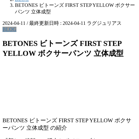
BETONES ビトーンズ FIRST STEP YELLOW ボクサー
パンツ 立体成型
2024-04-11
/ 最終更新日時 :
2024-04-11
ラグジュリアス
BLOG
BETONES ビトーンズ FIRST STEP
YELLOW ボクサーパンツ 立体成型
BETONES ビトーンズ FIRST STEP YELLOW ボクサ
ーパンツ 立体成型 の紹介