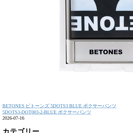
BETONES ビトーンズ 5DOTS3 BLUE ボクサーパンツ
5DOTS3-DOT003-2-BLUE ボクサーパンツ
2026-07-16
カテゴリー