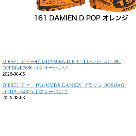
DIESEL ディーゼル DAMIEN D POP オレンジ -A17580-
OPFBR-E7660 ボクサーパンツ
2026-08-05
DIESEL ディーゼル UMBX DAMIEN ブラック OOSUAG-
ODDAI-E4356 ボクサーパンツ
2026-08-03