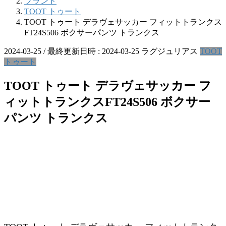
ブランド
TOOT トゥート
TOOT トゥート デラヴェサッカー フィットトランクス
FT24S506 ボクサーパンツ トランクス
2024-03-25
/ 最終更新日時 :
2024-03-25
ラグジュリアス
TOOT
トゥート
TOOT トゥート デラヴェサッカー フ
ィットトランクスFT24S506 ボクサー
パンツ トランクス