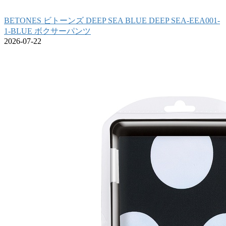
BETONES ビトーンズ DEEP SEA BLUE DEEP SEA-EEA001-
1-BLUE ボクサーパンツ
2026-07-22