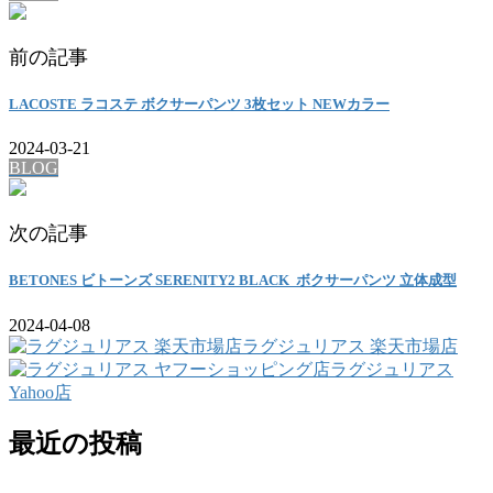
前の記事
LACOSTE ラコステ ボクサーパンツ 3枚セット NEWカラー
2024-03-21
BLOG
次の記事
BETONES ビトーンズ SERENITY2 BLACK ボクサーパンツ 立体成型
2024-04-08
ラグジュリアス 楽天市場店
ラグジュリアス
Yahoo店
最近の投稿