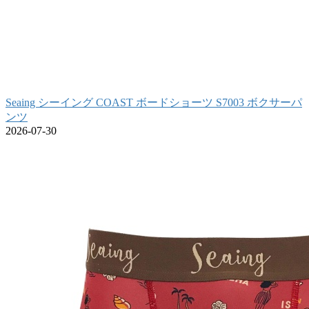
Seaing シーイング COAST ボードショーツ S7003 ボクサーパ
ンツ
2026-07-30