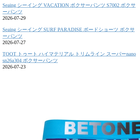
Seaing シーイング VACATION ボクサーパンツ S7002 ボクサ
ーパンツ
2026-07-29
Seaing シーイング SURF PARADISE ボードショーツ ボクサ
ーパンツ
2026-07-27
TOOT トゥート ハイマテリアル トリムライン スーパーnano
sn26a304 ボクサーパンツ
2026-07-23