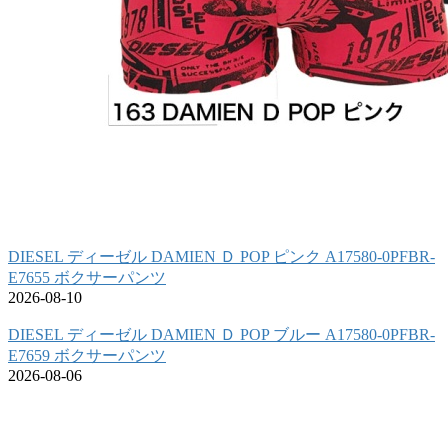
DIESEL ディーゼル DAMIEN Ｄ POP ピンク A17580-0PFBR-
E7655 ボクサーパンツ
2026-08-10
DIESEL ディーゼル DAMIEN Ｄ POP ブルー A17580-0PFBR-
E7659 ボクサーパンツ
2026-08-06