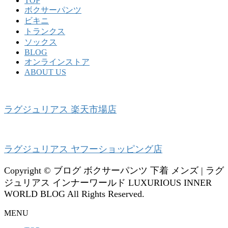
TOP
ボクサーパンツ
ビキニ
トランクス
ソックス
BLOG
オンラインストア
ABOUT US
ラグジュリアス 楽天市場店
ラグジュリアス ヤフーショッピング店
Copyright © ブログ ボクサーパンツ 下着 メンズ | ラグ
ジュリアス インナーワールド LUXURIOUS INNER
WORLD BLOG All Rights Reserved.
MENU