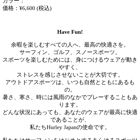
カラー：
価格：¥6,600 (税込)
Have Fun!
余暇を楽しむすべての人へ、最高の快適さを。
サーフィン、ゴルフ、スノースポーツ。
スポーツを楽しむためには、身につけるウェアが動き
やすく、
ストレスを感じさせないことが大切です。
アウトドアスポーツは、いつも自然とともにあるも
の。
暑さ、寒さ、時には風雨のなかでプレーすることもあ
ります。
どんな状況にあっても、あなたのウェアが最高に快適
であることが、
私たちHurley Japanの使命です。