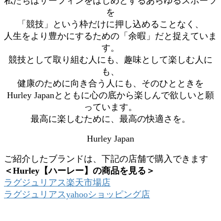
私たちはサーフィンをはじめとするあらゆるスポーツ
を
「競技」という枠だけに押し込めることなく、
人生をより豊かにするための「余暇」だと捉えていま
す。
競技として取り組む人にも、趣味として楽しむ人に
も、
健康のために向き合う人にも、そのひとときを
Hurley Japanとともに心の底から楽しんで欲しいと願
っています。
最高に楽しむために、最高の快適さを。
Hurley Japan
ご紹介したブランドは、下記の店舗で購入できます
＜Hurley【ハーレー】の商品を見る＞
ラグジュリアス楽天市場店
ラグジュリアスyahooショッピング店