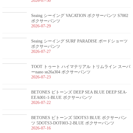
2026-07-30
Seaing シーイング VACATION ボクサーパンツ S7002
ボクサーパンツ
2026-07-29
Seaing シーイング SURF PARADISE ボードショーツ
ボクサーパンツ
2026-07-27
TOOT トゥート ハイマテリアル トリムライン スーパ
ーnano sn26a304 ボクサーパンツ
2026-07-23
BETONES ビトーンズ DEEP SEA BLUE DEEP SEA-
EEA001-1-BLUE ボクサーパンツ
2026-07-22
BETONES ビトーンズ 5DOTS3 BLUE ボクサーパン
ツ 5DOTS3-DOT003-2-BLUE ボクサーパンツ
2026-07-16