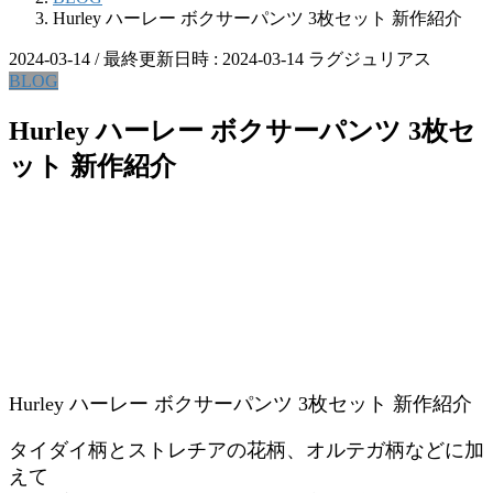
Hurley ハーレー ボクサーパンツ 3枚セット 新作紹介
2024-03-14
/ 最終更新日時 :
2024-03-14
ラグジュリアス
BLOG
Hurley ハーレー ボクサーパンツ 3枚セ
ット 新作紹介
Hurley ハーレー ボクサーパンツ 3枚セット 新作紹介
タイダイ柄とストレチアの花柄、オルテガ柄などに加
えて