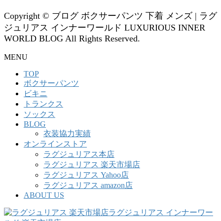
Copyright © ブログ ボクサーパンツ 下着 メンズ | ラグ
ジュリアス インナーワールド LUXURIOUS INNER
WORLD BLOG All Rights Reserved.
MENU
TOP
ボクサーパンツ
ビキニ
トランクス
ソックス
BLOG
衣装協力実績
オンラインストア
ラグジュリアス本店
ラグジュリアス 楽天市場店
ラグジュリアス Yahoo店
ラグジュリアス amazon店
ABOUT US
ラグジュリアス インナーワー