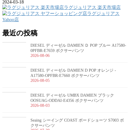
2024-03-18
ラグジュリアス 楽天市場店
ラグジュリアス
Yahoo店
最近の投稿
DIESEL ディーゼル DAMIEN Ｄ POP ブルー A17580-
0PFBR-E7659 ボクサーパンツ
2026-08-06
DIESEL ディーゼル DAMIEN D POP オレンジ -
A17580-OPFBR-E7660 ボクサーパンツ
2026-08-05
DIESEL ディーゼル UMBX DAMIEN ブラック
OOSUAG-ODDAI-E4356 ボクサーパンツ
2026-08-03
Seaing シーイング COAST ボードショーツ S7003 ボ
クサーパンツ