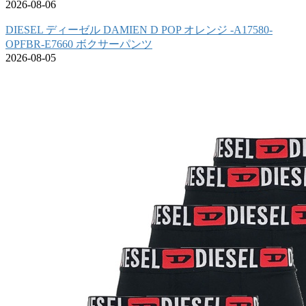
2026-08-06
DIESEL ディーゼル DAMIEN D POP オレンジ -A17580-
OPFBR-E7660 ボクサーパンツ
2026-08-05