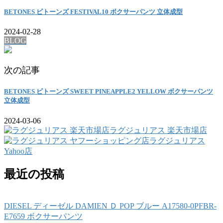
BETONES ビトーンズ FESTIVAL10 ボクサーパンツ 立体成型
2024-02-28
BLOG
次の記事
BETONES ビトーンズ SWEET PINEAPPLE2 YELLOW ボクサーパンツ
立体成型
2024-03-06
ラグジュリアス 楽天市場店
ラグジュリアス
Yahoo店
最近の投稿
DIESEL ディーゼル DAMIEN Ｄ POP ブルー A17580-0PFBR-
E7659 ボクサーパンツ