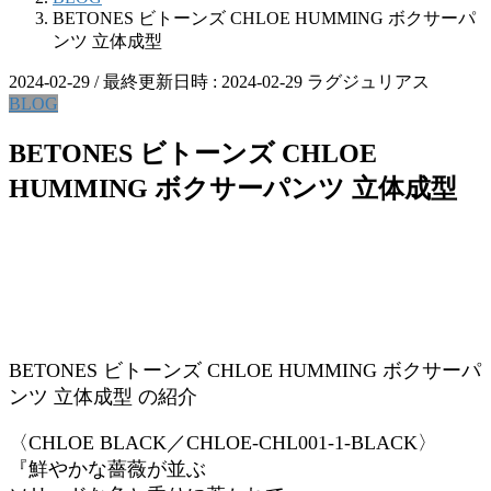
BETONES ビトーンズ CHLOE HUMMING ボクサーパ
ンツ 立体成型
2024-02-29
/ 最終更新日時 :
2024-02-29
ラグジュリアス
BLOG
BETONES ビトーンズ CHLOE
HUMMING ボクサーパンツ 立体成型
BETONES ビトーンズ CHLOE HUMMING ボクサーパ
ンツ 立体成型 の紹介
〈CHLOE BLACK／CHLOE-CHL001-1-BLACK〉
『鮮やかな薔薇が並ぶ