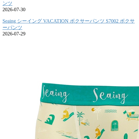
ンツ
2026-07-30
Seaing シーイング VACATION ボクサーパンツ S7002 ボクサ
ーパンツ
2026-07-29