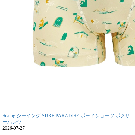
Seaing シーイング SURF PARADISE ボードショーツ ボクサ
ーパンツ
2026-07-27