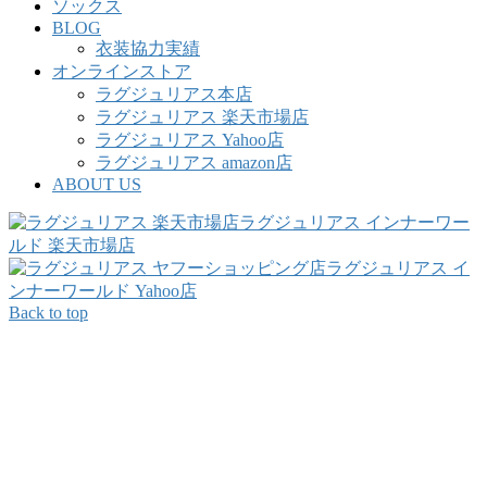
ソックス
BLOG
衣装協力実績
オンラインストア
ラグジュリアス本店
ラグジュリアス 楽天市場店
ラグジュリアス Yahoo店
ラグジュリアス amazon店
ABOUT US
ラグジュリアス インナーワー
ルド 楽天市場店
ラグジュリアス イ
ンナーワールド Yahoo店
Back to top