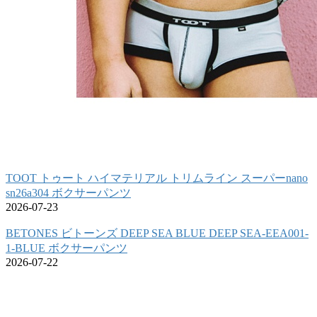
TOOT トゥート ハイマテリアル トリムライン スーパーnano
sn26a304 ボクサーパンツ
2026-07-23
BETONES ビトーンズ DEEP SEA BLUE DEEP SEA-EEA001-
1-BLUE ボクサーパンツ
2026-07-22