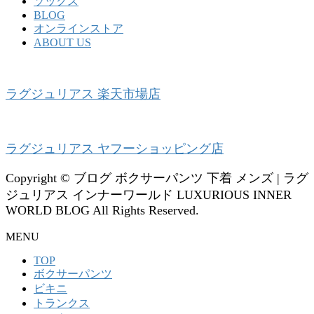
ソックス
BLOG
オンラインストア
ABOUT US
ラグジュリアス 楽天市場店
ラグジュリアス ヤフーショッピング店
Copyright © ブログ ボクサーパンツ 下着 メンズ | ラグ
ジュリアス インナーワールド LUXURIOUS INNER
WORLD BLOG All Rights Reserved.
MENU
TOP
ボクサーパンツ
ビキニ
トランクス