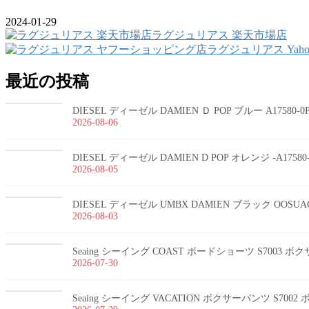
2024-01-29
ラグジュリアス 楽天市場店
ラグジュリアス Yah
最近の投稿
DIESEL ディーゼル DAMIEN Ｄ POP ブルー A17580-
2026-08-06
DIESEL ディーゼル DAMIEN D POP オレンジ -A1758
2026-08-05
DIESEL ディーゼル UMBX DAMIEN ブラック OOSUA
2026-08-03
Seaing シーイング COAST ボードショーツ S7003 
2026-07-30
Seaing シーイング VACATION ボクサーパンツ S700