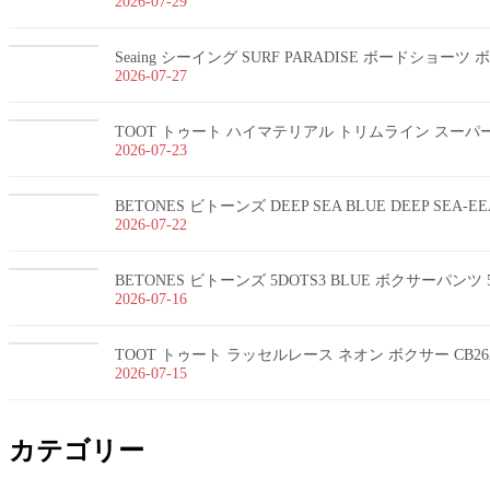
2026-07-29
Seaing シーイング SURF PARADISE ボードショー
2026-07-27
TOOT トゥート ハイマテリアル トリムライン スーパーnan
2026-07-23
BETONES ビトーンズ DEEP SEA BLUE DEEP SEA-
2026-07-22
BETONES ビトーンズ 5DOTS3 BLUE ボクサーパンツ 5
2026-07-16
TOOT トゥート ラッセルレース ネオン ボクサー CB26
2026-07-15
カテゴリー