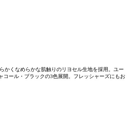
柔らかくなめらかな肌触りのリヨセル生地を採用。ユー
ャコール・ブラックの3色展開。フレッシャーズにもお