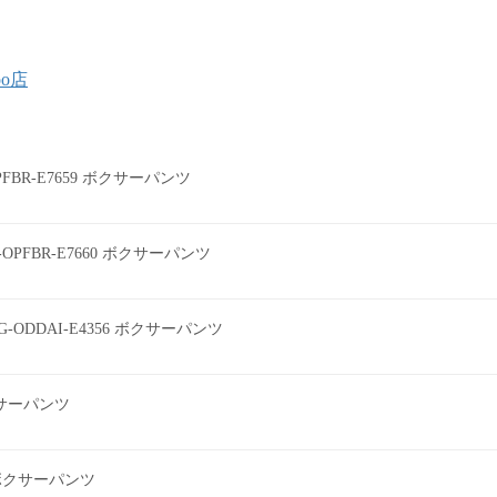
oo店
0PFBR-E7659 ボクサーパンツ
0-OPFBR-E7660 ボクサーパンツ
G-ODDAI-E4356 ボクサーパンツ
ボクサーパンツ
2 ボクサーパンツ