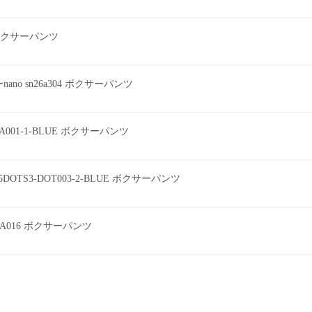
ツ ボクサーパンツ
o sn26a304 ボクサーパンツ
EEA001-1-BLUE ボクサーパンツ
DOTS3-DOT003-2-BLUE ボクサーパンツ
A016 ボクサーパンツ