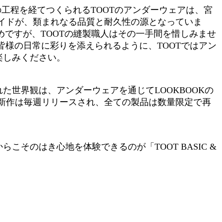
工程を経てつくられるTOOTのアンダーウェアは、宮
イドが、類まれなる品質と耐久性の源となっていま
めですが、TOOTの縫製職人はその一手間を惜しみませ
皆様の日常に彩りを添えられるように、TOOTではアン
楽しみください。
た世界観は、アンダーウェアを通じてLOOKBOOKの
新作は毎週リリースされ、全ての製品は数量限定で再
そのはき心地を体験できるのが「TOOT BASIC &