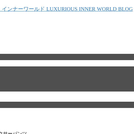
ボクサーパンツ