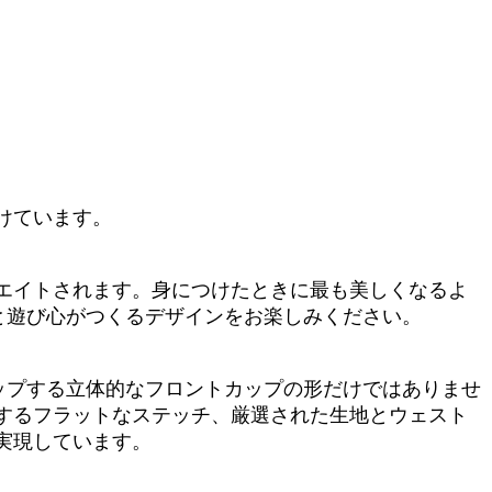
けています。
エイトされます。身につけたときに最も美しくなるよ
と遊び心がつくるデザインをお楽しみください。
ップする立体的なフロントカップの形だけではありませ
するフラットなステッチ、厳選された生地とウェスト
実現しています。