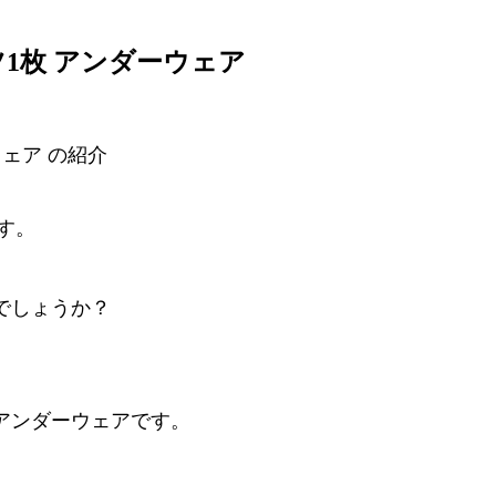
ンツ1枚 アンダーウェア
ウェア の紹介
です。
。
でしょうか？
アンダーウェアです。