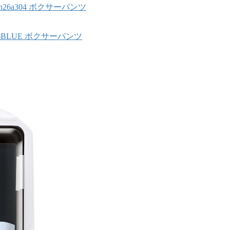
26a304 ボクサーパンツ
1-1-BLUE ボクサーパンツ