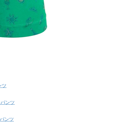
ンツ
サーパンツ
サーパンツ