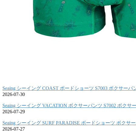
Seaing シーイング COAST ボードショーツ S7003 ボクサーパ
2026-07-30
Seaing シーイング VACATION ボクサーパンツ S7002 ボク
2026-07-29
Seaing シーイング SURF PARADISE ボードショーツ ボク
2026-07-27