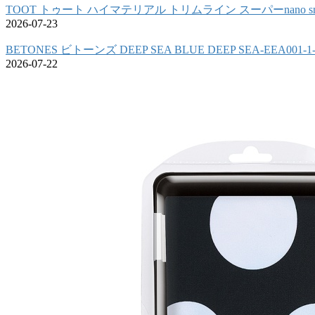
TOOT トゥート ハイマテリアル トリムライン スーパーnano sn
2026-07-23
BETONES ビトーンズ DEEP SEA BLUE DEEP SEA-EEA00
2026-07-22