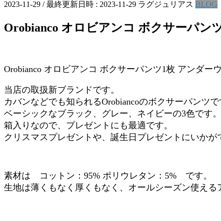
2023-11-29
/ 最終更新日時 :
2023-11-29
ラグジュリアス
BLOG
Orobianco オロビアンコ ボクサーパ
Orobianco オロビアンコ ボクサーパンツ1枚 アンダー
当店の取扱新ブランドです。
カバンなどでも知られるOrobiancoのボクサーパンツ
ベーシックなブラック、グレー、ネイビーの3色です
箱入りなので、プレゼントにも最適です。
クリスマスプレゼントや、誕生日プレゼントにいかが
素材は コットン：95% ポリウレタン：5% です。
生地は薄くもなく厚くもなく、オールシーズン使える