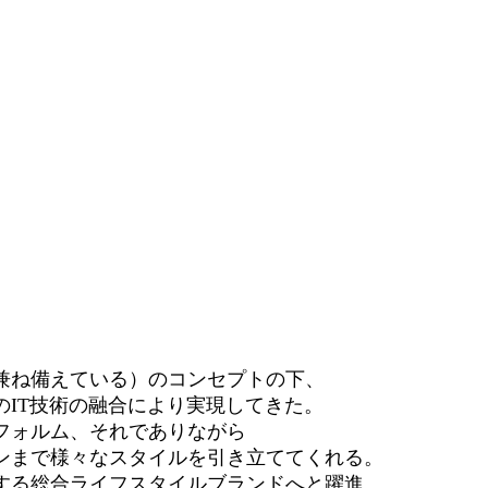
兼ね備えている）のコンセプトの下、
IT技術の融合により実現してきた。
フォルム、それでありながら
ンまで様々なスタイルを引き立ててくれる。
する総合ライフスタイルブランドへと躍進。