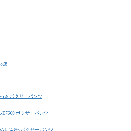
oo店
-E7659 ボクサーパンツ
BR-E7660 ボクサーパンツ
DAI-E4356 ボクサーパンツ