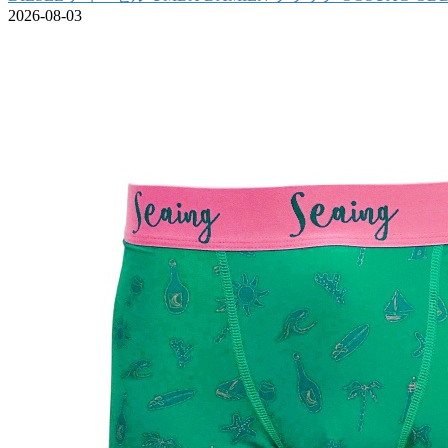
2026-08-03