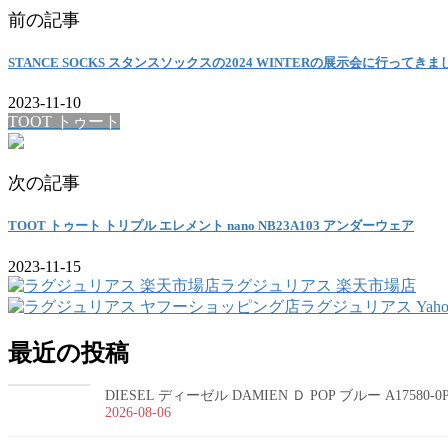
前の記事
STANCE SOCKS スタンスソックスの2024 WINTERの展示会に行ってき
2023-11-10
TOOT トゥート
次の記事
TOOT トゥート トリプル エレメント nano NB23A103 アンダーウェア
2023-11-15
ラグジュリアス 楽天市場店
ラグジュリアス Yah
最近の投稿
DIESEL ディーゼル DAMIEN Ｄ POP ブルー A17580-
2026-08-06