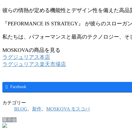
彼らの情熱が定める機能性とデザイン性を備えた高品
『PEFORMANCE IS STRATEGY』 が彼ら
私たちは、パフォーマンスと最高のテクノロジー、そ
MOSKOVAの商品を見る
ラグジュリアス本店
ラグジュリアス楽天市場店
Facebook
カテゴリー
BLOG
、
新作
、
MOSKOVA モスコバ
展示会