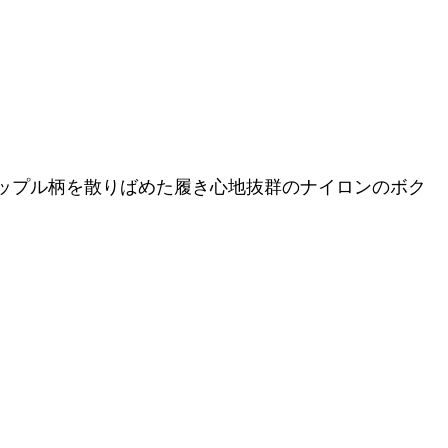
ップル柄を散りばめた履き心地抜群のナイロンのボク