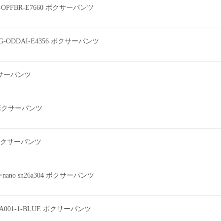
0-OPFBR-E7660 ボクサーパンツ
G-ODDAI-E4356 ボクサーパンツ
ボクサーパンツ
2 ボクサーパンツ
ツ ボクサーパンツ
o sn26a304 ボクサーパンツ
EEA001-1-BLUE ボクサーパンツ