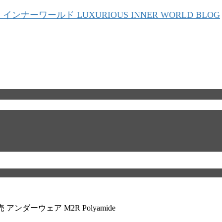
ダーウェア M2R Polyamide