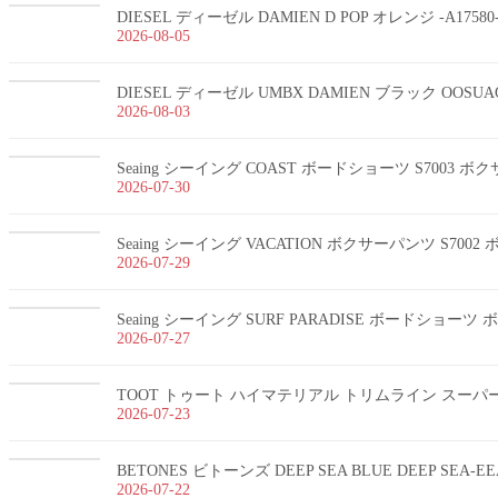
DIESEL ディーゼル DAMIEN D POP オレンジ -A1758
2026-08-05
DIESEL ディーゼル UMBX DAMIEN ブラック OOSUA
2026-08-03
Seaing シーイング COAST ボードショーツ S7003 
2026-07-30
Seaing シーイング VACATION ボクサーパンツ S700
2026-07-29
Seaing シーイング SURF PARADISE ボードショー
2026-07-27
TOOT トゥート ハイマテリアル トリムライン スーパーnan
2026-07-23
BETONES ビトーンズ DEEP SEA BLUE DEEP SEA-
2026-07-22