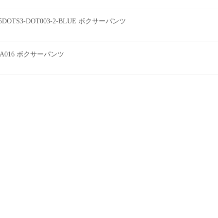
DOTS3-DOT003-2-BLUE ボクサーパンツ
A016 ボクサーパンツ