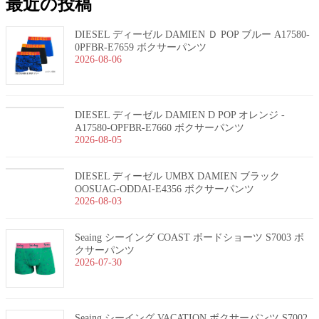
最近の投稿
DIESEL ディーゼル DAMIEN Ｄ POP ブルー A17580-
0PFBR-E7659 ボクサーパンツ
2026-08-06
DIESEL ディーゼル DAMIEN D POP オレンジ -
A17580-OPFBR-E7660 ボクサーパンツ
2026-08-05
DIESEL ディーゼル UMBX DAMIEN ブラック
OOSUAG-ODDAI-E4356 ボクサーパンツ
2026-08-03
Seaing シーイング COAST ボードショーツ S7003 ボ
クサーパンツ
2026-07-30
Seaing シーイング VACATION ボクサーパンツ S7002