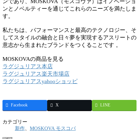
ンであり、MOSKOVA（モスコヴァ）はイノベーショ
ンとノベルティーを通じてこれらのニーズを満たしま
す。
私たちは、パフォーマンスと最高のテクノロジー、そ
してスタイルの融合と日々夢を実現するアスリートの
意志から生まれたブランドをつくることです 。
MOSKOVAの商品を見る
ラグジュリアス本店
ラグジュリアス楽天市場店
ラグジュリアスyahooショッピ
Facebook
X
LINE
カテゴリー
新作
、
MOSKOVA モスコバ