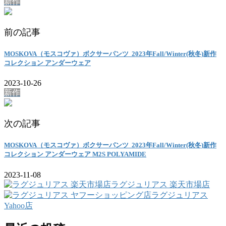
新作
前の記事
MOSKOVA（モスコヴァ）ボクサーパンツ 2023年Fall/Winter(秋冬)新作
コレクション アンダーウェア
2023-10-26
新作
次の記事
MOSKOVA（モスコヴァ）ボクサーパンツ 2023年Fall/Winter(秋冬)新作
コレクション アンダーウェア M2S POLYAMIDE
2023-11-08
ラグジュリアス 楽天市場店
ラグジュリアス
Yahoo店