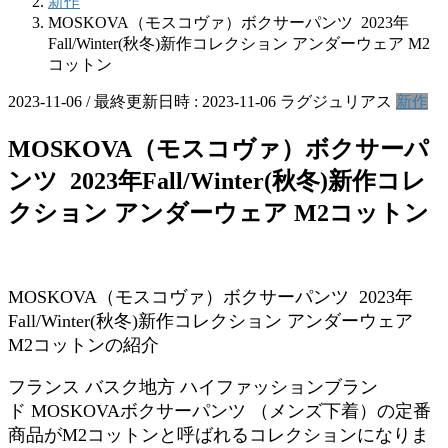
新作
MOSKOVA（モスコヴァ）ボクサーパンツ 2023年
Fall/Winter(秋冬)新作コレクション アンダーウェア M2
コットン
2023-11-06
/ 最終更新日時 :
2023-11-06
ラグジュリアス
新作
MOSKOVA（モスコヴァ）ボクサーパ
ンツ 2023年Fall/Winter(秋冬)新作コレ
クション アンダーウェア M2コットン
MOSKOVA（モスコヴァ）ボクサーパンツ 2023年
Fall/Winter(秋冬)新作コレクション アンダーウェア
M2コットンの紹介
フランス バスク地方 ハイファッションブラン
ド MOSKOVAボクサーパンツ （メンズ下着）の定番
商品がM2コットンと呼ばれるコレクションになりま