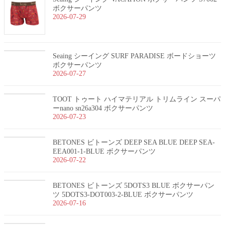
ボクサーパンツ
2026-07-29
Seaing シーイング SURF PARADISE ボードショーツ
ボクサーパンツ
2026-07-27
TOOT トゥート ハイマテリアル トリムライン スーパ
ーnano sn26a304 ボクサーパンツ
2026-07-23
BETONES ビトーンズ DEEP SEA BLUE DEEP SEA-
EEA001-1-BLUE ボクサーパンツ
2026-07-22
BETONES ビトーンズ 5DOTS3 BLUE ボクサーパン
ツ 5DOTS3-DOT003-2-BLUE ボクサーパンツ
2026-07-16