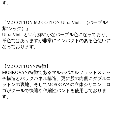
す。
『M2 COTTON M2 COTTON Ultra Violet （パープル/
紫/シック）』
Ultra Violetという鮮やかなパープル色になっており、
単色ではありますが非常にインパクトのある色使いに
なっております。
【M2 COTTONの特徴】
MOSKOVAの特徴であるマルチパネルフラットステッ
チ構造とバックパネル構造、更に股の内側にダブルコ
ットンの裏地、そしてMOSKOVAの立体シリコン ロ
ゴがクールで快適な伸縮性バンドを使用しておりま
す。