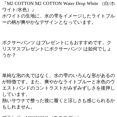
『M2 COTTON M2 COTTON Water Drop White （白/ホ
ワイト/水色）』
ホワイトの生地に、水の雫をイメージしたライトブル
ーの柄が爽やかなデザインとなっています。
ボクサーパンツ はプレゼントにもおすすめです。ク
リスマスプレゼントにボクサーパンツ は如何でしょ
うか？
単純な泡の丸ではなく、水の雫のいろんな形があるの
が特徴です。また、爽やかなライトブルーと水色のウ
エストバンドのコントラストがみずみずしさを後押し
しています。
熱いサウナで整った後に履くと涼しさも感じられるか
もしれません。