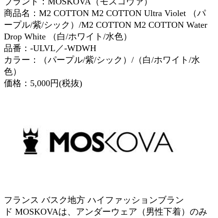
ブランド：MOSKOVA（モスコヴァ）
商品名：M2 COTTON M2 COTTON Ultra Violet （パ
ープル/紫/シック）/M2 COTTON M2 COTTON Water
Drop White （白/ホワイト/水色）
品番：-ULVL／-WDWH
カラー：（パープル/紫/シック）/（白/ホワイト/水
色）
価格：5,000円(税抜)
フランス バスク地方 ハイファッションブラン
ド MOSKOVAは、アンダーウェア（男性下着）のみ