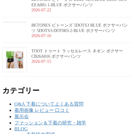
EEA001-1-BLUE ボクサーパンツ
2026-07-22
BETONES ビトーンズ 5DOTS3 BLUE ボクサーパン
ツ 5DOTS3-DOT003-2-BLUE ボクサーパンツ
2026-07-16
TOOT トゥート ラッセルレース ネオン ボクサー
CB26A016 ボクサーパンツ
2026-07-15
カテゴリー
Q&A 下着についてよくある質問
着用画像 レビュー 口コミ
展示会
ファッション＆下着の研究・雑学
BLOG