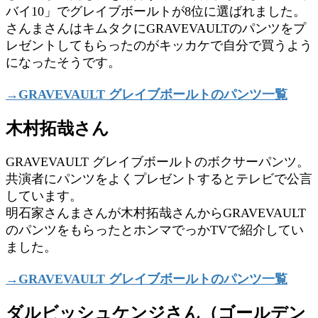
バイ10」でグレイブボールトが8位に選ばれました。
さんまさんはキムタクにGRAVEVAULTのパンツをプ
レゼントしてもらったのがキッカケで自分で買うよう
になったそうです。
→GRAVEVAULT グレイブボールトのパンツ一覧
木村拓哉さん
GRAVEVAULT グレイブボールトのボクサーパンツ。
共演者にパンツをよくプレゼントするとテレビで公言
しています。
明石家さんまさんが木村拓哉さんからGRAVEVAULT
のパンツをもらったとホンマでっかTVで紹介してい
ました。
→GRAVEVAULT グレイブボールトのパンツ一覧
ダルビッシュケンジさん（ゴールデン