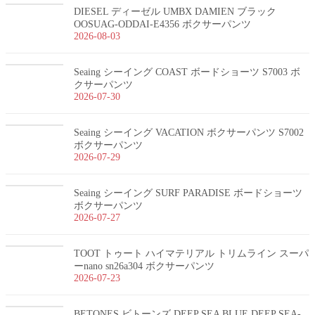
DIESEL ディーゼル UMBX DAMIEN ブラック
OOSUAG-ODDAI-E4356 ボクサーパンツ
2026-08-03
Seaing シーイング COAST ボードショーツ S7003 ボ
クサーパンツ
2026-07-30
Seaing シーイング VACATION ボクサーパンツ S7002
ボクサーパンツ
2026-07-29
Seaing シーイング SURF PARADISE ボードショーツ
ボクサーパンツ
2026-07-27
TOOT トゥート ハイマテリアル トリムライン スーパ
ーnano sn26a304 ボクサーパンツ
2026-07-23
BETONES ビトーンズ DEEP SEA BLUE DEEP SEA-