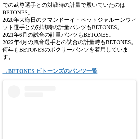
での武尊選手との対戦時の計量で履いていたのは
BETONES。
2020年大晦日のクマンドーイ・ペットジャルーンウィ
ット選手との対戦時の計量パンツもBETONES。
2021年6月の試合の計量パンツもBETONES。
2022年4月の風音選手との試合の計量時もBETONES。
何年もBETONESのボクサーパンツを着用していま
す。
→BETONES ビトーンズのパンツ一覧