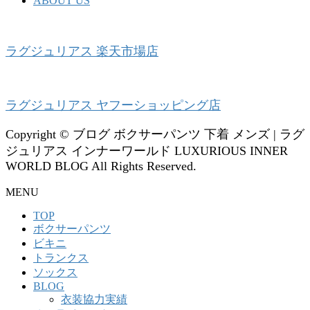
ABOUT US
ラグジュリアス 楽天市場店
ラグジュリアス ヤフーショッピング店
Copyright © ブログ ボクサーパンツ 下着 メンズ | ラグ
ジュリアス インナーワールド LUXURIOUS INNER
WORLD BLOG All Rights Reserved.
MENU
TOP
ボクサーパンツ
ビキニ
トランクス
ソックス
BLOG
衣装協力実績