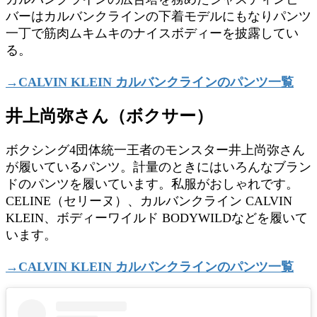
バーはカルバンクラインの下着モデルにもなりパンツ
一丁で筋肉ムキムキのナイスボディーを披露してい
る。
→CALVIN KLEIN カルバンクラインのパンツ一覧
井上尚弥さん（ボクサー）
ボクシング4団体統一王者のモンスター井上尚弥さん
が履いているパンツ。計量のときにはいろんなブラン
ドのパンツを履いています。私服がおしゃれです。
CELINE（セリーヌ）、カルバンクライン CALVIN
KLEIN、ボディーワイルド BODYWILDなどを履いて
います。
→CALVIN KLEIN カルバンクラインのパンツ一覧