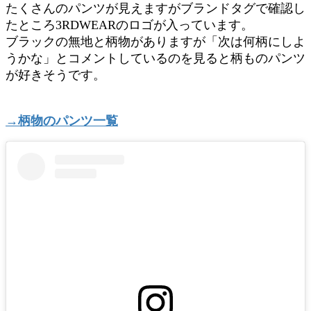
たくさんのパンツが見えますがブランドタグで確認し
たところ3RDWEARのロゴが入っています。
ブラックの無地と柄物がありますが「次は何柄にしよ
うかな」とコメントしているのを見ると柄ものパンツ
が好きそうです。
→柄物のパンツ一覧