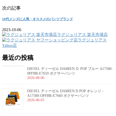
次の記事
10代メンズに人気・オススメのパンツブランド
2023-10-06
ラグジュリアス 楽天市場店
ラグジュリアス
Yahoo店
最近の投稿
DIESEL ディーゼル DAMIEN Ｄ POP ブルー A17580-
0PFBR-E7659 ボクサーパンツ
2026-08-06
DIESEL ディーゼル DAMIEN D POP オレンジ -
A17580-OPFBR-E7660 ボクサーパンツ
2026-08-05