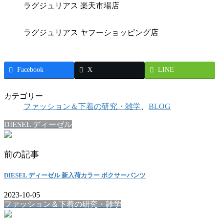
ラグジュリアス 楽天市場店
ラグジュリアス ヤフーショッピング店
Facebook
X
LINE
カテゴリー
ファッション＆下着の研究・雑学
、
BLOG
DIESEL ディーゼル
前の記事
DIESEL ディーゼル 新入荷カラー ボクサーパンツ
2023-10-05
ファッション＆下着の研究・雑学