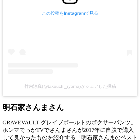
この投稿をInstagramで見る
竹内涼真(@takeuchi_ryoma)がシェアした投稿
明石家さんまさん
GRAVEVAULT グレイブボールトのボクサーパンツ。
ホンマでっかTVでさんまさんが2017年に自腹で購入
して良かったものを紹介する「明石家さんまのベスト