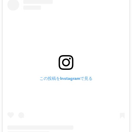
この投稿をInstagramで見る