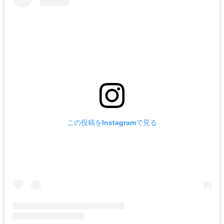
この投稿をInstagramで見る