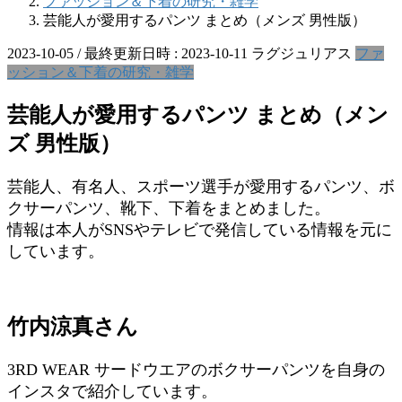
ファッション＆下着の研究・雑学
芸能人が愛用するパンツ まとめ（メンズ 男性版）
2023-10-05
/ 最終更新日時 :
2023-10-11
ラグジュリアス
ファ
ッション＆下着の研究・雑学
芸能人が愛用するパンツ まとめ（メン
ズ 男性版）
芸能人、有名人、スポーツ選手が愛用するパンツ、ボ
クサーパンツ、靴下、下着をまとめました。
情報は本人がSNSやテレビで発信している情報を元に
しています。
竹内涼真さん
3RD WEAR サードウエアのボクサーパンツを自身の
インスタで紹介しています。