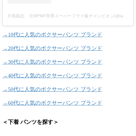
片島聡志 元WPMF世界スーパーフライ級チャンピオン(@iamkatashiii)がシェアした投稿
→10代に人気のボクサーパンツ ブランド
→20代に人気のボクサーパンツ ブランド
→30代に人気のボクサーパンツ ブランド
→40代に人気のボクサーパンツ ブランド
→50代に人気のボクサーパンツ ブランド
→60代に人気のボクサーパンツ ブランド
＜下着 パンツを探す＞