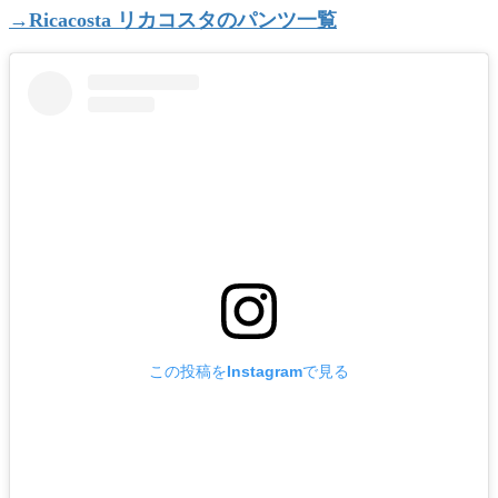
→
Ricacosta
リカコスタのパンツ一覧
この投稿をInstagramで見る