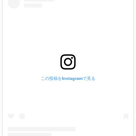
この投稿をInstagramで見る