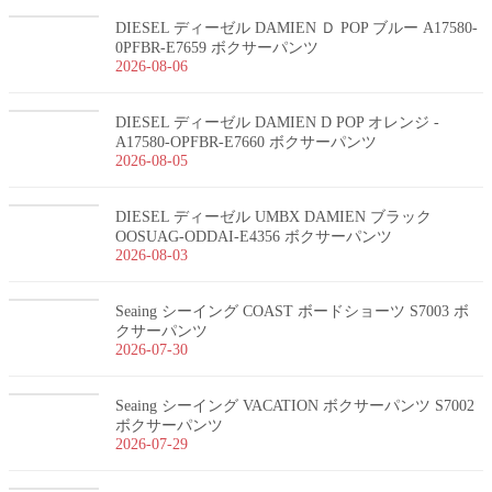
DIESEL ディーゼル DAMIEN Ｄ POP ブルー A17580-
0PFBR-E7659 ボクサーパンツ
2026-08-06
DIESEL ディーゼル DAMIEN D POP オレンジ -
A17580-OPFBR-E7660 ボクサーパンツ
2026-08-05
DIESEL ディーゼル UMBX DAMIEN ブラック
OOSUAG-ODDAI-E4356 ボクサーパンツ
2026-08-03
Seaing シーイング COAST ボードショーツ S7003 ボ
クサーパンツ
2026-07-30
Seaing シーイング VACATION ボクサーパンツ S7002
ボクサーパンツ
2026-07-29