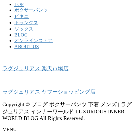
TOP
ボクサーパンツ
ビキニ
トランクス
ソックス
BLOG
オンラインストア
ABOUT US
ラグジュリアス 楽天市場店
ラグジュリアス ヤフーショッピング店
Copyright © ブログ ボクサーパンツ 下着 メンズ | ラグ
ジュリアス インナーワールド LUXURIOUS INNER
WORLD BLOG All Rights Reserved.
MENU