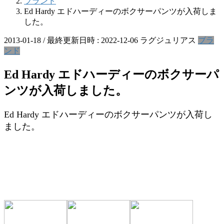
ブランド
Ed Hardy エドハーディーのボクサーパンツが入荷しま
した。
2013-01-18
/ 最終更新日時 :
2022-12-06
ラグジュリアス
ブラ
ンド
Ed Hardy エドハーディーのボクサーパ
ンツが入荷しました。
Ed Hardy エドハーディーのボクサーパンツが入荷し
ました。