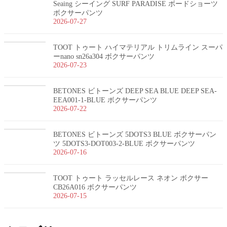
Seaing シーイング SURF PARADISE ボードショーツ
ボクサーパンツ
2026-07-27
TOOT トゥート ハイマテリアル トリムライン スーパ
ーnano sn26a304 ボクサーパンツ
2026-07-23
BETONES ビトーンズ DEEP SEA BLUE DEEP SEA-
EEA001-1-BLUE ボクサーパンツ
2026-07-22
BETONES ビトーンズ 5DOTS3 BLUE ボクサーパン
ツ 5DOTS3-DOT003-2-BLUE ボクサーパンツ
2026-07-16
TOOT トゥート ラッセルレース ネオン ボクサー
CB26A016 ボクサーパンツ
2026-07-15