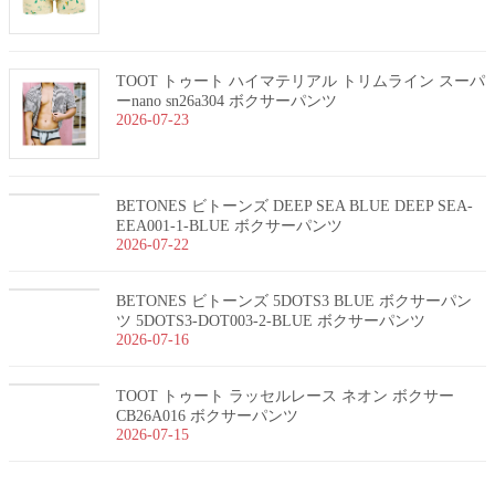
TOOT トゥート ハイマテリアル トリムライン スーパ
ーnano sn26a304 ボクサーパンツ
2026-07-23
BETONES ビトーンズ DEEP SEA BLUE DEEP SEA-
EEA001-1-BLUE ボクサーパンツ
2026-07-22
BETONES ビトーンズ 5DOTS3 BLUE ボクサーパン
ツ 5DOTS3-DOT003-2-BLUE ボクサーパンツ
2026-07-16
TOOT トゥート ラッセルレース ネオン ボクサー
CB26A016 ボクサーパンツ
2026-07-15