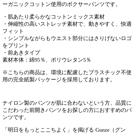
ーガニックコットン使用のボクサーパンツです。
・肌あたり柔らかなコットンミックス素材
・伸縮性の高いストレッチ素材で、動きやすく、快適
フィット
・シンプルながらもウエスト部分にはさりげないロゴ
をプリント
・前あきタイプ
素材本体：綿95％、ポリウレタン5％
※こちらの商品は、環境に配慮したプラスチック不使
用の完全紙製パッケージを採用しております。
ナイロン製のパンツが肌に合わないという方、品質に
こだわった前開きパンツをお探しの方におすすめのパ
ンツです。
「明日をもっとここちよく」を掲げる Gunze（グン