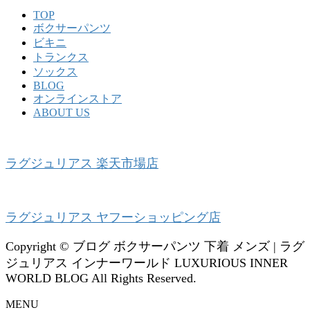
TOP
ボクサーパンツ
ビキニ
トランクス
ソックス
BLOG
オンラインストア
ABOUT US
ラグジュリアス 楽天市場店
ラグジュリアス ヤフーショッピング店
Copyright © ブログ ボクサーパンツ 下着 メンズ | ラグ
ジュリアス インナーワールド LUXURIOUS INNER
WORLD BLOG All Rights Reserved.
MENU