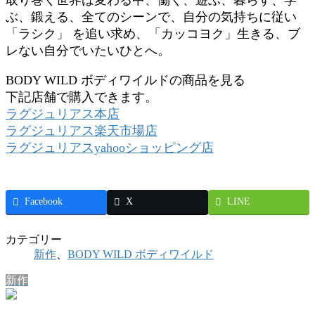
ぶ、鍛える、全てのシーンで、自分の気持ちに従い
「ラシク」 を追い求め、「カッコヨク」生きる、ブ
レない自分でいたいひとへ。
BODY WILD ボディワイルドの商品を見る
下記店舗で購入できます。
ラグジュリアス本店
ラグジュリアス楽天市場店
ラグジュリアスyahooショッピング店
Facebook
X
LINE
カテゴリー
新作
、
BODY WILD ボディワイルド
新作