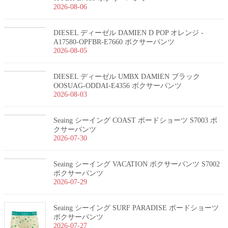
2026-08-06
DIESEL ディーゼル DAMIEN D POP オレンジ -
A17580-OPFBR-E7660 ボクサーパンツ
2026-08-05
DIESEL ディーゼル UMBX DAMIEN ブラック
OOSUAG-ODDAI-E4356 ボクサーパンツ
2026-08-03
Seaing シーイング COAST ボードショーツ S7003 ボ
クサーパンツ
2026-07-30
Seaing シーイング VACATION ボクサーパンツ S7002
ボクサーパンツ
2026-07-29
Seaing シーイング SURF PARADISE ボードショーツ
ボクサーパンツ
2026-07-27