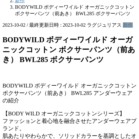
新作
BODYWILD ボディーワイルド オーガニックコットン
ボクサーパンツ（前あき） BWL285 ボクサーパンツ
2023-10-02
/ 最終更新日時 :
2023-10-02
ラグジュリアス
新作
BODYWILD ボディーワイルド オーガ
ニックコットン ボクサーパンツ（前あ
き） BWL285 ボクサーパンツ
BODYWILD ボディーワイルド オーガニックコットン
ボクサーパンツ（前あき） BWL285 アンダーウェア
の紹介
【BODY WILD オーガニックコットンシリーズ】
ファッションと着心地を融合させたアンダーウェアブ
ランド。
肌あたりやわらかで、ソリッドカラーを基調としたオ